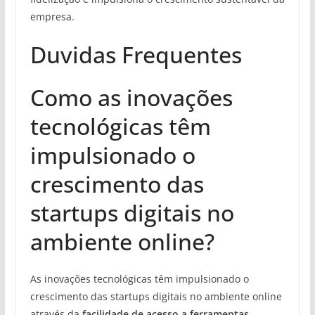
empresa.
Duvidas Frequentes
Como as inovações
tecnológicas têm
impulsionado o
crescimento das
startups digitais no
ambiente online?
As inovações tecnológicas têm impulsionado o
crescimento das startups digitais no ambiente online
através da
facilidade de acesso a ferramentas