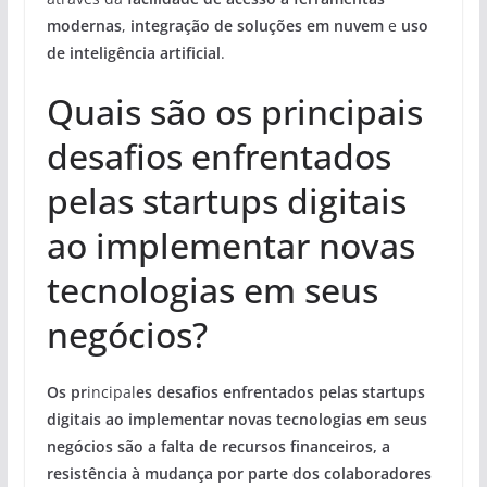
modernas
,
integração de soluções em nuvem
e
uso
de inteligência artificial
.
Quais são os principais
desafios enfrentados
pelas startups digitais
ao implementar novas
tecnologias em seus
negócios?
Os pr
incipal
es desafios enfrentados pelas startups
digitais ao implementar novas tecnologias em seus
negócios são a falta de recursos financeiros, a
resistência à mudança por parte dos colaboradores