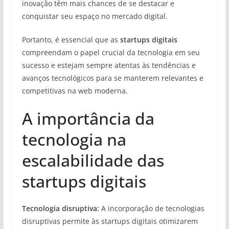
inovação têm mais chances de se destacar e
conquistar seu espaço no mercado digital.
Portanto, é essencial que as
startups digitais
compreendam o papel crucial da tecnologia em seu
sucesso e estejam sempre atentas às tendências e
avanços tecnológicos para se manterem relevantes e
competitivas na web moderna.
A importância da
tecnologia na
escalabilidade das
startups digitais
Tecnologia disruptiva:
A incorporação de tecnologias
disruptivas permite às startups digitais otimizarem