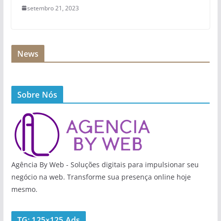
setembro 21, 2023
News
Sobre Nós
Agência By Web - Soluções digitais para impulsionar seu
negócio na web. Transforme sua presença online hoje
mesmo.
TG: 125×125 Ads