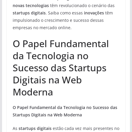
novas tecnologias
têm revolucionado o cenário das
startups digitais
. Saiba como essas
inovações
têm
impulsionado o crescimento e sucesso dessas
empresas no mercado online.
O Papel Fundamental
da Tecnologia no
Sucesso das Startups
Digitais na Web
Moderna
O Papel Fundamental da Tecnologia no Sucesso das
Startups Digitais na Web Moderna
As
startups digitais
estão cada vez mais presentes no