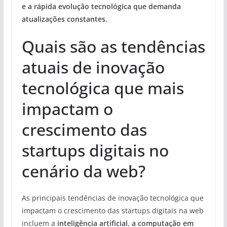
e a rápida evolução tecnológica que demanda
atualizações constantes.
Quais são as tendências
atuais de inovação
tecnológica que mais
impactam o
crescimento das
startups digitais no
cenário da web?
As principais tendências de inovação tecnológica que
impactam o crescimento das startups digitais na web
incluem a
inteligência artificial
,
a computação em