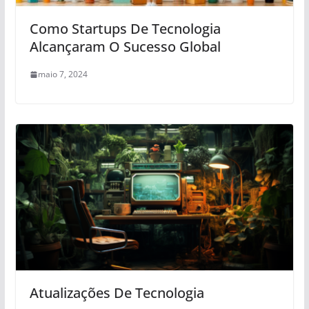
Como Startups De Tecnologia
Alcançaram O Sucesso Global
maio 7, 2024
Atualizações De Tecnologia