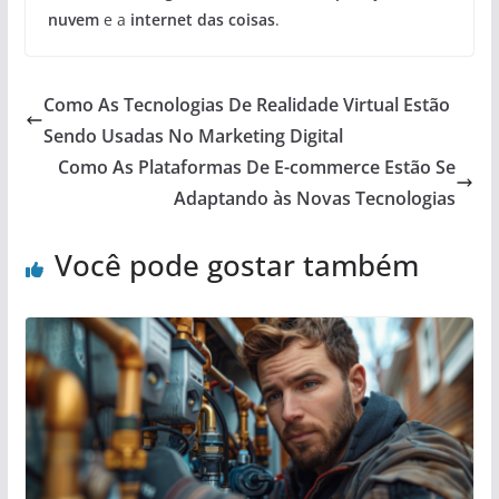
nuvem
e a
internet das coisas
.
Como As Tecnologias De Realidade Virtual Estão
Sendo Usadas No Marketing Digital
Como As Plataformas De E-commerce Estão Se
Adaptando às Novas Tecnologias
Você pode gostar também