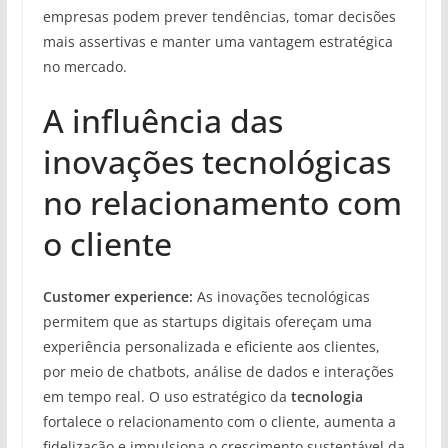
empresas podem prever tendências, tomar decisões
mais assertivas e manter uma vantagem estratégica
no mercado.
A influência das
inovações tecnológicas
no relacionamento com
o cliente
Customer experience:
As inovações tecnológicas
permitem que as startups digitais ofereçam uma
experiência personalizada e eficiente aos clientes,
por meio de chatbots, análise de dados e interações
em tempo real. O uso estratégico da
tecnologia
fortalece o relacionamento com o cliente, aumenta a
fidelização e impulsiona o crescimento sustentável da