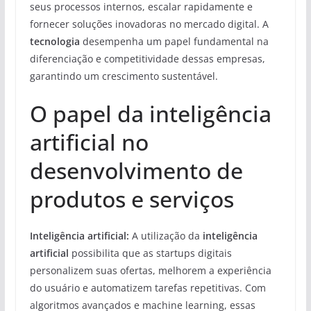
seus processos internos, escalar rapidamente e
fornecer soluções inovadoras no mercado digital. A
tecnologia
desempenha um papel fundamental na
diferenciação e competitividade dessas empresas,
garantindo um crescimento sustentável.
O papel da inteligência
artificial no
desenvolvimento de
produtos e serviços
Inteligência artificial:
A utilização da
inteligência
artificial
possibilita que as startups digitais
personalizem suas ofertas, melhorem a experiência
do usuário e automatizem tarefas repetitivas. Com
algoritmos avançados e machine learning, essas