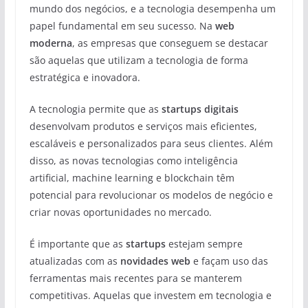
mundo dos negócios, e a tecnologia desempenha um
papel fundamental em seu sucesso. Na
web
moderna
, as empresas que conseguem se destacar
são aquelas que utilizam a tecnologia de forma
estratégica e inovadora.
A tecnologia permite que as
startups digitais
desenvolvam produtos e serviços mais eficientes,
escaláveis e personalizados para seus clientes. Além
disso, as novas tecnologias como inteligência
artificial, machine learning e blockchain têm
potencial para revolucionar os modelos de negócio e
criar novas oportunidades no mercado.
É importante que as
startups
estejam sempre
atualizadas com as
novidades web
e façam uso das
ferramentas mais recentes para se manterem
competitivas. Aquelas que investem em tecnologia e