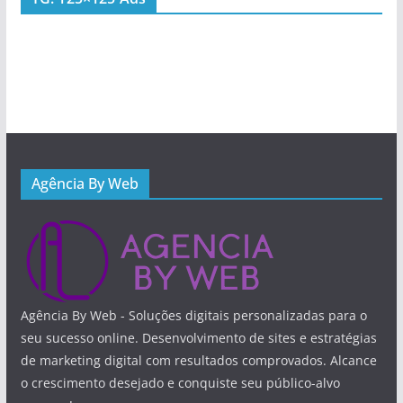
Agência By Web
Agência By Web - Soluções digitais personalizadas para o
seu sucesso online. Desenvolvimento de sites e estratégias
de marketing digital com resultados comprovados. Alcance
o crescimento desejado e conquiste seu público-alvo