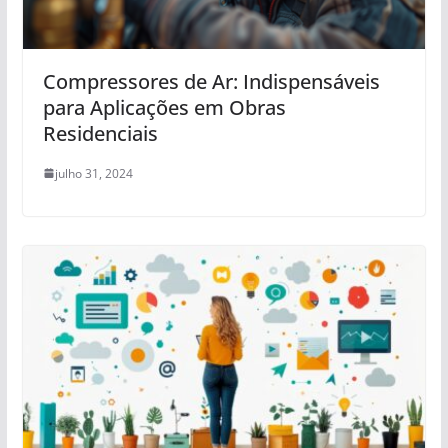
Compressores de Ar: Indispensáveis
para Aplicações em Obras
Residenciais
julho 31, 2024