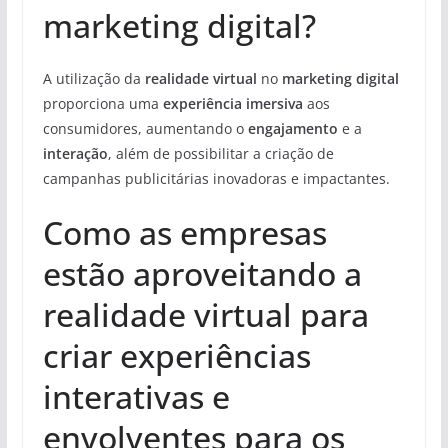
marketing digital?
A utilização da
realidade virtual
no
marketing digital
proporciona uma
experiência imersiva
aos
consumidores, aumentando o
engajamento
e a
interação
, além de possibilitar a criação de
campanhas publicitárias inovadoras e impactantes.
Como as empresas
estão aproveitando a
realidade virtual para
criar experiências
interativas e
envolventes para os