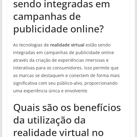
sendo integradas em
campanhas de
publicidade online?
As tecnologias de
realidade virtual
estão sendo
integradas em campanhas de publicidade online
através da criação de experiências imersivas e
interativas para os consumidores. Isso permite que
as marcas se destaquem e conectem de forma mais
significativa com seu público-alvo, proporcionando
uma experiência única e envolvente.
Quais são os benefícios
da utilização da
realidade virtual no