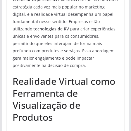
estratégia cada vez mais popular no marketing
digital, e a realidade virtual desempenha um papel
fundamental nesse sentido. Empresas estão
utilizando
tecnologias de RV
para criar experiências
únicas e envolventes para os consumidores,
permitindo que eles interajam de forma mais
profunda com produtos e serviços. Essa abordagem
gera maior engajamento e pode impactar
positivamente na decisão de compra.
Realidade Virtual como
Ferramenta de
Visualização de
Produtos