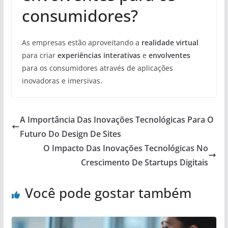
consumidores?
As empresas estão aproveitando a
realidade virtual
para criar
experiências interativas
e
envolventes
para os consumidores através de aplicações
inovadoras e imersivas.
A Importância Das Inovações Tecnológicas Para O
Futuro Do Design De Sites
O Impacto Das Inovações Tecnológicas No
Crescimento De Startups Digitais
Você pode gostar também