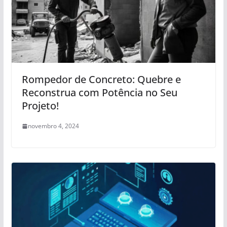
Rompedor de Concreto: Quebre e
Reconstrua com Potência no Seu
Projeto!
novembro 4, 2024