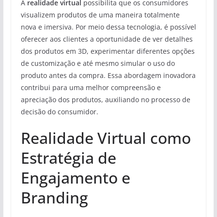
A
realidade virtual
possibilita que os consumidores
visualizem produtos de uma maneira totalmente
nova e imersiva. Por meio dessa tecnologia, é possível
oferecer aos clientes a oportunidade de ver detalhes
dos produtos em 3D, experimentar diferentes opções
de customização e até mesmo simular o uso do
produto antes da compra. Essa abordagem inovadora
contribui para uma melhor compreensão e
apreciação dos produtos, auxiliando no processo de
decisão do consumidor.
Realidade Virtual como
Estratégia de
Engajamento e
Branding