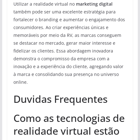
Utilizar a realidade virtual no
marketing digital
também pode ser uma excelente estratégia para
fortalecer o branding e aumentar o engajamento dos
consumidores. Ao criar experiências únicas e
memoráveis por meio da RV, as marcas conseguem
se destacar no mercado, gerar maior interesse e
fidelizar os clientes. Essa abordagem inovadora
demonstra o compromisso da empresa com a
inovação e a experiência do cliente, agregando valor
à marca e consolidando sua presença no universo
online.
Duvidas Frequentes
Como as tecnologias de
realidade virtual estão