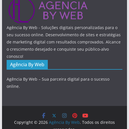
Agência By Web - Soluções digitais personalizadas para o
seu sucesso online. Desenvolvimento de sites e estratégias
de marketing digital com resultados comprovados. Alcance
o crescimento desejado e conquiste seu público-alvo
conosco!
Agência By Web
Agência By Web – Sua parceira digital para o sucesso
online.
Copyright © 2026
Agência By Web
. Todos os direitos