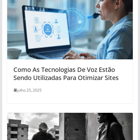
Como As Tecnologias De Voz Estão
Sendo Utilizadas Para Otimizar Sites
julho 25, 2025