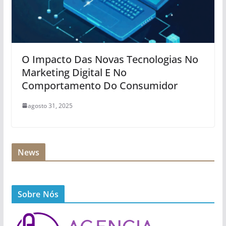
O Impacto Das Novas Tecnologias No
Marketing Digital E No
Comportamento Do Consumidor
agosto 31, 2025
News
Sobre Nós