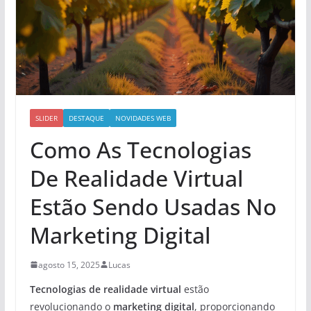
SLIDER
DESTAQUE
NOVIDADES WEB
Como As Tecnologias
De Realidade Virtual
Estão Sendo Usadas No
Marketing Digital
agosto 15, 2025
Lucas
Tecnologias de realidade virtual
estão
revolucionando o
marketing digital
, proporcionando