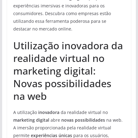
experiências imersivas e inovadoras para os
consumidores. Descubra como empresas estão
utilizando essa ferramenta poderosa para se
destacar no mercado online.
Utilização inovadora da
realidade virtual no
marketing digital:
Novas possibilidades
na web
A utilização
inovadora
da realidade virtual no
marketing digital
abre
novas possibilidades
na web.
A imersão proporcionada pela realidade virtual
permite
experiências únicas
para os usuários,