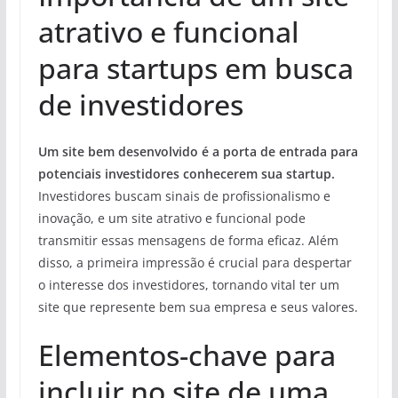
atrativo e funcional
para startups em busca
de investidores
Um site bem desenvolvido é a porta de entrada para
potenciais investidores conhecerem sua startup.
Investidores buscam sinais de profissionalismo e
inovação, e um site atrativo e funcional pode
transmitir essas mensagens de forma eficaz. Além
disso, a primeira impressão é crucial para despertar
o interesse dos investidores, tornando vital ter um
site que represente bem sua empresa e seus valores.
Elementos-chave para
incluir no site de uma