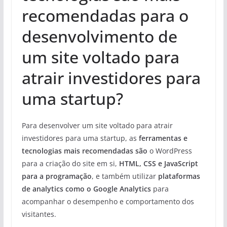
recomendadas para o
desenvolvimento de
um site voltado para
atrair investidores para
uma startup?
Para desenvolver um site voltado para atrair
investidores para uma startup, as
ferramentas e
tecnologias mais recomendadas são
o WordPress
para a criação do site em si,
HTML, CSS e JavaScript
para a programação
, e também utilizar
plataformas
de analytics como o Google Analytics
para
acompanhar o desempenho e comportamento dos
visitantes.