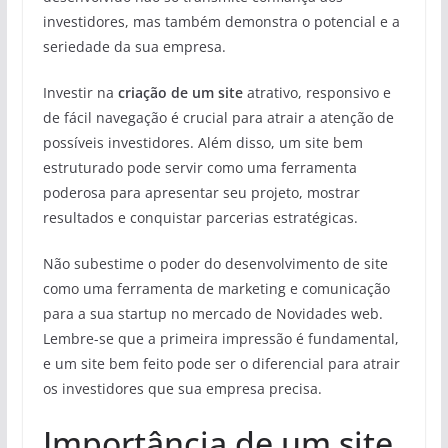
investidores, mas também demonstra o potencial e a
seriedade da sua empresa.
Investir na
criação de um site
atrativo, responsivo e
de fácil navegação é crucial para atrair a atenção de
possíveis investidores. Além disso, um site bem
estruturado pode servir como uma ferramenta
poderosa para apresentar seu projeto, mostrar
resultados e conquistar parcerias estratégicas.
Não subestime o poder do desenvolvimento de site
como uma ferramenta de marketing e comunicação
para a sua startup no mercado de Novidades web.
Lembre-se que a primeira impressão é fundamental,
e um site bem feito pode ser o diferencial para atrair
os investidores que sua empresa precisa.
Importância de um site