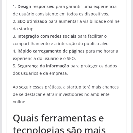
1.
Design responsivo
para garantir uma experiência
de usuário consistente em todos os dispositivos.
2.
SEO otimizado
para aumentar a visibilidade online
da startup.
3.
Integração com redes sociais
para facilitar o
compartilhamento e a interação do público-alvo.
4.
Rápido carregamento de páginas
para melhorar a
experiência do usuário e o SEO.
5.
Segurança da informação
para proteger os dados
dos usuários e da empresa.
Ao seguir essas práticas, a startup terá mais chances
de se destacar e atrair investidores no ambiente
online.
Quais ferramentas e
tecnologias são mais