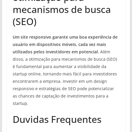
mecanismos de busca
(SEO)
Um site responsivo garante uma boa experiência de
usuário em dispositivos móveis, cada vez mais
utilizados pelos investidores em potencial.
Além
disso, a otimização para mecanismos de busca (SEO)
é fundamental para aumentar a visibilidade da
startup online, tornando mais fácil para investidores
encontrarem a empresa. Investir em um design
responsivo e estratégias de SEO pode potencializar
as chances de captação de investimentos para a
startup.
Duvidas Frequentes