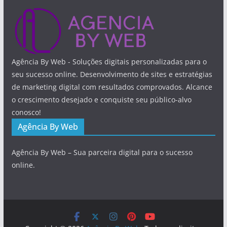
Agência By Web - Soluções digitais personalizadas para o
seu sucesso online. Desenvolvimento de sites e estratégias
de marketing digital com resultados comprovados. Alcance
o crescimento desejado e conquiste seu público-alvo
conosco!
Agência By Web
Agência By Web – Sua parceira digital para o sucesso
online.