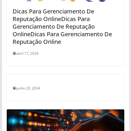
Dicas Para Gerenciamento De
Reputação OnlineDicas Para
Gerenciamento De Reputação
OnlineDicas Para Gerenciamento De
Reputação Online
abril 17, 2024
junho 20, 2024