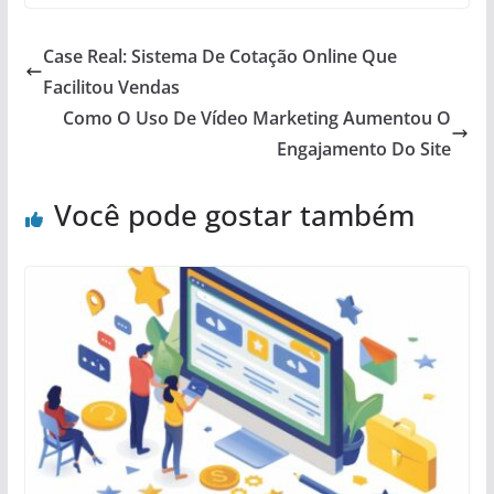
Case Real: Sistema De Cotação Online Que
Facilitou Vendas
Como O Uso De Vídeo Marketing Aumentou O
Engajamento Do Site
Você pode gostar também