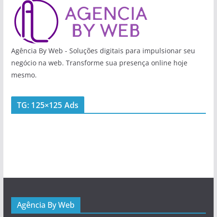
Agência By Web - Soluções digitais para impulsionar seu
negócio na web. Transforme sua presença online hoje
mesmo.
TG: 125×125 Ads
Agência By Web