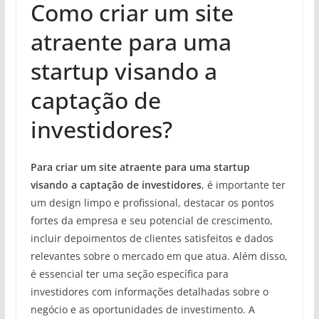
Como criar um site
atraente para uma
startup visando a
captação de
investidores?
Para criar um site atraente para uma startup
visando a captação de investidores
, é importante ter
um design limpo e profissional, destacar os pontos
fortes da empresa e seu potencial de crescimento,
incluir depoimentos de clientes satisfeitos e dados
relevantes sobre o mercado em que atua. Além disso,
é essencial ter uma seção específica para
investidores com informações detalhadas sobre o
negócio e as oportunidades de investimento. A