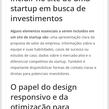
startup em busca de
investimentos
Alguns elementos essenciais a serem incluídos em
um site de startup são:
uma apresentação clara da
proposta de valor da empresa, informações sobre a
equipe e suas habilidades, casos de sucesso ou
estudos de caso, dados sobre o mercado-alvo e o
diferencial competitivo da startup. Também é
importante disponibilizar formas de contato claras e
diretas para potenciais investidores.
O papel do design
responsivo e da
otimização para