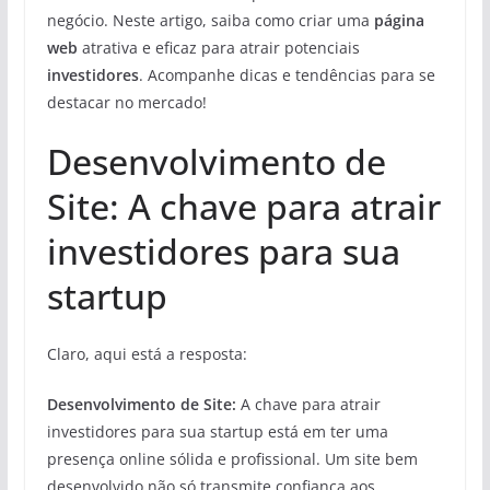
negócio. Neste artigo, saiba como criar uma
página
web
atrativa e eficaz para atrair potenciais
investidores
. Acompanhe dicas e tendências para se
destacar no mercado!
Desenvolvimento de
Site: A chave para atrair
investidores para sua
startup
Claro, aqui está a resposta:
Desenvolvimento de Site:
A chave para atrair
investidores para sua startup está em ter uma
presença online sólida e profissional. Um site bem
desenvolvido não só transmite confiança aos