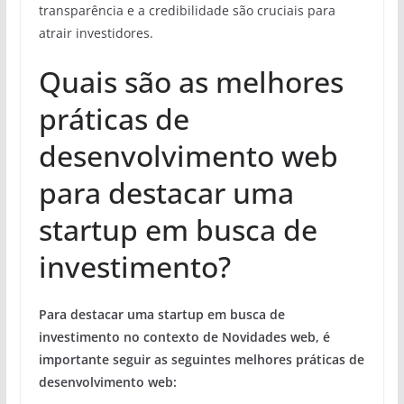
transparência e a credibilidade são cruciais para
atrair investidores.
Quais são as melhores
práticas de
desenvolvimento web
para destacar uma
startup em busca de
investimento?
Para destacar uma startup em busca de
investimento no contexto de Novidades web, é
importante seguir as seguintes melhores práticas de
desenvolvimento web: