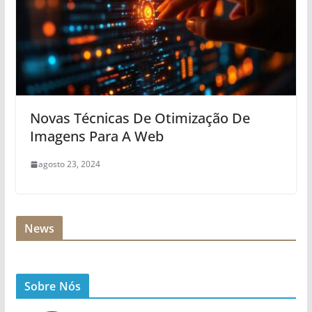
Novas Técnicas De Otimização De
Imagens Para A Web
agosto 23, 2024
News
Sobre Nós