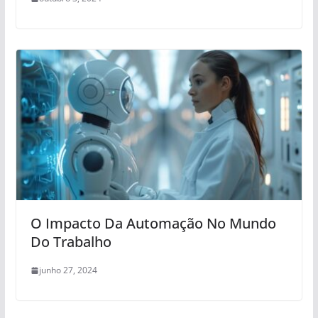
O Impacto Da Automação No Mundo
Do Trabalho
junho 27, 2024