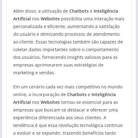
Além disso, a utilização de
Chatbots
e
Inteligência
Artificial
nos
Websites
possibilita uma interação mais
personalizada e eficiente, aumentando a satisfação
do usuário e otimizando processos de atendimento
ao cliente. Essas tecnologias também são capazes de
coletar dados importantes sobre o comportamento
dos usuários, fornecendo insights valiosos para as
empresas aprimorarem suas estratégias de
marketing e vendas.
Em um cenário cada vez mais competitivo no mundo
online, a incorporação de
Chatbots
e
Inteligência
Artificial
nos
Websites
tornou-se essencial para as
empresas que buscam se destacar e oferecer uma
experiência diferenciada aos seus clientes. A
tendência é que essa revolução tecnológica continue
a evoluir e se expandir, trazendo benefícios tanto