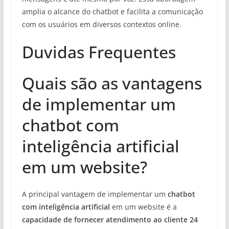
amplia o alcance do chatbot e facilita a comunicação
com os usuários em diversos contextos online.
Duvidas Frequentes
Quais são as vantagens
de implementar um
chatbot com
inteligência artificial
em um website?
A principal vantagem de implementar um
chatbot
com inteligência artificial
em um website é a
capacidade de fornecer atendimento ao cliente 24