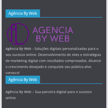
Agência By Web
Agência By Web - Soluções digitais personalizadas para o
seu sucesso online. Desenvolvimento de sites e estratégias
de marketing digital com resultados comprovados. Alcance
o crescimento desejado e conquiste seu público-alvo
conosco!
Agência By Web
Agência By Web – Sua parceira digital para o sucesso
online.