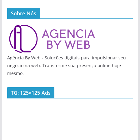
Sobre Nós
Agência By Web - Soluções digitais para impulsionar seu
negócio na web. Transforme sua presença online hoje
mesmo.
TG: 125×125 Ads