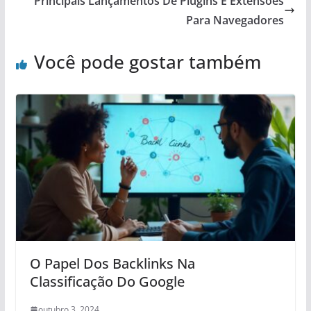
Principais Lançamentos De Plugins E Extensões
Para Navegadores
Você pode gostar também
O Papel Dos Backlinks Na
Classificação Do Google
outubro 3, 2024