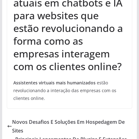
atuais em chatbots e IA
para websites que
estão revolucionando a
forma como as
empresas interagem
com os clientes online?
Assistentes virtuais mais humanizados
estão
revolucionando a interação das empresas com os
clientes online.
Novos Desafios E Soluções Em Hospedagem De
Sites