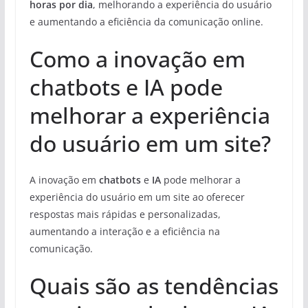
horas por dia
, melhorando a experiência do usuário
e aumentando a eficiência da comunicação online.
Como a inovação em
chatbots e IA pode
melhorar a experiência
do usuário em um site?
A inovação em
chatbots
e
IA
pode melhorar a
experiência do usuário em um site ao oferecer
respostas mais rápidas e personalizadas,
aumentando a interação e a eficiência na
comunicação.
Quais são as tendências