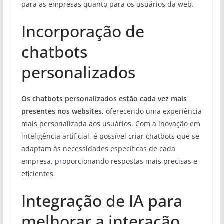
para as empresas quanto para os usuários da web.
Incorporação de
chatbots
personalizados
Os chatbots personalizados estão cada vez mais
presentes nos websites,
oferecendo uma experiência
mais personalizada aos usuários. Com a inovação em
inteligência artificial, é possível criar chatbots que se
adaptam às necessidades específicas de cada
empresa, proporcionando respostas mais precisas e
eficientes.
Integração de IA para
melhorar a interação