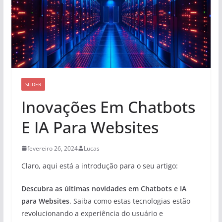
SLIDER
Inovações Em Chatbots
E IA Para Websites
fevereiro 26, 2024
Lucas
Claro, aqui está a introdução para o seu artigo:
Descubra as últimas novidades em Chatbots e IA
para Websites
. Saiba como estas tecnologias estão
revolucionando a experiência do usuário e