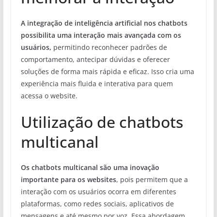
A integração de inteligência artificial nos chatbots
possibilita uma interação mais avançada com os
usuários,
permitindo reconhecer padrões de
comportamento, antecipar dúvidas e oferecer
soluções de forma mais rápida e eficaz. Isso cria uma
experiência mais fluida e interativa para quem
acessa o website.
Utilização de chatbots
multicanal
Os chatbots multicanal são uma inovação
importante para os websites
, pois permitem que a
interação com os usuários ocorra em diferentes
plataformas, como redes sociais, aplicativos de
mensagens e até mesmo por voz. Essa abordagem