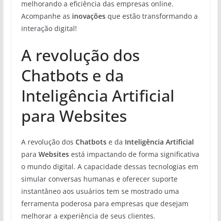
melhorando a eficiência das empresas online.
Acompanhe as
inovações
que estão transformando a
interação digital!
A revolução dos
Chatbots e da
Inteligência Artificial
para Websites
A revolução dos
Chatbots
e da
Inteligência Artificial
para
Websites
está impactando de forma significativa
o mundo digital. A capacidade dessas tecnologias em
simular conversas humanas e oferecer suporte
instantâneo aos usuários tem se mostrado uma
ferramenta poderosa para empresas que desejam
melhorar a experiência de seus clientes.