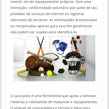
investir em ter equipamentos próprios. Sem uma
intimação, conformidade voluntária por parte de seu
provedor de serviços de Internet ou registros
adicionais de terceiros, as informações armazenadas
ou recuperadas apenas para esse fim geralmente
não podem ser usadas para identificá-lo.
O saca polia é uma ferramenta que ajuda a remover
roldanas e rolamentos de máquinas e equipamentos.
O aluguel de rosqueadeira e tarraxa é ideal para