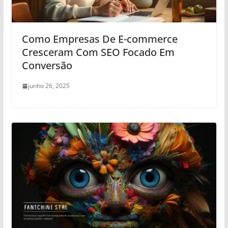
Como Empresas De E-commerce
Cresceram Com SEO Focado Em
Conversão
junho 26, 2025