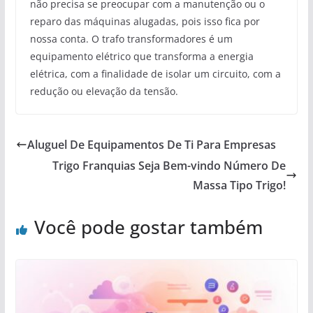
não precisa se preocupar com a manutenção ou o
reparo das máquinas alugadas, pois isso fica por
nossa conta. O trafo transformadores é um
equipamento elétrico que transforma a energia
elétrica, com a finalidade de isolar um circuito, com a
redução ou elevação da tensão.
Aluguel De Equipamentos De Ti Para Empresas
Trigo Franquias Seja Bem-vindo Número De
Massa Tipo Trigo!
Você pode gostar também