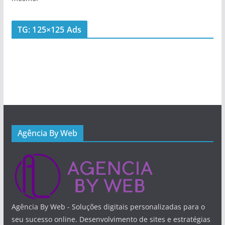
TG: 125×125 Ads
Agência By Web
Agência By Web - Soluções digitais personalizadas para o
seu sucesso online. Desenvolvimento de sites e estratégias