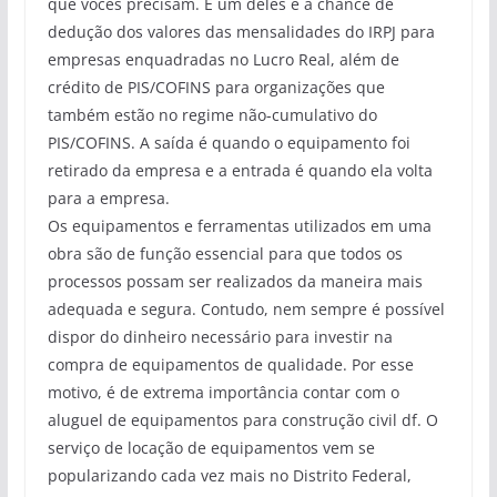
que vocês precisam. E um deles é a chance de
dedução dos valores das mensalidades do IRPJ para
empresas enquadradas no Lucro Real, além de
crédito de PIS/COFINS para organizações que
também estão no regime não-cumulativo do
PIS/COFINS. A saída é quando o equipamento foi
retirado da empresa e a entrada é quando ela volta
para a empresa.
Os equipamentos e ferramentas utilizados em uma
obra são de função essencial para que todos os
processos possam ser realizados da maneira mais
adequada e segura. Contudo, nem sempre é possível
dispor do dinheiro necessário para investir na
compra de equipamentos de qualidade. Por esse
motivo, é de extrema importância contar com o
aluguel de equipamentos para construção civil df. O
serviço de locação de equipamentos vem se
popularizando cada vez mais no Distrito Federal,