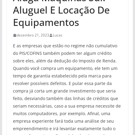
Aluguel E Locação De
Equipamentos
dezembro 21, 2023
Lucas
E as empresas que estão no regime não cumulativo
do PIS/COFINS também podem ter algum crédito
sobre eles, além da dedução do Imposto de Renda.
Quando você compra um equipamento, ele tem um
tempo de garantia estabelecido pela marca para
resolver possíveis defeitos. E pular essa parte da
compra já corta um grande investimento que seria
feito, desviando também das linhas de créditos que
seriam necessárias, caso a sua empresa necessite de
muitos computadores, por exemplo. Afinal, uma
empresa experiente fará toda uma análise de seu
empreendimento e irá levantar exatamente tudo o