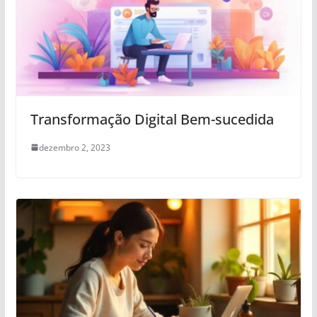
Transformação Digital Bem-sucedida
dezembro 2, 2023