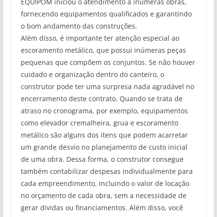
EQUIPOM iniciou o atendimento a inúmeras obras,
fornecendo equipamentos qualificados e garantindo
o bom andamento das construções.
Além disso, é importante ter atenção especial ao
escoramento metálico, que possui inúmeras peças
pequenas que compõem os conjuntos. Se não houver
cuidado e organização dentro do canteiro, o
construtor pode ter uma surpresa nada agradável no
encerramento deste contrato. Quando se trata de
atraso no cronograma, por exemplo, equipamentos
como elevador cremalheira, grua e escoramento
metálico são alguns dos itens que podem acarretar
um grande desvio no planejamento de custo inicial
de uma obra. Dessa forma, o construtor consegue
também contabilizar despesas individualmente para
cada empreendimento, incluindo o valor de locação
no orçamento de cada obra, sem a necessidade de
gerar dívidas ou financiamentos. Além disso, você