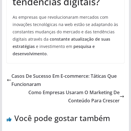
tendências digitais?
As empresas que revolucionaram mercados com
inovações tecnológicas na web estão se adaptando às
constantes mudanças do mercado e das tendências
digitais através da
constante atualização de suas
estratégias
e investimento em
pesquisa e
desenvolvimento
.
Casos De Sucesso Em E-commerce: Táticas Que
Funcionaram
Como Empresas Usaram O Marketing De
Conteúdo Para Crescer
Você pode gostar também