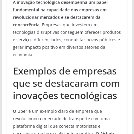
A inovação tecnológica desempenha um papel
fundamental na capacidade das empresas em
revolucionar mercados e se destacarem da
concorrência.
Empresas que investem em
tecnologias disruptivas conseguem oferecer produtos
e serviços diferenciados, conquistar novos públicos e
gerar impacto positivo em diversos setores da
economia.
Exemplos de empresas
que se destacaram com
inovações tecnológicas
O Uber
é um exemplo claro de empresa que
revolucionou o mercado de transporte com uma
plataforma digital que conecta motoristas e
passageiros de forma eficiente e prática.
O Airbnb