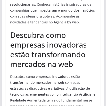
revolucionárias
. Conheça histórias inspiradoras de
companhias que
impactaram o mundo dos negócios
com suas ideias disruptivas. Acompanhe as
novidades e tendências no
Agencia by web
.
Descubra como
empresas inovadoras
estão transformando
mercados na web
Descubra como
empresas inovadoras
estão
transformando mercados na web
com suas
estratégias disruptivas
e
criativas
. A
utilização
de
tecnologias emergentes
como
Inteligência Artificial
e
Realidade Aumentada
tem sido fundamental nesse