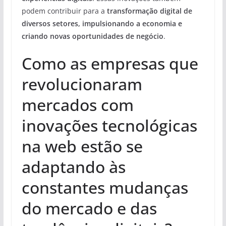
podem contribuir para a
transformação digital de
diversos setores, impulsionando a economia e
criando novas oportunidades de negócio
.
Como as empresas que
revolucionaram
mercados com
inovações tecnológicas
na web estão se
adaptando às
constantes mudanças
do mercado e das