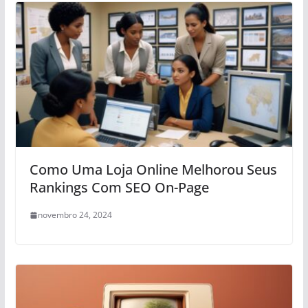
Como Uma Loja Online Melhorou Seus
Rankings Com SEO On-Page
novembro 24, 2024