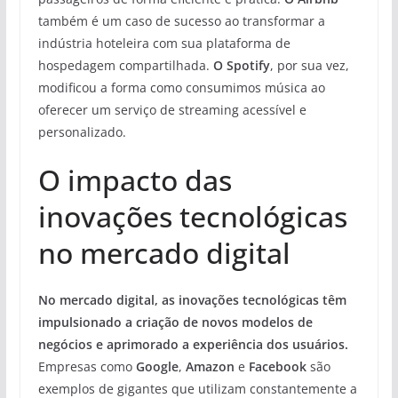
também é um caso de sucesso ao transformar a
indústria hoteleira com sua plataforma de
hospedagem compartilhada.
O Spotify
, por sua vez,
modificou a forma como consumimos música ao
oferecer um serviço de streaming acessível e
personalizado.
O impacto das
inovações tecnológicas
no mercado digital
No mercado digital, as inovações tecnológicas têm
impulsionado a criação de novos modelos de
negócios e aprimorado a experiência dos usuários.
Empresas como
Google
,
Amazon
e
Facebook
são
exemplos de gigantes que utilizam constantemente a