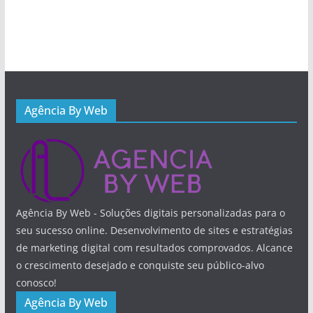
Agência By Web
Agência By Web - Soluções digitais personalizadas para o
seu sucesso online. Desenvolvimento de sites e estratégias
de marketing digital com resultados comprovados. Alcance
o crescimento desejado e conquiste seu público-alvo
conosco!
Agência By Web