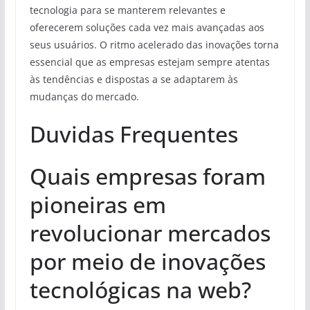
tecnologia para se manterem relevantes e
oferecerem soluções cada vez mais avançadas aos
seus usuários. O ritmo acelerado das inovações torna
essencial que as empresas estejam sempre atentas
às tendências e dispostas a se adaptarem às
mudanças do mercado.
Duvidas Frequentes
Quais empresas foram
pioneiras em
revolucionar mercados
por meio de inovações
tecnológicas na web?