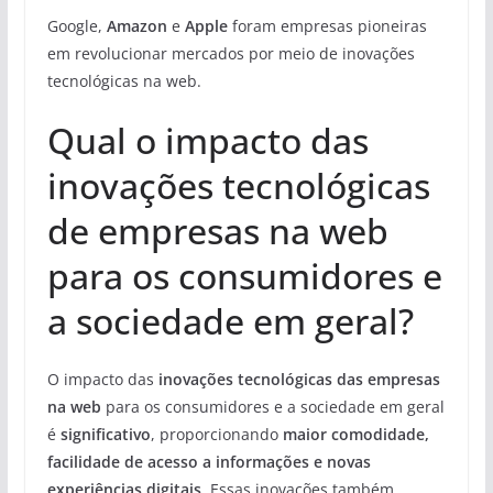
Google,
Amazon
e
Apple
foram empresas pioneiras
em revolucionar mercados por meio de inovações
tecnológicas na web.
Qual o impacto das
inovações tecnológicas
de empresas na web
para os consumidores e
a sociedade em geral?
O impacto das
inovações tecnológicas das empresas
na web
para os consumidores e a sociedade em geral
é
significativo
, proporcionando
maior comodidade,
facilidade de acesso a informações e novas
experiências digitais
. Essas inovações também