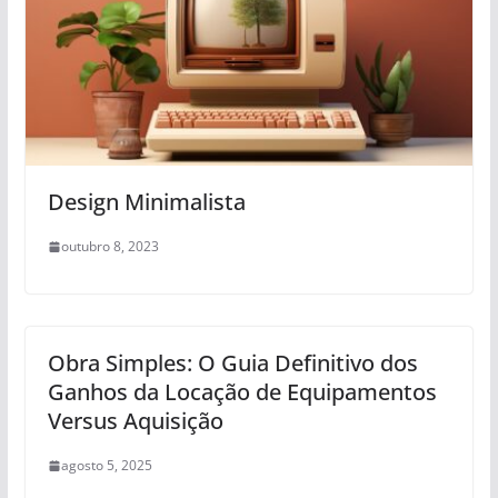
Design Minimalista
outubro 8, 2023
Obra Simples: O Guia Definitivo dos
Ganhos da Locação de Equipamentos
Versus Aquisição
agosto 5, 2025