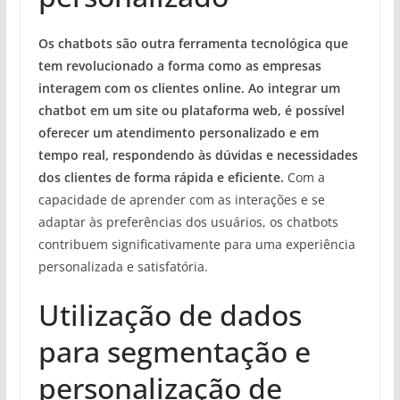
Os chatbots são outra ferramenta tecnológica que
tem revolucionado a forma como as empresas
interagem com os clientes online. Ao integrar um
chatbot em um site ou plataforma web, é possível
oferecer um atendimento personalizado e em
tempo real, respondendo às dúvidas e necessidades
dos clientes de forma rápida e eficiente.
Com a
capacidade de aprender com as interações e se
adaptar às preferências dos usuários, os chatbots
contribuem significativamente para uma experiência
personalizada e satisfatória.
Utilização de dados
para segmentação e
personalização de