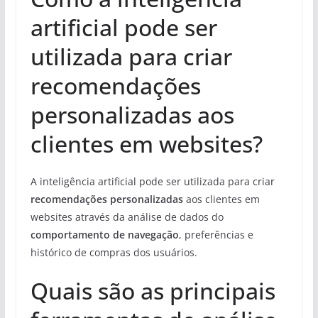
artificial pode ser
utilizada para criar
recomendações
personalizadas aos
clientes em websites?
A inteligência artificial pode ser utilizada para criar
recomendações personalizadas
aos clientes em
websites através da análise de dados do
comportamento de navegação
, preferências e
histórico de compras dos usuários.
Quais são as principais