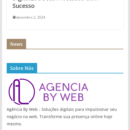
Sucesso
dezembro 2, 2024
News
Sobre Nós
Agência By Web - Soluções digitais para impulsionar seu
negócio na web. Transforme sua presença online hoje
mesmo.