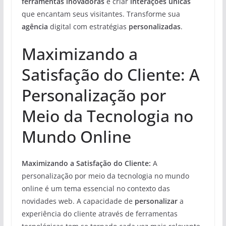
ferramentas inovadoras
e criar
interações únicas
que encantam seus visitantes. Transforme sua
agência
digital com estratégias
personalizadas
.
Maximizando a
Satisfação do Cliente: A
Personalização por
Meio da Tecnologia no
Mundo Online
Maximizando a Satisfação do Cliente:
A
personalização por meio da tecnologia no mundo
online é um tema essencial no contexto das
novidades web. A capacidade de
personalizar
a
experiência do cliente através de ferramentas