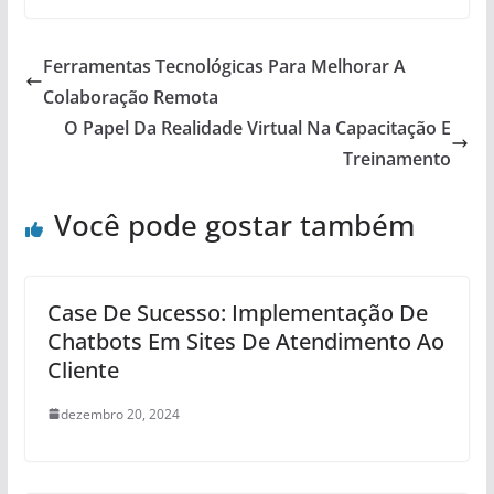
Ferramentas Tecnológicas Para Melhorar A
Colaboração Remota
O Papel Da Realidade Virtual Na Capacitação E
Treinamento
Você pode gostar também
Case De Sucesso: Implementação De
Chatbots Em Sites De Atendimento Ao
Cliente
dezembro 20, 2024