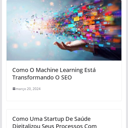
Como O Machine Learning Está
Transformando O SEO
março 20, 2024
Como Uma Startup De Saúde
Digitalizou Seus Processos Com