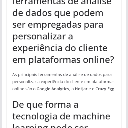
ferramentas de análise
de dados que podem
ser empregadas para
personalizar a
experiência do cliente
em plataformas online?
As principais ferramentas de análise de dados para
personalizar a experiência do cliente em plataformas
online são o
Google Analytics
, o
Hotjar
e o
Crazy Egg
.
De que forma a
tecnologia de machine
learning pode ser