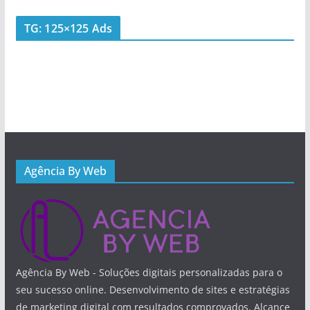
TG: 125×125 Ads
Agência By Web
Agência By Web - Soluções digitais personalizadas para o
seu sucesso online. Desenvolvimento de sites e estratégias
de marketing digital com resultados comprovados. Alcance