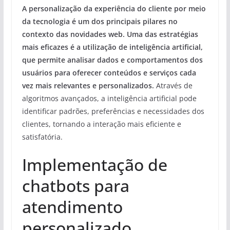
A personalização da experiência do cliente por meio
da tecnologia é um dos principais pilares no
contexto das novidades web. Uma das estratégias
mais eficazes é a utilização de inteligência artificial,
que permite analisar dados e comportamentos dos
usuários para oferecer conteúdos e serviços cada
vez mais relevantes e personalizados.
Através de
algoritmos avançados, a inteligência artificial pode
identificar padrões, preferências e necessidades dos
clientes, tornando a interação mais eficiente e
satisfatória.
Implementação de
chatbots para
atendimento
personalizado