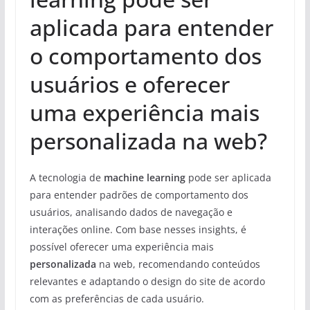
aplicada para entender
o comportamento dos
usuários e oferecer
uma experiência mais
personalizada na web?
A tecnologia de
machine learning
pode ser aplicada
para entender padrões de comportamento dos
usuários, analisando dados de navegação e
interações online. Com base nesses insights, é
possível oferecer uma experiência mais
personalizada
na web, recomendando conteúdos
relevantes e adaptando o design do site de acordo
com as preferências de cada usuário.