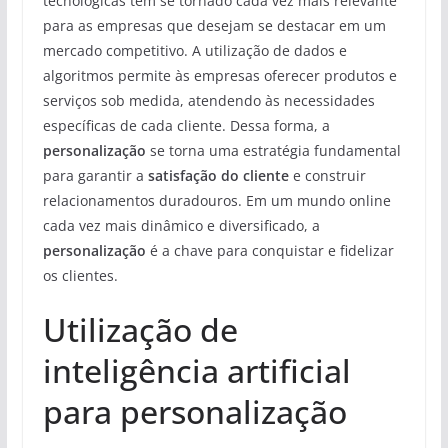
tecnológicas tem se tornado cada vez mais relevante
para as empresas que desejam se destacar em um
mercado competitivo. A utilização de dados e
algoritmos permite às empresas oferecer produtos e
serviços sob medida, atendendo às necessidades
específicas de cada cliente. Dessa forma, a
personalização
se torna uma estratégia fundamental
para garantir a
satisfação do cliente
e construir
relacionamentos duradouros. Em um mundo online
cada vez mais dinâmico e diversificado, a
personalização
é a chave para conquistar e fidelizar
os clientes.
Utilização de
inteligência artificial
para personalização