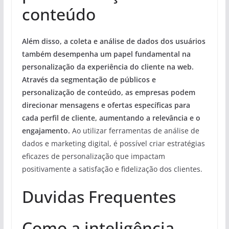
conteúdo
Além disso, a coleta e análise de dados dos usuários
também desempenha um papel fundamental na
personalização da experiência do cliente na web.
Através da segmentação de públicos e
personalização de conteúdo, as empresas podem
direcionar mensagens e ofertas específicas para
cada perfil de cliente, aumentando a relevância e o
engajamento.
Ao utilizar ferramentas de análise de
dados e marketing digital, é possível criar estratégias
eficazes de personalização que impactam
positivamente a satisfação e fidelização dos clientes.
Duvidas Frequentes
Como a inteligência