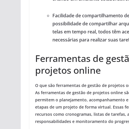
Facilidade de compartilhamento d
possibilidade de compartilhar arq
telas em tempo real, todos têm ac
necessárias para realizar suas tare
Ferramentas de gest
projetos online
O que são ferramentas de gestão de projetos o
As ferramentas de gestão de projetos online s
permitem o planejamento, acompanhamento e 
etapas de um projeto de forma virtual. Essas 
recursos como cronogramas, listas de tarefas, 
responsabilidades e monitoramento do progre