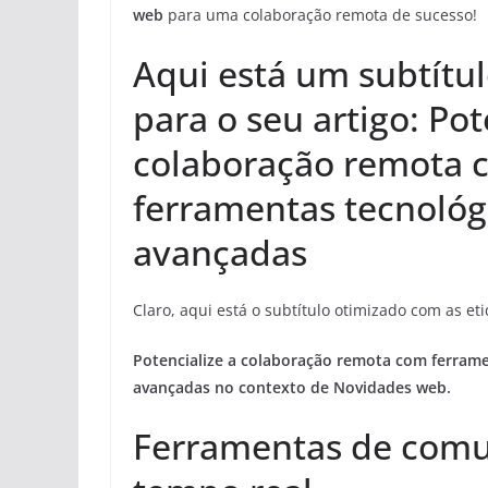
web
para uma colaboração remota de sucesso!
Aqui está um subtítu
para o seu artigo: Pot
colaboração remota 
ferramentas tecnológ
avançadas
Claro, aqui está o subtítulo otimizado com as e
Potencialize a colaboração remota com
ferrame
avançadas
no contexto de
Novidades web
.
Ferramentas de com