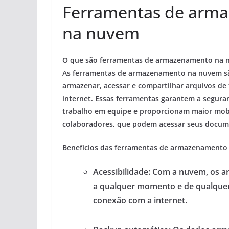
Ferramentas de arm
na nuvem
O que são ferramentas de armazenamento na 
As ferramentas de armazenamento na nuvem sã
armazenar, acessar e compartilhar arquivos de
internet. Essas ferramentas garantem a seguran
trabalho em equipe e proporcionam maior mob
colaboradores, que podem acessar seus docume
Benefícios das ferramentas de armazenamento
Acessibilidade:
Com a nuvem, os arq
a qualquer momento e de qualquer
conexão com a internet.