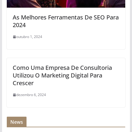
As Melhores Ferramentas De SEO Para
2024
outubro 1, 2024
Como Uma Empresa De Consultoria
Utilizou O Marketing Digital Para
Crescer
dezembro 6, 2024
News