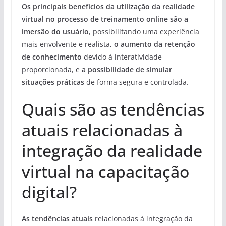
Os principais benefícios da utilização da realidade
virtual no processo de treinamento online são a
imersão do usuário
, possibilitando uma experiência
mais envolvente e realista,
o aumento da retenção
de conhecimento
devido à interatividade
proporcionada, e
a possibilidade de simular
situações práticas
de forma segura e controlada.
Quais são as tendências
atuais relacionadas à
integração da realidade
virtual na capacitação
digital?
As tendências atuais
relacionadas à integração da