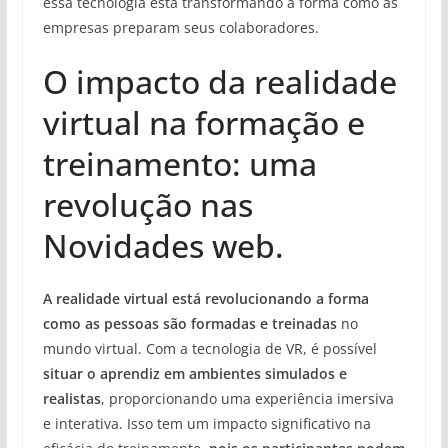
essa tecnologia está transformando a forma como as
empresas preparam seus colaboradores.
O impacto da realidade
virtual na formação e
treinamento: uma
revolução nas
Novidades web.
A realidade virtual está revolucionando a forma
como as pessoas são formadas e treinadas
no
mundo virtual. Com a tecnologia de VR, é possível
situar o aprendiz em ambientes simulados e
realistas
, proporcionando uma experiência imersiva
e interativa. Isso tem um impacto significativo na