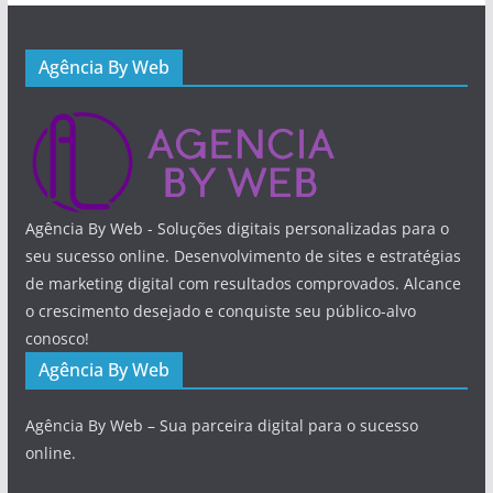
Agência By Web
Agência By Web - Soluções digitais personalizadas para o
seu sucesso online. Desenvolvimento de sites e estratégias
de marketing digital com resultados comprovados. Alcance
o crescimento desejado e conquiste seu público-alvo
conosco!
Agência By Web
Agência By Web – Sua parceira digital para o sucesso
online.