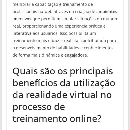
melhorar a capacitação e treinamento de
profissionais na web através da criação de
ambientes
imersivos
que permitem simular situações do mundo
real, proporcionando uma experiência prática e
interativa
aos usuários. Isso possibilita um
treinamento mais eficaz e realista, contribuindo para
o desenvolvimento de habilidades e conhecimentos
de forma mais dinâmica e
engajadora
.
Quais são os principais
benefícios da utilização
da realidade virtual no
processo de
treinamento online?