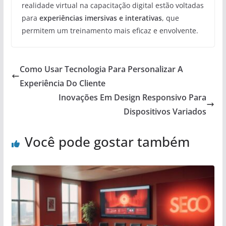
realidade virtual na capacitação digital estão voltadas
para
experiências imersivas e interativas
, que
permitem um treinamento mais eficaz e envolvente.
Como Usar Tecnologia Para Personalizar A
Experiência Do Cliente
Inovações Em Design Responsivo Para
Dispositivos Variados
Você pode gostar também