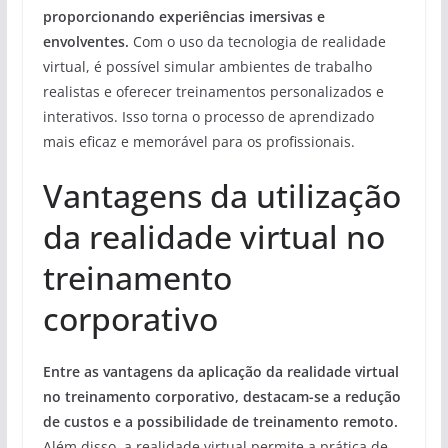
proporcionando experiências imersivas e
envolventes.
Com o uso da tecnologia de realidade
virtual, é possível simular ambientes de trabalho
realistas e oferecer treinamentos personalizados e
interativos. Isso torna o processo de aprendizado
mais eficaz e memorável para os profissionais.
Vantagens da utilização
da realidade virtual no
treinamento
corporativo
Entre as vantagens da aplicação da realidade virtual
no treinamento corporativo, destacam-se a redução
de custos e a possibilidade de treinamento remoto.
Além disso, a realidade virtual permite a prática de