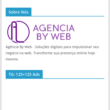
Sobre Nós
Agência By Web - Soluções digitais para impulsionar seu
negócio na web. Transforme sua presença online hoje
mesmo.
TG: 125×125 Ads