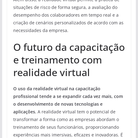
situações de risco de forma segura, a avaliação do
desempenho dos colaboradores em tempo real e a
criação de cenários personalizados de acordo com as
necessidades da empresa.
O futuro da capacitação
e treinamento com
realidade virtual
O uso da realidade virtual na capacitação
profissional tende a se expandir cada vez mais, com
o desenvolvimento de novas tecnologias e
aplicações.
A realidade virtual tem o potencial de
transformar a forma como as empresas abordam o
treinamento de seus funcionários, proporcionando
experiências mais imersivas, eficazes e inovadoras. É