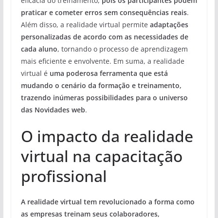
eficácia do treinamento,
pois os participantes podem
praticar e cometer erros sem consequências reais
.
Além disso, a realidade virtual permite
adaptações
personalizadas de acordo com as necessidades de
cada aluno
, tornando o processo de aprendizagem
mais eficiente e envolvente. Em suma, a realidade
virtual é
uma poderosa ferramenta que está
mudando o cenário da formação e treinamento,
trazendo inúmeras possibilidades para o universo
das Novidades web
.
O impacto da realidade
virtual na capacitação
profissional
A realidade virtual tem revolucionado a forma como
as empresas treinam seus colaboradores,