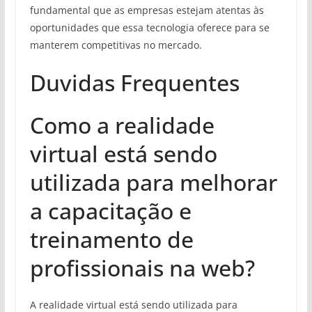
fundamental que as empresas estejam atentas às
oportunidades que essa tecnologia oferece para se
manterem competitivas no mercado.
Duvidas Frequentes
Como a realidade
virtual está sendo
utilizada para melhorar
a capacitação e
treinamento de
profissionais na web?
A realidade virtual está sendo utilizada para