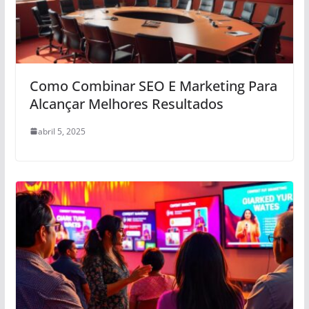
Como Combinar SEO E Marketing Para
Alcançar Melhores Resultados
abril 5, 2025