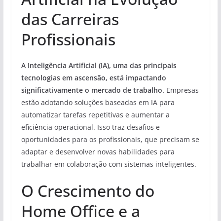
das Carreiras
Profissionais
A Inteligência Artificial (IA), uma das principais
tecnologias em ascensão, está impactando
significativamente o mercado de trabalho.
Empresas
estão adotando soluções baseadas em IA para
automatizar tarefas repetitivas e aumentar a
eficiência operacional. Isso traz desafios e
oportunidades para os profissionais, que precisam se
adaptar e desenvolver novas habilidades para
trabalhar em colaboração com sistemas inteligentes.
O Crescimento do
Home Office e a