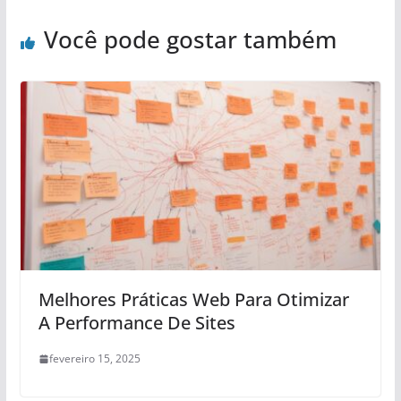
Você pode gostar também
Melhores Práticas Web Para Otimizar
A Performance De Sites
fevereiro 15, 2025