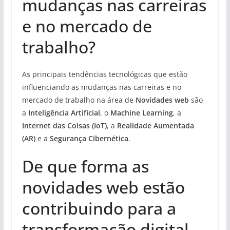
mudanças nas carreiras
e no mercado de
trabalho?
As principais tendências tecnológicas que estão
influenciando as mudanças nas carreiras e no
mercado de trabalho na área de
Novidades web
são
a
Inteligência Artificial
, o
Machine Learning
, a
Internet das Coisas (IoT)
, a
Realidade Aumentada
(AR)
e a
Segurança Cibernética
.
De que forma as
novidades web estão
contribuindo para a
transformação digital