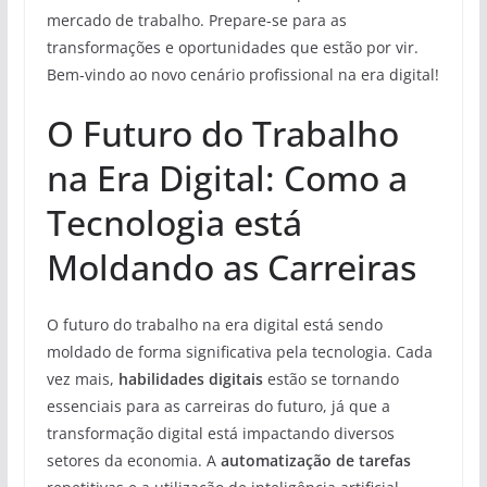
mercado de trabalho. Prepare-se para as
transformações e oportunidades que estão por vir.
Bem-vindo ao novo cenário profissional na era digital!
O Futuro do Trabalho
na Era Digital: Como a
Tecnologia está
Moldando as Carreiras
O futuro do trabalho na era digital está sendo
moldado de forma significativa pela tecnologia. Cada
vez mais,
habilidades digitais
estão se tornando
essenciais para as carreiras do futuro, já que a
transformação digital está impactando diversos
setores da economia. A
automatização de tarefas