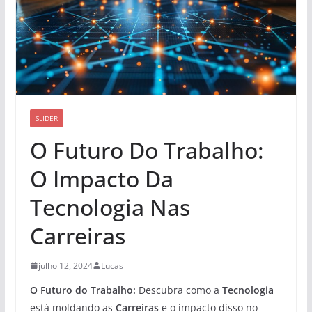
SLIDER
O Futuro Do Trabalho:
O Impacto Da
Tecnologia Nas
Carreiras
julho 12, 2024
Lucas
O Futuro do Trabalho:
Descubra como a
Tecnologia
está moldando as
Carreiras
e o impacto disso no