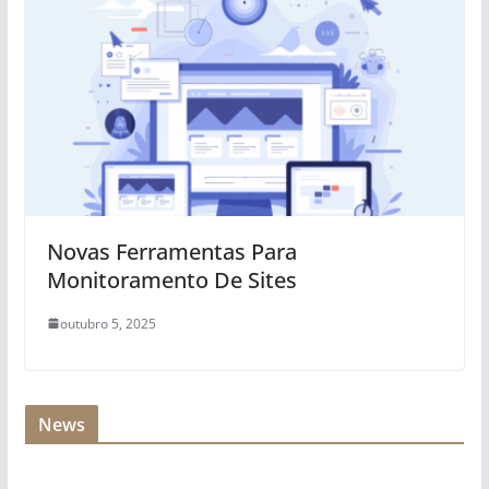
Novas Ferramentas Para
Monitoramento De Sites
outubro 5, 2025
News