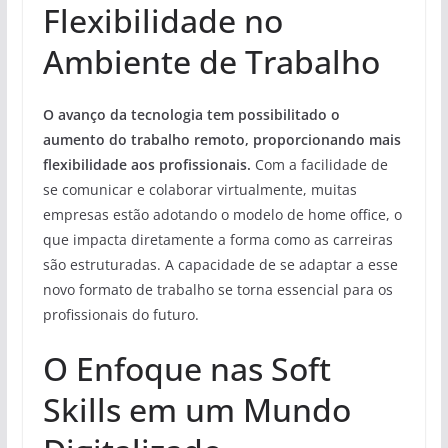
Flexibilidade no
Ambiente de Trabalho
O avanço da tecnologia tem possibilitado o
aumento do trabalho remoto, proporcionando mais
flexibilidade aos profissionais.
Com a facilidade de
se comunicar e colaborar virtualmente, muitas
empresas estão adotando o modelo de home office, o
que impacta diretamente a forma como as carreiras
são estruturadas. A capacidade de se adaptar a esse
novo formato de trabalho se torna essencial para os
profissionais do futuro.
O Enfoque nas Soft
Skills em um Mundo