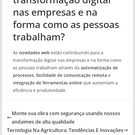
nas empresas e na
forma como as pessoas
trabalham?
As
novidades web
estão contribuindo para a
transformação digital nas empresas e na forma como
as pessoas trabalham através da
automatização de
processos
,
facilidade de comunicação remota
e
integração de ferramentas online
que aumentam a
eficiência e produtividade.
Monte sua obra com segurança usando nossos
andaimes de alta qualidade
Tecnologia Na Agricultura: Tendências E Inovações