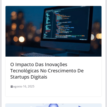
O Impacto Das Inovações
Tecnológicas No Crescimento De
Startups Digitais
agosto 16, 2025