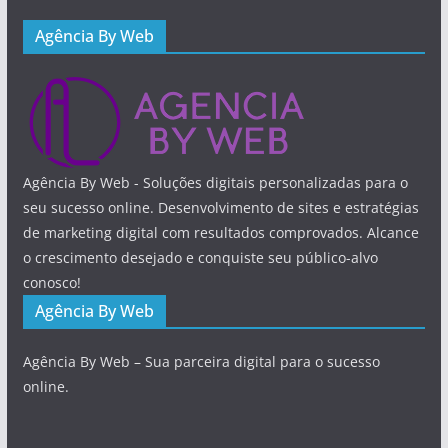
Agência By Web
Agência By Web - Soluções digitais personalizadas para o
seu sucesso online. Desenvolvimento de sites e estratégias
de marketing digital com resultados comprovados. Alcance
o crescimento desejado e conquiste seu público-alvo
conosco!
Agência By Web
Agência By Web – Sua parceira digital para o sucesso
online.