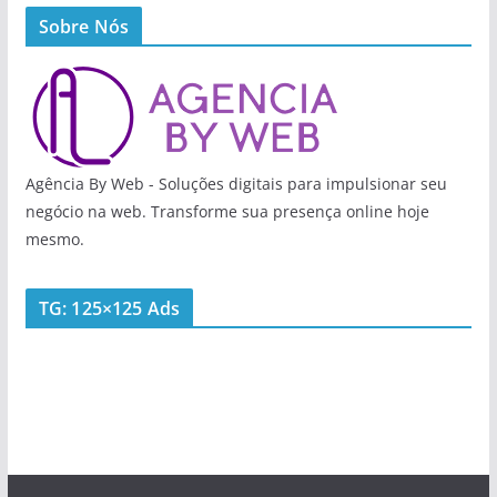
Sobre Nós
Agência By Web - Soluções digitais para impulsionar seu
negócio na web. Transforme sua presença online hoje
mesmo.
TG: 125×125 Ads