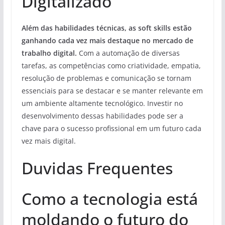
Digitalizado
Além das habilidades técnicas, as soft skills estão
ganhando cada vez mais destaque no mercado de
trabalho digital.
Com a automação de diversas
tarefas, as competências como criatividade, empatia,
resolução de problemas e comunicação se tornam
essenciais para se destacar e se manter relevante em
um ambiente altamente tecnológico. Investir no
desenvolvimento dessas habilidades pode ser a
chave para o sucesso profissional em um futuro cada
vez mais digital.
Duvidas Frequentes
Como a tecnologia está
moldando o futuro do