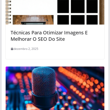
Técnicas Para Otimizar Imagens E
Melhorar O SEO Do Site
dezembro 2, 2025