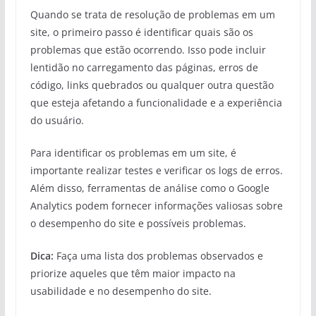
Quando se trata de resolução de problemas em um
site, o primeiro passo é identificar quais são os
problemas que estão ocorrendo. Isso pode incluir
lentidão no carregamento das páginas, erros de
código, links quebrados ou qualquer outra questão
que esteja afetando a funcionalidade e a experiência
do usuário.
Para identificar os problemas em um site, é
importante realizar testes e verificar os logs de erros.
Além disso, ferramentas de análise como o Google
Analytics podem fornecer informações valiosas sobre
o desempenho do site e possíveis problemas.
Dica:
Faça uma lista dos problemas observados e
priorize aqueles que têm maior impacto na
usabilidade e no desempenho do site.