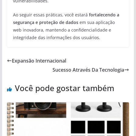
vulnerabilidades.
Ao seguir essas práticas, você estará
fortalecendo a
segurança e proteção de dados
em sua aplicação
web inovadora, mantendo a confidencialidade e
integridade das informações dos usuários.
Expansão Internacional
Sucesso Através Da Tecnologia
Você pode gostar também