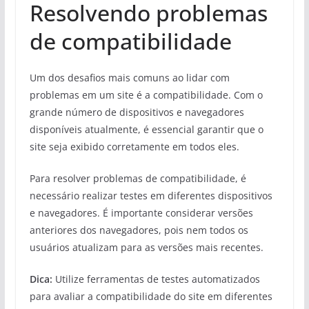
Resolvendo problemas
de compatibilidade
Um dos desafios mais comuns ao lidar com
problemas em um site é a compatibilidade. Com o
grande número de dispositivos e navegadores
disponíveis atualmente, é essencial garantir que o
site seja exibido corretamente em todos eles.
Para resolver problemas de compatibilidade, é
necessário realizar testes em diferentes dispositivos
e navegadores. É importante considerar versões
anteriores dos navegadores, pois nem todos os
usuários atualizam para as versões mais recentes.
Dica:
Utilize ferramentas de testes automatizados
para avaliar a compatibilidade do site em diferentes