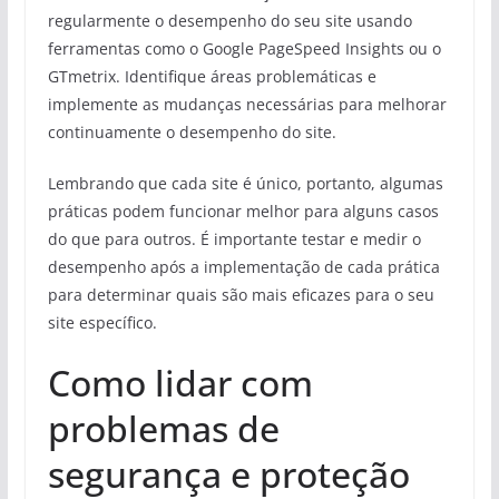
regularmente o desempenho do seu site usando
ferramentas como o Google PageSpeed Insights ou o
GTmetrix. Identifique áreas problemáticas e
implemente as mudanças necessárias para melhorar
continuamente o desempenho do site.
Lembrando que cada site é único, portanto, algumas
práticas podem funcionar melhor para alguns casos
do que para outros. É importante testar e medir o
desempenho após a implementação de cada prática
para determinar quais são mais eficazes para o seu
site específico.
Como lidar com
problemas de
segurança e proteção