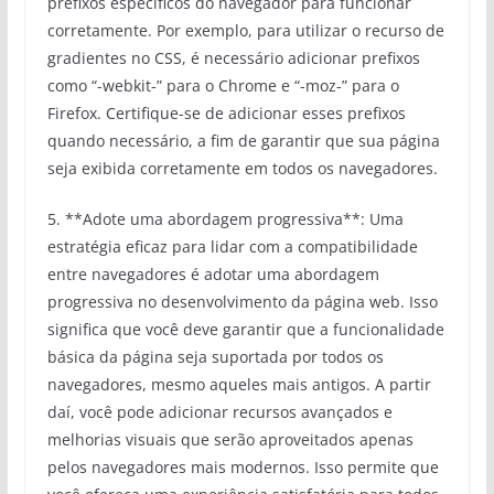
prefixos específicos do navegador para funcionar
corretamente. Por exemplo, para utilizar o recurso de
gradientes no CSS, é necessário adicionar prefixos
como “-webkit-” para o Chrome e “-moz-” para o
Firefox. Certifique-se de adicionar esses prefixos
quando necessário, a fim de garantir que sua página
seja exibida corretamente em todos os navegadores.
5. **Adote uma abordagem progressiva**: Uma
estratégia eficaz para lidar com a compatibilidade
entre navegadores é adotar uma abordagem
progressiva no desenvolvimento da página web. Isso
significa que você deve garantir que a funcionalidade
básica da página seja suportada por todos os
navegadores, mesmo aqueles mais antigos. A partir
daí, você pode adicionar recursos avançados e
melhorias visuais que serão aproveitados apenas
pelos navegadores mais modernos. Isso permite que