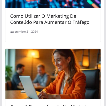
Como Utilizar O Marketing De
Conteúdo Para Aumentar O Tráfego
setembro 21, 2024