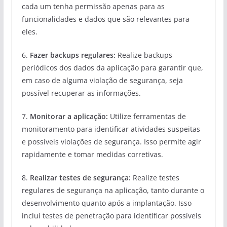
cada um tenha permissão apenas para as
funcionalidades e dados que são relevantes para
eles.
6.
Fazer backups regulares:
Realize backups
periódicos dos dados da aplicação para garantir que,
em caso de alguma violação de segurança, seja
possível recuperar as informações.
7.
Monitorar a aplicação:
Utilize ferramentas de
monitoramento para identificar atividades suspeitas
e possíveis violações de segurança. Isso permite agir
rapidamente e tomar medidas corretivas.
8.
Realizar testes de segurança:
Realize testes
regulares de segurança na aplicação, tanto durante o
desenvolvimento quanto após a implantação. Isso
inclui testes de penetração para identificar possíveis