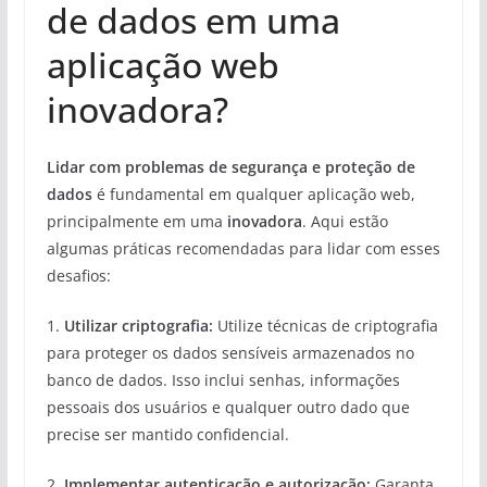
de dados em uma
aplicação web
inovadora?
Lidar com problemas de segurança e proteção de
dados
é fundamental em qualquer aplicação web,
principalmente em uma
inovadora
. Aqui estão
algumas práticas recomendadas para lidar com esses
desafios:
1.
Utilizar criptografia:
Utilize técnicas de criptografia
para proteger os dados sensíveis armazenados no
banco de dados. Isso inclui senhas, informações
pessoais dos usuários e qualquer outro dado que
precise ser mantido confidencial.
2.
Implementar autenticação e autorização:
Garanta