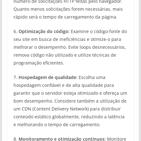
número de solicitações HTTP feitas pelo navegador.
Quanto menos solicitações forem necessárias, mais
rápido será o tempo de carregamento da página.
6.
Optimização do código:
Examine o código-fonte do
seu site em busca de ineficiências e otimize-o para
melhorar o desempenho. Evite loops desnecessários,
remova código não utilizado e utilize técnicas de
programação eficientes.
7.
Hospedagem de qualidade:
Escolha uma
hospedagem confiável e de alta qualidade para
garantir que o servidor esteja otimizado e ofereça um
bom desempenho. Considere também a utilização de
um CDN (Content Delivery Network) para distribuir
conteúdo estático globalmente, reduzindo a latência
e melhorando o tempo de carregamento.
8.
Monitoramento e otimização contínuos:
Monitore