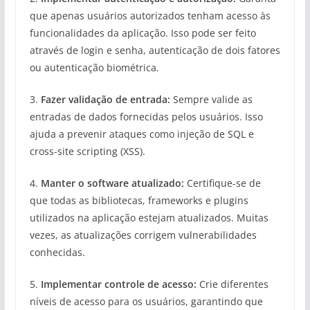
que apenas usuários autorizados tenham acesso às
funcionalidades da aplicação. Isso pode ser feito
através de login e senha, autenticação de dois fatores
ou autenticação biométrica.
3.
Fazer validação de entrada:
Sempre valide as
entradas de dados fornecidas pelos usuários. Isso
ajuda a prevenir ataques como injeção de SQL e
cross-site scripting (XSS).
4.
Manter o software atualizado:
Certifique-se de
que todas as bibliotecas, frameworks e plugins
utilizados na aplicação estejam atualizados. Muitas
vezes, as atualizações corrigem vulnerabilidades
conhecidas.
5.
Implementar controle de acesso:
Crie diferentes
níveis de acesso para os usuários, garantindo que