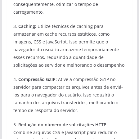
consequentemente, otimizar o tempo de
carregamento.
3.
Caching:
Utilize técnicas de caching para
armazenar em cache recursos estáticos, como
imagens, CSS e JavaScript. Isso permite que o
navegador do usuário armazene temporariamente
esses recursos, reduzindo a quantidade de
solicitações ao servidor e melhorando o desempenho.
4.
Compressão GZIP:
Ative a compressão GZIP no
servidor para compactar os arquivos antes de enviá-
los para o navegador do usuário. Isso reduzirá o
tamanho dos arquivos transferidos, melhorando o
tempo de resposta do servidor.
5.
Redução do número de solicitações HTTP:
Combine arquivos CSS e JavaScript para reduzir o