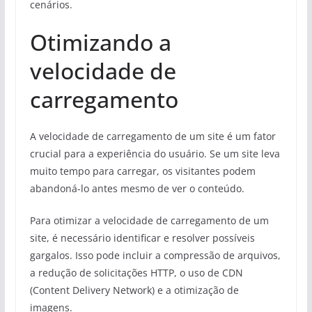
cenários.
Otimizando a
velocidade de
carregamento
A velocidade de carregamento de um site é um fator
crucial para a experiência do usuário. Se um site leva
muito tempo para carregar, os visitantes podem
abandoná-lo antes mesmo de ver o conteúdo.
Para otimizar a velocidade de carregamento de um
site, é necessário identificar e resolver possíveis
gargalos. Isso pode incluir a compressão de arquivos,
a redução de solicitações HTTP, o uso de CDN
(Content Delivery Network) e a otimização de
imagens.