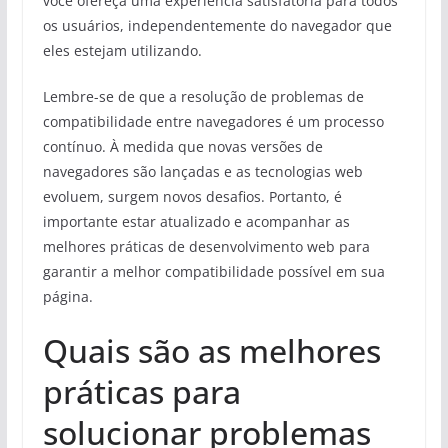
você ofereça uma experiência satisfatória para todos
os usuários, independentemente do navegador que
eles estejam utilizando.
Lembre-se de que a resolução de problemas de
compatibilidade entre navegadores é um processo
contínuo. À medida que novas versões de
navegadores são lançadas e as tecnologias web
evoluem, surgem novos desafios. Portanto, é
importante estar atualizado e acompanhar as
melhores práticas de desenvolvimento web para
garantir a melhor compatibilidade possível em sua
página.
Quais são as melhores
práticas para
solucionar problemas