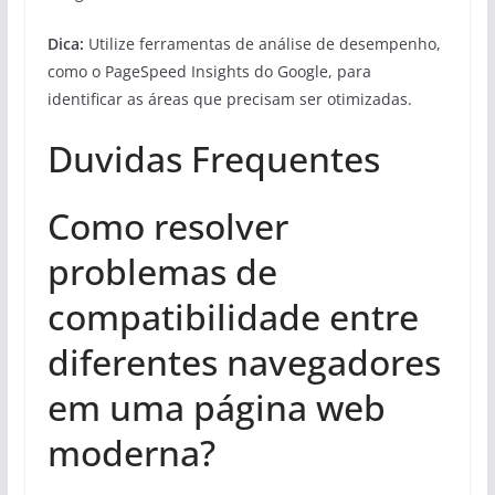
Dica:
Utilize ferramentas de análise de desempenho,
como o PageSpeed Insights do Google, para
identificar as áreas que precisam ser otimizadas.
Duvidas Frequentes
Como resolver
problemas de
compatibilidade entre
diferentes navegadores
em uma página web
moderna?