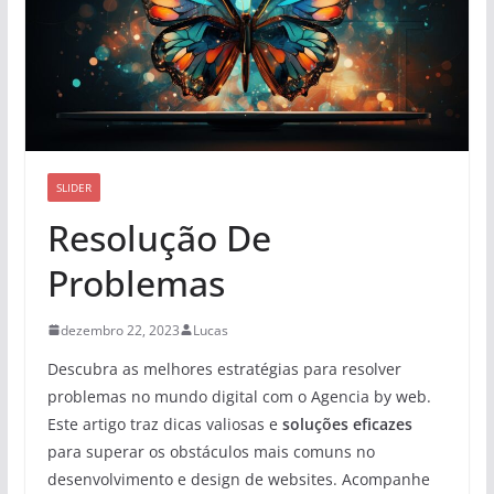
SLIDER
Resolução De
Problemas
dezembro 22, 2023
Lucas
Descubra as melhores estratégias para resolver
problemas no mundo digital com o Agencia by web.
Este artigo traz dicas valiosas e
soluções eficazes
para superar os obstáculos mais comuns no
desenvolvimento e design de websites. Acompanhe