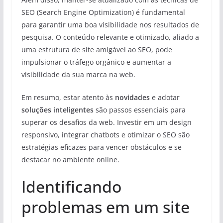
SEO (Search Engine Optimization) é fundamental
para garantir uma boa visibilidade nos resultados de
pesquisa. O conteúdo relevante e otimizado, aliado a
uma estrutura de site amigável ao SEO, pode
impulsionar o tráfego orgânico e aumentar a
visibilidade da sua marca na web.
Em resumo, estar atento às
novidades
e adotar
soluções inteligentes
são passos essenciais para
superar os desafios da web. Investir em um design
responsivo, integrar chatbots e otimizar o SEO são
estratégias eficazes para vencer obstáculos e se
destacar no ambiente online.
Identificando
problemas em um site