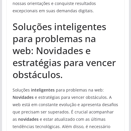
nossas orientações e conquiste resultados
excepcionais em suas demandas digitais.
Soluções inteligentes
para problemas na
web: Novidades e
estratégias para vencer
obstáculos.
Soluções
inteligentes
para problemas na web:
Novidades
e estratégias para vencer obstáculos. A
web está em constante evolução e apresenta desafios
que precisam ser superados. É crucial acompanhar
as
novidades
e estar atualizado com as últimas
tendências tecnológicas. Além disso, é necessário