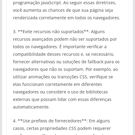
programação JavaScript. Ao seguir essas diretrizes,
você aumenta as chances de que sua página seja
renderizada corretamente em todos os navegadores.
3. **Evite recursos não suportados**: Alguns
recursos avançados podem não ser suportados por
todos os navegadores. É importante verificar a
compatibilidade desses recursos e, se necessário,
fornecer alternativas ou soluções de fallback para os
navegadores que não os suportam. Por exemplo, ao
utilizar animações ou transições CSS, verifique se
elas funcionam corretamente em diferentes
navegadores ou considere o uso de bibliotecas
externas que possam lidar com essas diferenças
automaticamente.
4. **Use prefixos de fornecedores**: Em alguns
casos, certas propriedades CSS podem requerer