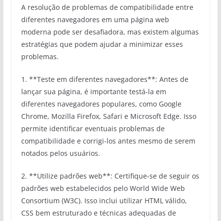
A resolução de problemas de compatibilidade entre
diferentes navegadores em uma página web
moderna pode ser desafiadora, mas existem algumas
estratégias que podem ajudar a minimizar esses
problemas.
1. **Teste em diferentes navegadores**: Antes de
lançar sua página, é importante testá-la em
diferentes navegadores populares, como Google
Chrome, Mozilla Firefox, Safari e Microsoft Edge. Isso
permite identificar eventuais problemas de
compatibilidade e corrigi-los antes mesmo de serem
notados pelos usuários.
2. **Utilize padrões web**: Certifique-se de seguir os
padrões web estabelecidos pelo World Wide Web
Consortium (W3C). Isso inclui utilizar HTML válido,
CSS bem estruturado e técnicas adequadas de