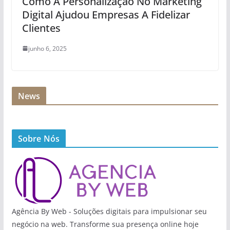
Como A Personalização No Marketing
Digital Ajudou Empresas A Fidelizar
Clientes
junho 6, 2025
News
Sobre Nós
Agência By Web - Soluções digitais para impulsionar seu
negócio na web. Transforme sua presença online hoje