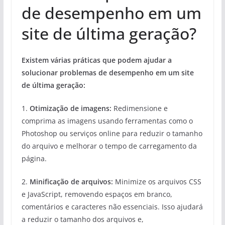
de desempenho em um
site de última geração?
Existem várias práticas que podem ajudar a
solucionar problemas de desempenho em um site
de última geração:
1.
Otimização de imagens:
Redimensione e
comprima as imagens usando ferramentas como o
Photoshop ou serviços online para reduzir o tamanho
do arquivo e melhorar o tempo de carregamento da
página.
2.
Minificação de arquivos:
Minimize os arquivos CSS
e JavaScript, removendo espaços em branco,
comentários e caracteres não essenciais. Isso ajudará
a reduzir o tamanho dos arquivos e,