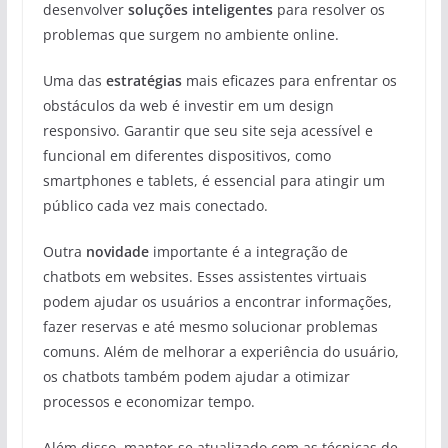
desenvolver
soluções inteligentes
para resolver os
problemas que surgem no ambiente online.
Uma das
estratégias
mais eficazes para enfrentar os
obstáculos da web é investir em um design
responsivo. Garantir que seu site seja acessível e
funcional em diferentes dispositivos, como
smartphones e tablets, é essencial para atingir um
público cada vez mais conectado.
Outra
novidade
importante é a integração de
chatbots em websites. Esses assistentes virtuais
podem ajudar os usuários a encontrar informações,
fazer reservas e até mesmo solucionar problemas
comuns. Além de melhorar a experiência do usuário,
os chatbots também podem ajudar a otimizar
processos e economizar tempo.
Além disso, manter-se atualizado com as técnicas de