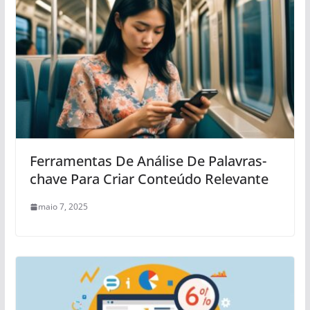
Ferramentas De Análise De Palavras-
chave Para Criar Conteúdo Relevante
maio 7, 2025