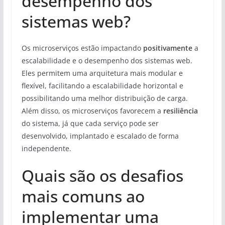
desempenho dos
sistemas web?
Os microserviços estão impactando
positivamente
a
escalabilidade e o desempenho dos sistemas web.
Eles permitem uma arquitetura mais modular e
flexível, facilitando a escalabilidade horizontal e
possibilitando uma melhor distribuição de carga.
Além disso, os microserviços favorecem a
resiliência
do sistema, já que cada serviço pode ser
desenvolvido, implantado e escalado de forma
independente.
Quais são os desafios
mais comuns ao
implementar uma