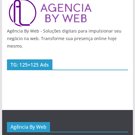
Agência By Web - Soluções digitais para impulsionar seu
negócio na web. Transforme sua presença online hoje
mesmo.
TG: 125×125 Ads
Agência By Web