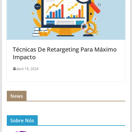
Técnicas De Retargeting Para Máximo
Impacto
abril 19, 2024
News
Sobre Nós