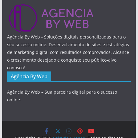
Agência By Web - Soluções digitais personalizadas para o
seu sucesso online. Desenvolvimento de sites e estratégias
de marketing digital com resultados comprovados. Alcance
o crescimento desejado e conquiste seu público-alvo
conosco!
Agência By Web
Agência By Web – Sua parceira digital para o sucesso
online.