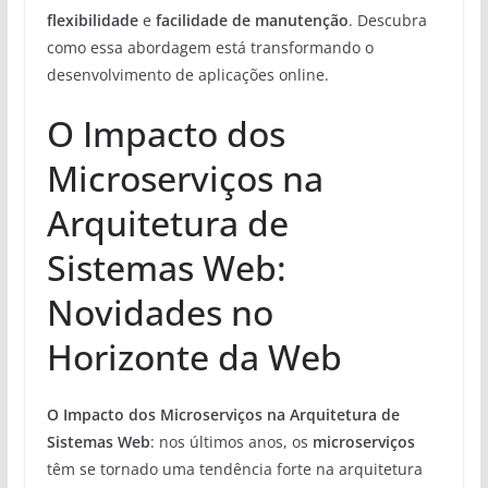
flexibilidade
e
facilidade de manutenção
. Descubra
como essa abordagem está transformando o
desenvolvimento de aplicações online.
O Impacto dos
Microserviços na
Arquitetura de
Sistemas Web:
Novidades no
Horizonte da Web
O Impacto dos Microserviços na Arquitetura de
Sistemas Web
: nos últimos anos, os
microserviços
têm se tornado uma tendência forte na arquitetura