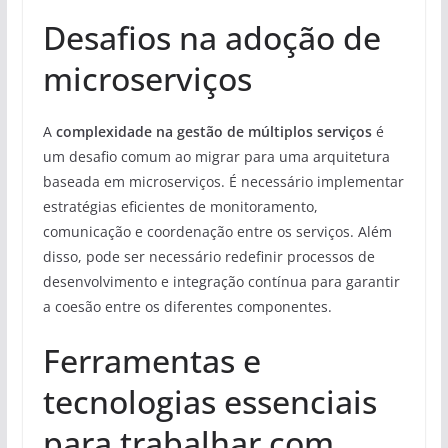
Desafios na adoção de
microserviços
A
complexidade na gestão de múltiplos serviços
é
um desafio comum ao migrar para uma arquitetura
baseada em microserviços. É necessário implementar
estratégias eficientes de monitoramento,
comunicação e coordenação entre os serviços. Além
disso, pode ser necessário redefinir processos de
desenvolvimento e integração contínua para garantir
a coesão entre os diferentes componentes.
Ferramentas e
tecnologias essenciais
para trabalhar com