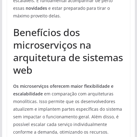
escaláveis. É fundamental acompanhar de perto
essas
novidades
e estar preparado para tirar o
máximo proveito delas.
Benefícios dos
microserviços na
arquitetura de sistemas
web
Os microserviços oferecem maior flexibilidade e
escalabilidade
em comparação com arquiteturas
monolíticas. Isso permite que os desenvolvedores
atualizem e implantem partes específicas do sistema
sem impactar o funcionamento geral. Além disso, é
possível escalar cada serviço individualmente
conforme a demanda, otimizando os recursos.