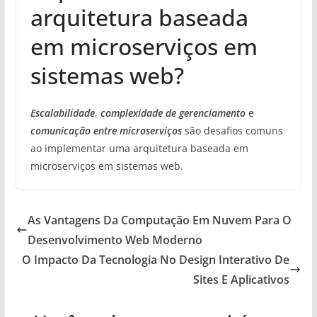
arquitetura baseada
em microserviços em
sistemas web?
Escalabilidade
,
complexidade de gerenciamento
e
comunicação entre microserviços
são desafios comuns
ao implementar uma arquitetura baseada em
microserviços em sistemas web.
As Vantagens Da Computação Em Nuvem Para O
Desenvolvimento Web Moderno
O Impacto Da Tecnologia No Design Interativo De
Sites E Aplicativos