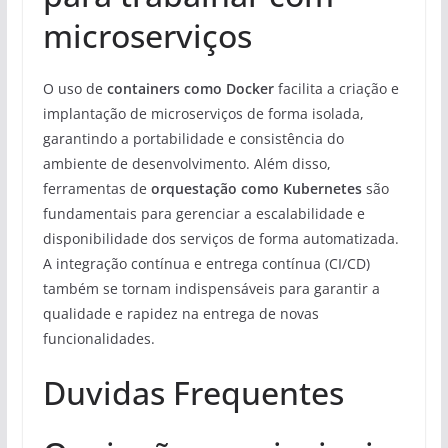
microserviços
O uso de
containers como Docker
facilita a criação e
implantação de microserviços de forma isolada,
garantindo a portabilidade e consistência do
ambiente de desenvolvimento. Além disso,
ferramentas de
orquestação como Kubernetes
são
fundamentais para gerenciar a escalabilidade e
disponibilidade dos serviços de forma automatizada.
A integração contínua e entrega contínua (CI/CD)
também se tornam indispensáveis para garantir a
qualidade e rapidez na entrega de novas
funcionalidades.
Duvidas Frequentes