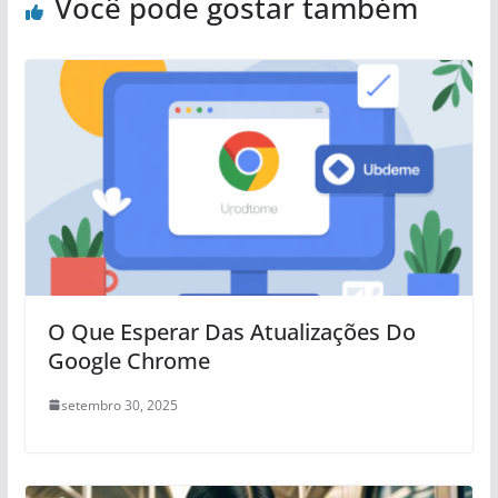
Você pode gostar também
O Que Esperar Das Atualizações Do
Google Chrome
setembro 30, 2025