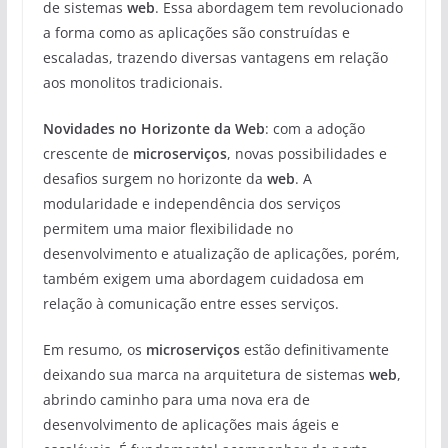
de sistemas
web
. Essa abordagem tem revolucionado
a forma como as aplicações são construídas e
escaladas, trazendo diversas vantagens em relação
aos monolitos tradicionais.
Novidades no Horizonte da Web
: com a adoção
crescente de
microserviços
, novas possibilidades e
desafios surgem no horizonte da
web
. A
modularidade e independência dos serviços
permitem uma maior flexibilidade no
desenvolvimento e atualização de aplicações, porém,
também exigem uma abordagem cuidadosa em
relação à comunicação entre esses serviços.
Em resumo, os
microserviços
estão definitivamente
deixando sua marca na arquitetura de sistemas
web
,
abrindo caminho para uma nova era de
desenvolvimento de aplicações mais ágeis e