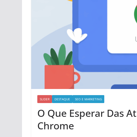
SLIDER
DESTAQUE
SEO E MARKETING
O Que Esperar Das At
Chrome