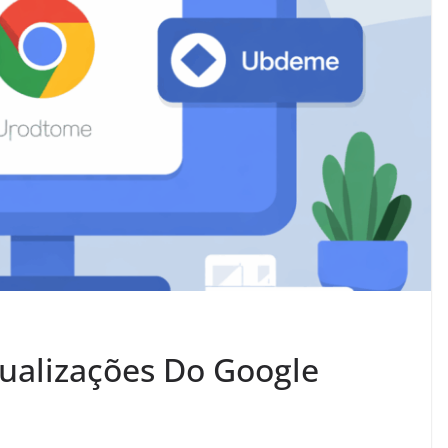
ualizações Do Google