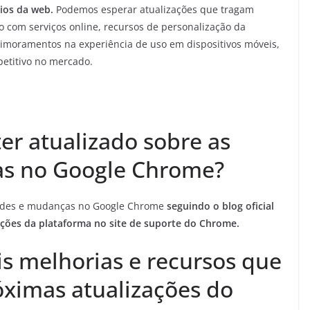
ios da web.
Podemos esperar atualizações que tragam
 com serviços online, recursos de personalização da
primoramentos na experiência de uso em dispositivos móveis,
etitivo no mercado.
r atualizado sobre as
s no Google Chrome?
dades e mudanças no Google Chrome
seguindo o blog oficial
ações da plataforma no site de suporte do Chrome.
is melhorias e recursos que
óximas atualizações do