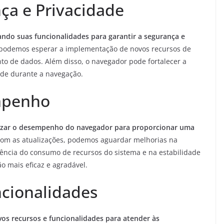
ça e Privacidade
ndo suas funcionalidades para garantir a segurança e
 podemos esperar a implementação de novos recursos de
to de dados. Além disso, o navegador pode fortalecer a
ade durante a navegação.
mpenho
izar o desempenho do navegador para proporcionar uma
om as atualizações, podemos aguardar melhorias na
iência do consumo de recursos do sistema e na estabilidade
 mais eficaz e agradável.
cionalidades
s recursos e funcionalidades para atender às