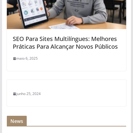
SEO Para Sites Multilíngues: Melhores
Práticas Para Alcançar Novos Públicos
maio 6, 2025
junho 25, 2024
News