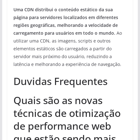
Uma CDN distribui o conteúdo estático da sua
página para servidores localizados em diferentes
regiões geográficas, melhorando a velocidade de
carregamento para usuários em todo o mundo.
Ao
utilizar uma CDN, as imagens, scripts e outros
elementos estáticos são carregados a partir do
servidor mais próximo do usuário, reduzindo a
latência e melhorando a experiência de navegação.
Duvidas Frequentes
Quais são as novas
técnicas de otimização
de performance web
que estão sendo mais