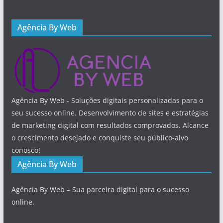
Agência By Web
Agência By Web - Soluções digitais personalizadas para o
seu sucesso online. Desenvolvimento de sites e estratégias
de marketing digital com resultados comprovados. Alcance
o crescimento desejado e conquiste seu público-alvo
conosco!
Agência By Web
Agência By Web – Sua parceira digital para o sucesso
online.