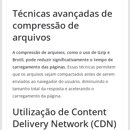
Técnicas avançadas de
compressão de
arquivos
A compressão de arquivos, como o uso de Gzip e
Brotli, pode reduzir significativamente o tempo de
carregamento das páginas.
Essas técnicas permitem
que os arquivos sejam compactados antes de serem
enviados ao navegador do usuário, diminuindo o
tamanho total da resposta e acelerando o
carregamento da página.
Utilização de Content
Delivery Network (CDN)