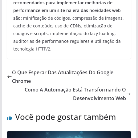
recomendados para implementar melhorias de
performance em um site na era das novidades web
são:
minificação de códigos, compressão de imagens,
cache de conteúdo, uso de CDNs, otimização de
códigos e scripts, implementação do lazy loading,
auditorias de performance regulares e utilização da
tecnologia HTTP/2.
O Que Esperar Das Atualizações Do Google
Chrome
Como A Automação Está Transformando O
Desenvolvimento Web
Você pode gostar também