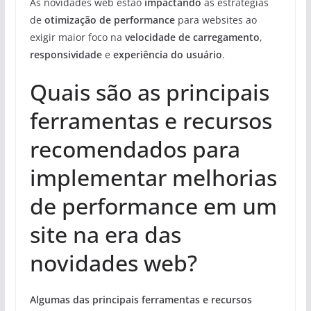
As novidades web estão
impactando
as estratégias
de
otimização de performance
para websites ao
exigir maior foco na
velocidade de carregamento
,
responsividade
e
experiência do usuário
.
Quais são as principais
ferramentas e recursos
recomendados para
implementar melhorias
de performance em um
site na era das
novidades web?
Algumas das principais ferramentas e recursos