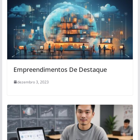
Empreendimentos De Destaque
dezembro 3, 2023