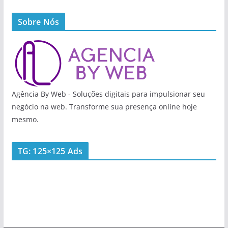
Sobre Nós
Agência By Web - Soluções digitais para impulsionar seu
negócio na web. Transforme sua presença online hoje
mesmo.
TG: 125×125 Ads