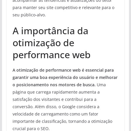
acompanhar as tendências e atualizações do setor
para manter seu site competitivo e relevante para o
seu público-alvo.
A importância da
otimização de
performance web
A otimização de performance web é essencial para
garantir uma boa experiência do usuário e melhorar
o posicionamento nos motores de busca.
Uma
página que carrega rapidamente aumenta a
satisfação dos visitantes e contribui para a
conversão. Além disso, o Google considera a
velocidade de carregamento como um fator
importante de classificação, tornando a otimização
crucial para o SEO.