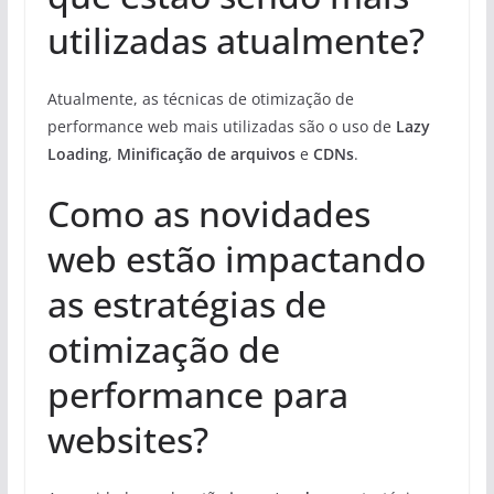
utilizadas atualmente?
Atualmente, as técnicas de otimização de
performance web mais utilizadas são o uso de
Lazy
Loading
,
Minificação de arquivos
e
CDNs
.
Como as novidades
web estão impactando
as estratégias de
otimização de
performance para
websites?