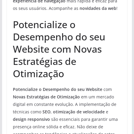
experiência de navegação
mais rápida e eficaz para
os seus usuários. Acompanhe as
novidades da web
!
Potencialize o
Desempenho do seu
Website com Novas
Estratégias de
Otimização
Potencialize o Desempenho do seu Website
com
Novas Estratégias de Otimização
em um mercado
digital em constante evolução. A implementação de
técnicas como
SEO
,
otimização de velocidade
e
design responsivo
são essenciais para garantir uma
presença online sólida e eficaz. Não deixe de