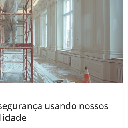
segurança usando nossos
lidade