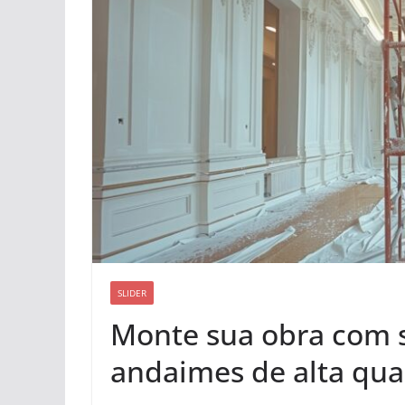
SLIDER
Monte sua obra com 
andaimes de alta qua