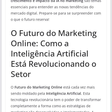
crescimento e impacto da IA no marketing
são temas
essenciais para entender as novas tendências do
mercado digital. Prepare-se para se surpreender com
o que o futuro reserva!
O Futuro do Marketing
Online: Como a
Inteligência Artificial
Está Revolucionando o
Setor
O
Futuro do Marketing Online
está cada vez mais
sendo moldado pela
Inteligência Artificial
. Esta
tecnologia revolucionária tem o poder de transformar
completamente a forma como as estratégias de