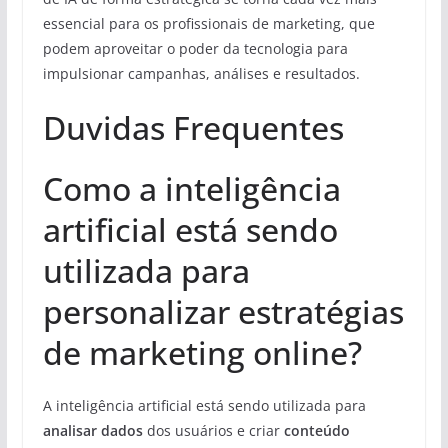
essencial para os profissionais de marketing, que
podem aproveitar o poder da tecnologia para
impulsionar campanhas, análises e resultados.
Duvidas Frequentes
Como a inteligência
artificial está sendo
utilizada para
personalizar estratégias
de marketing online?
A inteligência artificial está sendo utilizada para
analisar dados
dos usuários e criar
conteúdo