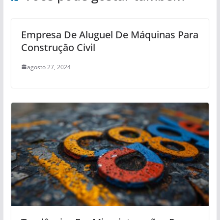
Empresa De Aluguel De Máquinas Para
Construção Civil
agosto 27, 2024