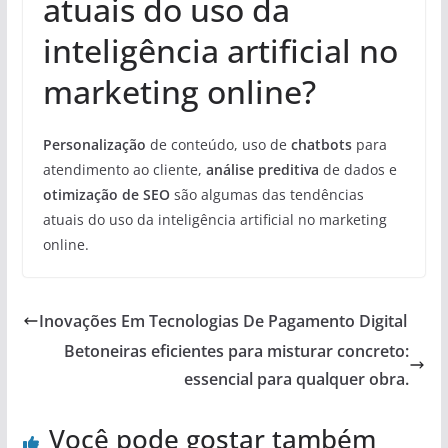
atuais do uso da
inteligência artificial no
marketing online?
Personalização
de conteúdo, uso de
chatbots
para
atendimento ao cliente,
análise preditiva
de dados e
otimização de SEO
são algumas das tendências
atuais do uso da inteligência artificial no marketing
online.
Inovações Em Tecnologias De Pagamento Digital
Betoneiras eficientes para misturar concreto:
essencial para qualquer obra.
Você pode gostar também