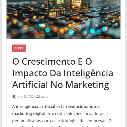
SLIDER
O Crescimento E O
Impacto Da Inteligência
Artificial No Marketing
julho 8, 2024
Lucas
A inteligência artificial está revolucionando o
marketing digital
, trazendo soluções inovadoras e
personalizadas para as estratégias das empresas.
O