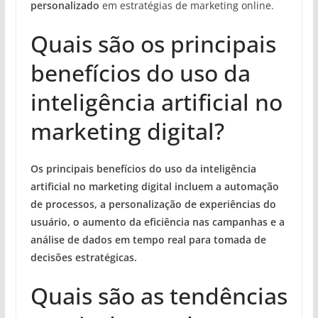
personalizado
em estratégias de marketing online.
Quais são os principais
benefícios do uso da
inteligência artificial no
marketing digital?
Os principais benefícios do uso da inteligência
artificial no marketing digital incluem a automação
de processos, a personalização de experiências do
usuário, o aumento da eficiência nas campanhas e a
análise de dados em tempo real para tomada de
decisões estratégicas.
Quais são as tendências