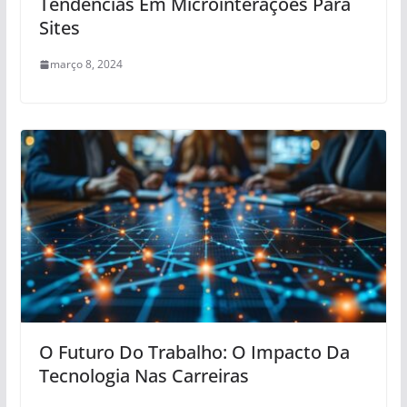
Tendências Em Microinterações Para
Sites
março 8, 2024
O Futuro Do Trabalho: O Impacto Da
Tecnologia Nas Carreiras