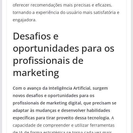
oferecer recomendações mais precisas e eficazes,
tornando a experiência do usuário mais satisfatória e
engajadora.
Desafios e
oportunidades para os
profissionais de
marketing
Com o avanço da Inteligência Artificial, surgem
novos desafios e oportunidades para os
profissionais de marketing digital, que precisam se
adaptar às mudanças e desenvolver habilidades
específicas para tirar proveito dessa tecnologia.
A
capacidade de compreender e utilizar ferramentas
de IA de forma estratégica se torna cada vez mais