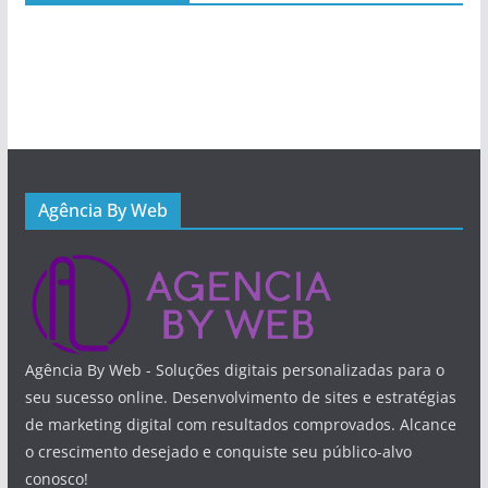
Agência By Web
Agência By Web - Soluções digitais personalizadas para o
seu sucesso online. Desenvolvimento de sites e estratégias
de marketing digital com resultados comprovados. Alcance
o crescimento desejado e conquiste seu público-alvo
conosco!