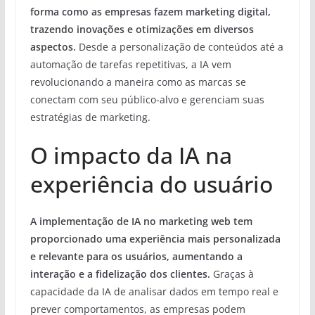
forma como as empresas fazem marketing digital,
trazendo inovações e otimizações em diversos
aspectos.
Desde a personalização de conteúdos até a
automação de tarefas repetitivas, a IA vem
revolucionando a maneira como as marcas se
conectam com seu público-alvo e gerenciam suas
estratégias de marketing.
O impacto da IA na
experiência do usuário
A implementação de IA no marketing web tem
proporcionado uma experiência mais personalizada
e relevante para os usuários, aumentando a
interação e a fidelização dos clientes.
Graças à
capacidade da IA de analisar dados em tempo real e
prever comportamentos, as empresas podem