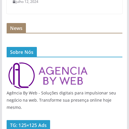
julho 12, 2024
News
Sobre Nós
Agência By Web - Soluções digitais para impulsionar seu
negócio na web. Transforme sua presença online hoje
mesmo.
TG: 125×125 Ads