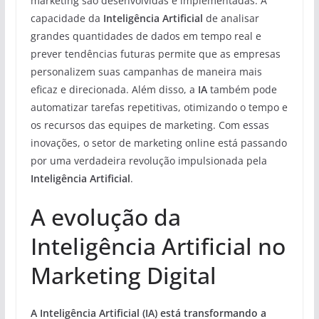
marketing são desenvolvidas e implementadas. A
capacidade da
Inteligência Artificial
de analisar
grandes quantidades de dados em tempo real e
prever tendências futuras permite que as empresas
personalizem suas campanhas de maneira mais
eficaz e direcionada. Além disso, a
IA
também pode
automatizar tarefas repetitivas, otimizando o tempo e
os recursos das equipes de marketing. Com essas
inovações, o setor de marketing online está passando
por uma verdadeira revolução impulsionada pela
Inteligência Artificial
.
A evolução da
Inteligência Artificial no
Marketing Digital
A Inteligência Artificial (IA) está transformando a