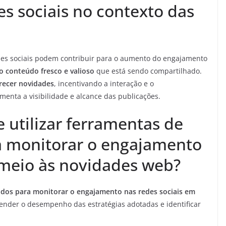
s sociais no contexto das
es sociais podem contribuir para o aumento do engajamento
lo conteúdo fresco e valioso
que está sendo compartilhado.
erecer novidades
, incentivando a interação e o
nta a visibilidade e alcance das publicações.
 utilizar ferramentas de
a monitorar o engajamento
 meio às novidades web?
ados para monitorar o engajamento nas redes sociais em
ender o desempenho das estratégias adotadas e identificar