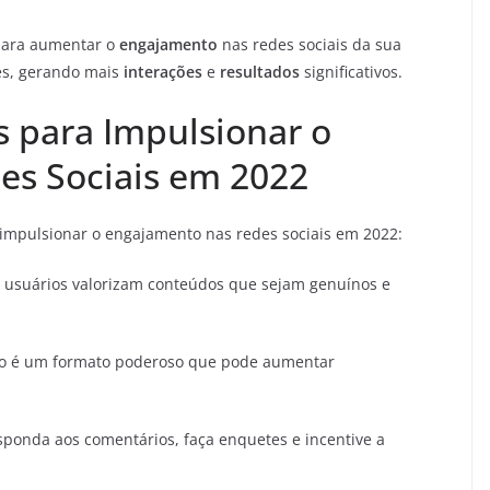
ara aumentar o
engajamento
nas redes sociais da sua
s, gerando mais
interações
e
resultados
significativos.
is para Impulsionar o
es Sociais em 2022
ra impulsionar o engajamento nas redes sociais em 2022:
 usuários valorizam conteúdos que sejam genuínos e
o é um formato poderoso que pode aumentar
ponda aos comentários, faça enquetes e incentive a