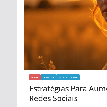
SLIDER
DESTAQUE
NOVIDADES WEB
Estratégias Para Au
Redes Sociais