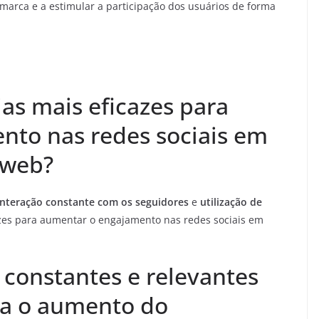
marca e a estimular a participação dos usuários de forma
ias mais eficazes para
nto nas redes sociais em
 web?
interação constante com os seguidores
e
utilização de
azes para aumentar o engajamento nas redes sociais em
 constantes e relevantes
ra o aumento do