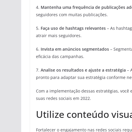
4.
Mantenha uma frequência de publicações a
seguidores com muitas publicações.
5.
Faça uso de hashtags relevantes
– As hashtag
atrair mais seguidores.
6.
Invista em anúncios segmentados
– Segmenta
eficácia das campanhas.
7.
Analise os resultados e ajuste a estratégia
– 
pronto para adaptar sua estratégia conforme ne
Com a implementação dessas estratégias, você 
suas redes sociais em 2022.
Utilize conteúdo visua
Fortalecer o engajamento nas redes sociais requ