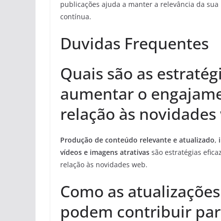
publicações ajuda a manter a relevância da sua 
contínua.
Duvidas Frequentes
Quais são as estratég
aumentar o engajame
relação às novidades
Produção de conteúdo relevante e atualizado
,
vídeos e imagens atrativas
são estratégias efic
relação às novidades web.
Como as atualizações
podem contribuir pa