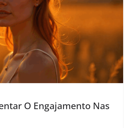
mentar O Engajamento Nas