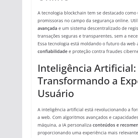
A tecnologia blockchain tem se destacado como
promissoras no campo da segurança online. Uti
avançada
e um sistema descentralizado de regis
transações seguras e transparentes, sem a nece
Essa tecnologia está moldando o futuro da web 
confiabilidade
e proteção contra fraudes ciberné
Inteligência Artificial:
Transformando a Exp
Usuário
A inteligência artificial está revolucionando a 
a web. Com algoritmos avançados e capacidade
máquina, a IA personaliza
conteúdos e recome
proporcionando uma experiência mais relevante e