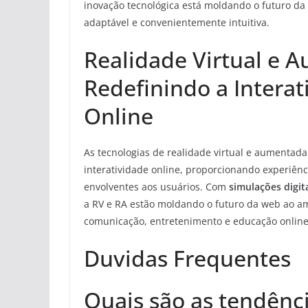
inovação tecnológica está moldando o futuro da
adaptável e convenientemente intuitiva.
Realidade Virtual e 
Redefinindo a Interat
Online
As tecnologias de realidade virtual e aumentada
interatividade online, proporcionando experiênc
envolventes aos usuários. Com
simulações digit
a RV e RA estão moldando o futuro da web ao am
comunicação, entretenimento e educação online
Duvidas Frequentes
Quais são as tendênc