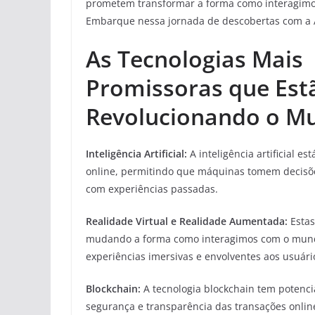
prometem transformar a forma como interagimos
Embarque nessa jornada de descobertas com a 
As Tecnologias Mais
Promissoras que Est
Revolucionando o M
Inteligência Artificial:
A inteligência artificial e
online, permitindo que máquinas tomem decis
com experiências passadas.
Realidade Virtual e Realidade Aumentada:
Estas
mudando a forma como interagimos com o mundo
experiências imersivas e envolventes aos usuári
Blockchain:
A tecnologia blockchain tem potenci
segurança e transparência das transações onlin