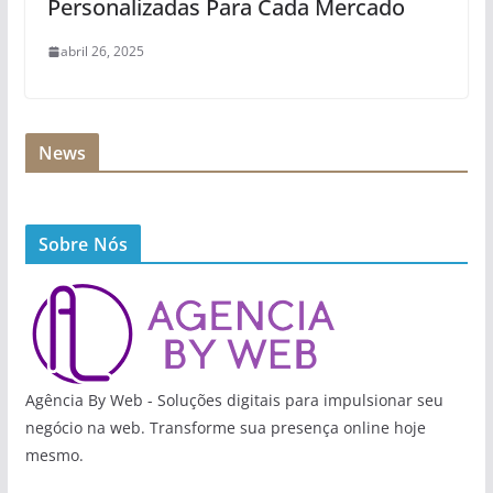
Personalizadas Para Cada Mercado
abril 26, 2025
News
Sobre Nós
Agência By Web - Soluções digitais para impulsionar seu
negócio na web. Transforme sua presença online hoje
mesmo.