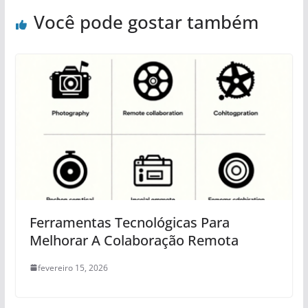
Você pode gostar também
Ferramentas Tecnológicas Para
Melhorar A Colaboração Remota
fevereiro 15, 2026