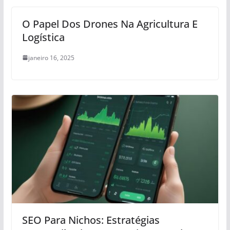
O Papel Dos Drones Na Agricultura E
Logística
janeiro 16, 2025
SEO Para Nichos: Estratégias