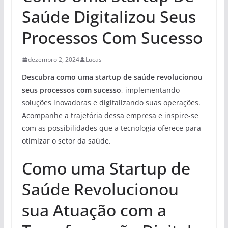
Saúde Digitalizou Seus
Processos Com Sucesso
dezembro 2, 2024
Lucas
Descubra como uma startup de saúde revolucionou
seus processos com sucesso
, implementando
soluções inovadoras e digitalizando suas operações.
Acompanhe a trajetória dessa empresa e inspire-se
com as possibilidades que a tecnologia oferece para
otimizar o setor da saúde.
Como uma Startup de
Saúde Revolucionou
sua Atuação com a