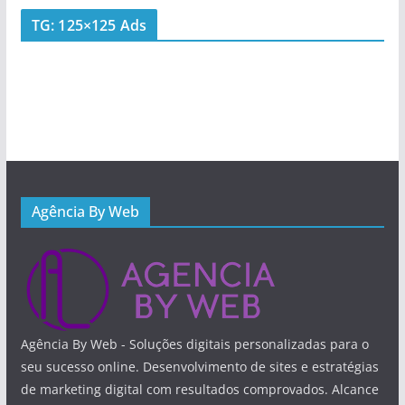
TG: 125×125 Ads
Agência By Web
Agência By Web - Soluções digitais personalizadas para o
seu sucesso online. Desenvolvimento de sites e estratégias
de marketing digital com resultados comprovados. Alcance