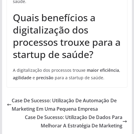
saúde.
Quais benefícios a
digitalização dos
processos trouxe para a
startup de saúde?
A digitalização dos processos trouxe
maior eficiência
,
agilidade
e
precisão
para a startup de saúde.
Case De Sucesso: Utilização De Automação De
Marketing Em Uma Pequena Empresa
Case De Sucesso: Utilização De Dados Para
Melhorar A Estratégia De Marketing