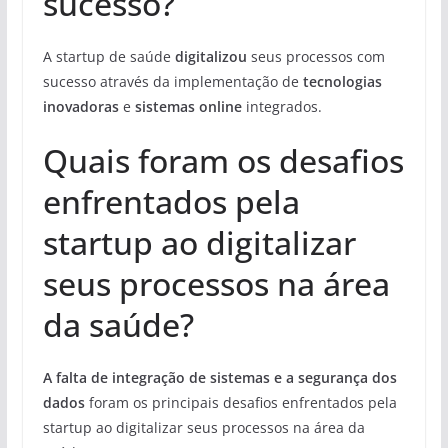
sucesso?
A startup de saúde
digitalizou
seus processos com
sucesso através da implementação de
tecnologias
inovadoras
e
sistemas online
integrados.
Quais foram os desafios
enfrentados pela
startup ao digitalizar
seus processos na área
da saúde?
A falta de integração de sistemas e a segurança dos
dados
foram os principais desafios enfrentados pela
startup ao digitalizar seus processos na área da