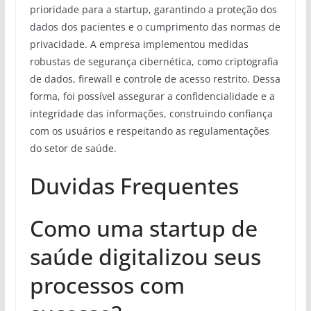
prioridade para a startup, garantindo a proteção dos
dados dos pacientes e o cumprimento das normas de
privacidade. A empresa implementou medidas
robustas de segurança cibernética, como criptografia
de dados, firewall e controle de acesso restrito. Dessa
forma, foi possível assegurar a confidencialidade e a
integridade das informações, construindo confiança
com os usuários e respeitando as regulamentações
do setor de saúde.
Duvidas Frequentes
Como uma startup de
saúde digitalizou seus
processos com