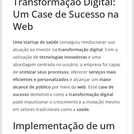
Transformação Digital:
Um Case de Sucesso na
Web
Uma startup de saúde
conseguiu revolucionar sua
atuação ao investir na
transformação digital
. Com a
utilização de
tecnologias inovadoras
e uma
abordagem centrada no usuário, a empresa foi capaz
de
otimizar seus processos
, oferecer
serviços mais
eficientes e personalizados
e alcançar um
maior
alcance de público
por meio da
web
. Esse
case de
sucesso
demonstra como a
transformação digital
pode impulsionar o crescimento e a inovação mesmo
em setores tradicionais como a
saúde
.
Implementação de um