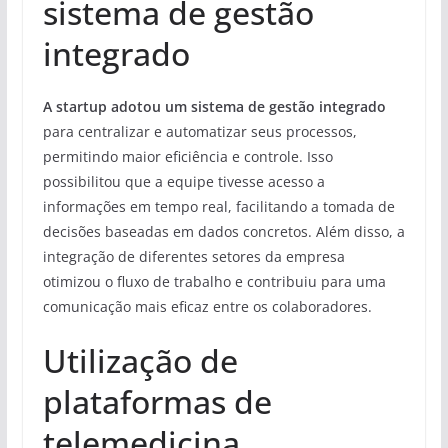
sistema de gestão
integrado
A startup adotou um sistema de gestão integrado
para centralizar e automatizar seus processos,
permitindo maior eficiência e controle. Isso
possibilitou que a equipe tivesse acesso a
informações em tempo real, facilitando a tomada de
decisões baseadas em dados concretos. Além disso, a
integração de diferentes setores da empresa
otimizou o fluxo de trabalho e contribuiu para uma
comunicação mais eficaz entre os colaboradores.
Utilização de
plataformas de
telemedicina