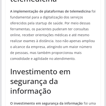
A implementação de plataformas de telemedicina
foi
fundamental para a digitalização dos serviços
oferecidos pela startup de saúde. Por meio dessas
ferramentas, os pacientes puderam ter consultas
online, receber orientações médicas e até mesmo
realizar exames à distância. Isso não apenas ampliou
o alcance da empresa, atingindo um maior número
de pessoas, mas também proporcionou mais
comodidade e agilidade no atendimento.
Investimento em
segurança da
informação
O investimento em segurança da informação
foi uma