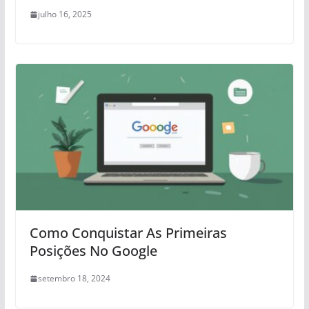
julho 16, 2025
Como Conquistar As Primeiras
Posições No Google
setembro 18, 2024