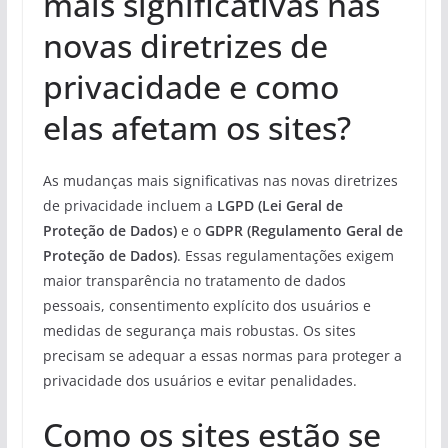
mais significativas nas
novas diretrizes de
privacidade e como
elas afetam os sites?
As mudanças mais significativas nas novas diretrizes
de privacidade incluem a
LGPD (Lei Geral de
Proteção de Dados)
e o
GDPR (Regulamento Geral de
Proteção de Dados)
. Essas regulamentações exigem
maior transparência no tratamento de dados
pessoais, consentimento explícito dos usuários e
medidas de segurança mais robustas. Os sites
precisam se adequar a essas normas para proteger a
privacidade dos usuários e evitar penalidades.
Como os sites estão se