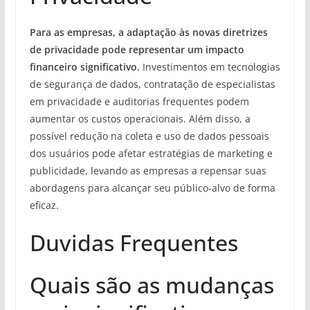
Para as empresas, a adaptação às novas diretrizes
de privacidade pode representar um impacto
financeiro significativo.
Investimentos em tecnologias
de segurança de dados, contratação de especialistas
em privacidade e auditorias frequentes podem
aumentar os custos operacionais. Além disso, a
possível redução na coleta e uso de dados pessoais
dos usuários pode afetar estratégias de marketing e
publicidade, levando as empresas a repensar suas
abordagens para alcançar seu público-alvo de forma
eficaz.
Duvidas Frequentes
Quais são as mudanças