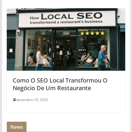
Como O SEO Local Transformou O
Negócio De Um Restaurante
dezembro 10, 2025
News