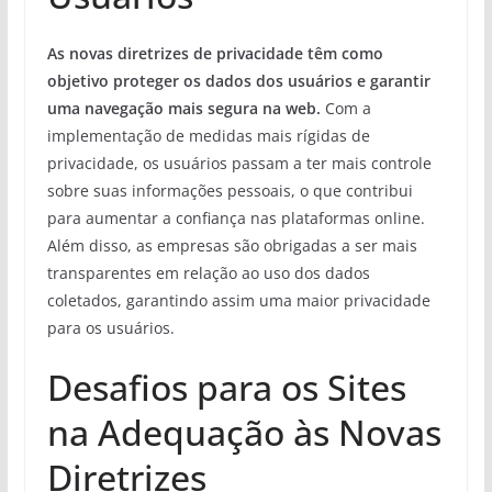
As novas diretrizes de privacidade têm como
objetivo proteger os dados dos usuários e garantir
uma navegação mais segura na web.
Com a
implementação de medidas mais rígidas de
privacidade, os usuários passam a ter mais controle
sobre suas informações pessoais, o que contribui
para aumentar a confiança nas plataformas online.
Além disso, as empresas são obrigadas a ser mais
transparentes em relação ao uso dos dados
coletados, garantindo assim uma maior privacidade
para os usuários.
Desafios para os Sites
na Adequação às Novas
Diretrizes