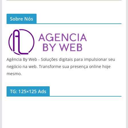
Sobre Nós
Agência By Web - Soluções digitais para impulsionar seu
negócio na web. Transforme sua presença online hoje
mesmo.
TG: 125×125 Ads