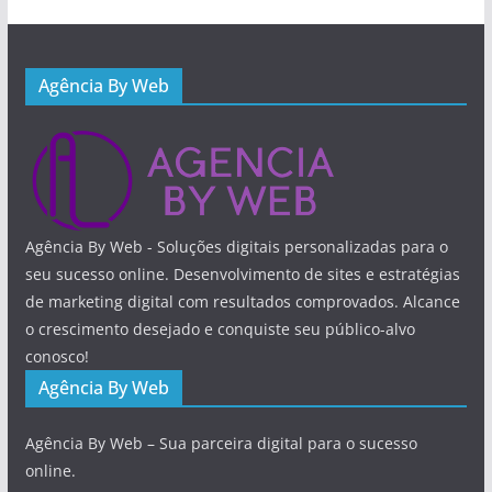
Agência By Web
Agência By Web - Soluções digitais personalizadas para o
seu sucesso online. Desenvolvimento de sites e estratégias
de marketing digital com resultados comprovados. Alcance
o crescimento desejado e conquiste seu público-alvo
conosco!
Agência By Web
Agência By Web – Sua parceira digital para o sucesso
online.