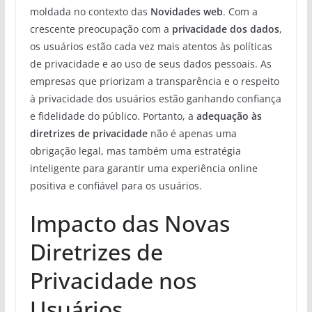
moldada no contexto das
Novidades web
. Com a
crescente preocupação com a
privacidade dos dados
,
os usuários estão cada vez mais atentos às políticas
de privacidade e ao uso de seus dados pessoais. As
empresas que priorizam a transparência e o respeito
à privacidade dos usuários estão ganhando confiança
e fidelidade do público. Portanto, a
adequação às
diretrizes de privacidade
não é apenas uma
obrigação legal, mas também uma estratégia
inteligente para garantir uma experiência online
positiva e confiável para os usuários.
Impacto das Novas
Diretrizes de
Privacidade nos
Usuários