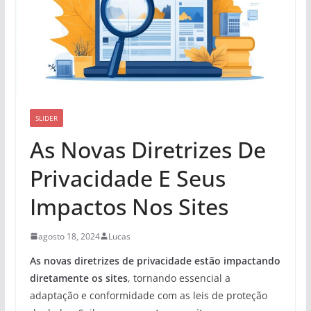
SLIDER
As Novas Diretrizes De
Privacidade E Seus
Impactos Nos Sites
agosto 18, 2024
Lucas
As novas diretrizes de privacidade estão impactando
diretamente os sites
, tornando essencial a
adaptação e conformidade com as leis de proteção