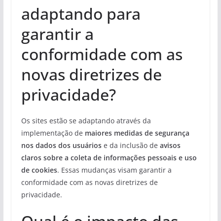
adaptando para
garantir a
conformidade com as
novas diretrizes de
privacidade?
Os sites estão se adaptando através da
implementação de
maiores medidas de segurança
nos dados dos usuários
e da inclusão de
avisos
claros sobre a coleta de informações pessoais e uso
de cookies
. Essas mudanças visam garantir a
conformidade com as novas diretrizes de
privacidade.