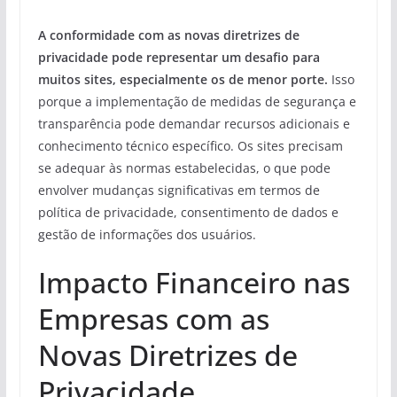
A conformidade com as novas diretrizes de
privacidade pode representar um desafio para
muitos sites, especialmente os de menor porte.
Isso
porque a implementação de medidas de segurança e
transparência pode demandar recursos adicionais e
conhecimento técnico específico. Os sites precisam
se adequar às normas estabelecidas, o que pode
envolver mudanças significativas em termos de
política de privacidade, consentimento de dados e
gestão de informações dos usuários.
Impacto Financeiro nas
Empresas com as
Novas Diretrizes de
Privacidade