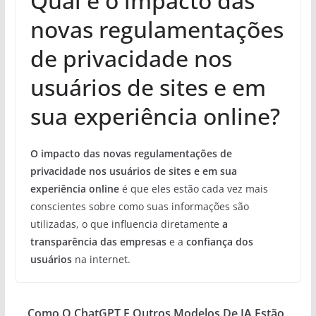
Qual é o impacto das
novas regulamentações
de privacidade nos
usuários de sites e em
sua experiência online?
O impacto das novas regulamentações de
privacidade nos usuários de sites e em sua
experiência online
é que eles estão cada vez mais
conscientes sobre como suas informações são
utilizadas, o que influencia diretamente
a
transparência das empresas
e a
confiança dos
usuários
na internet.
Como O ChatGPT E Outros Modelos De IA Estão