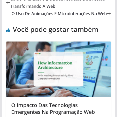
Transformando A Web
O Uso De Animações E Microinterações Na Web
Você pode gostar também
O Impacto Das Tecnologias
Emergentes Na Programação Web