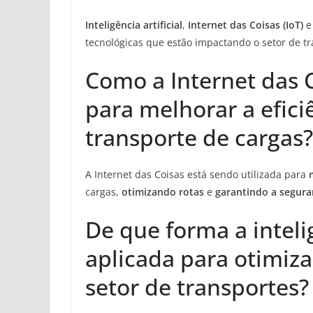
Inteligência artificial
,
Internet das Coisas (IoT)
tecnológicas que estão impactando o setor de t
Como a Internet das C
para melhorar a efici
transporte de cargas?
A Internet das Coisas está sendo utilizada para
cargas,
otimizando rotas
e
garantindo a segura
De que forma a intelig
aplicada para otimiza
setor de transportes?