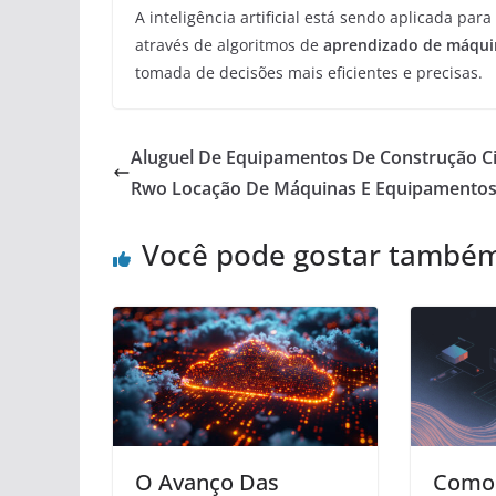
A inteligência artificial está sendo aplicada par
através de algoritmos de
aprendizado de máqui
tomada de decisões mais eficientes e precisas.
Aluguel De Equipamentos De Construção Ci
Rwo Locação De Máquinas E Equipamento
Você pode gostar també
O Avanço Das
Como 