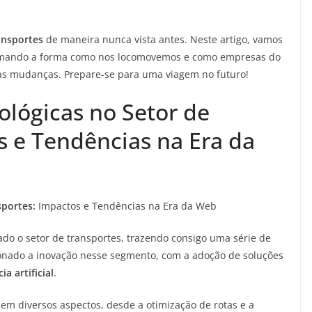
ansportes
de maneira nunca vista antes. Neste artigo, vamos
rmando a forma como nos locomovemos e como empresas do
s mudanças. Prepare-se para uma viagem no futuro!
lógicas no Setor de
s e Tendências na Era da
sportes:
Impactos e Tendências na Era da Web
do o setor de transportes, trazendo consigo uma série de
nado a inovação nesse segmento, com a adoção de soluções
ia artificial
.
 em diversos aspectos, desde a otimização de rotas e a