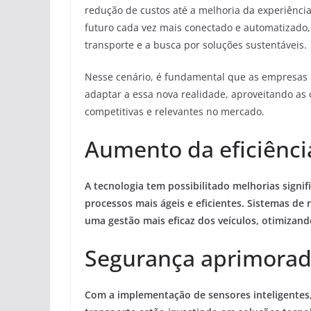
redução de custos até a melhoria da experiência
futuro cada vez mais conectado e automatizado,
transporte e a busca por soluções sustentáveis.
Nesse cenário, é fundamental que as empresas
adaptar a essa nova realidade, aproveitando as
competitivas e relevantes no mercado.
Aumento da eficiênci
A tecnologia tem possibilitado melhorias signifi
processos mais ágeis e eficientes. Sistemas d
uma
gestão mais eficaz
dos veículos, otimizand
Segurança aprimora
Com a implementação de sensores inteligentes