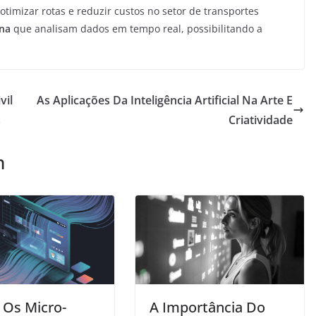
a otimizar rotas e reduzir custos no setor de transportes
na
que analisam dados em tempo real, possibilitando a
vil
As Aplicações Da Inteligência Artificial Na Arte E
s
Criatividade
m
Os Micro-
A Importância Do