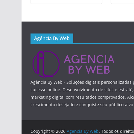
Agência By Web
Agência By Web - Soluções digitais personalizadas 
sucesso online. Desenvolvimento de sites e estraté
marketing digital com resultados comprovados. Alc
crescimento desejado e conquiste seu público-alvo
Copyright © 2026
Agência By Web
. Todos os direit