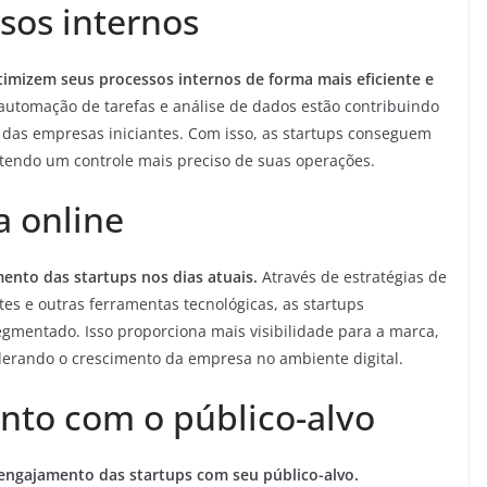
sos internos
timizem seus processos internos de forma mais eficiente e
utomação de tarefas e análise de dados estão contribuindo
 das empresas iniciantes. Com isso, as startups conseguem
ntendo um controle mais preciso de suas operações.
 online
ento das startups nos dias atuais.
Através de estratégias de
ites e outras ferramentas tecnológicas, as startups
gmentado. Isso proporciona mais visibilidade para a marca,
erando o crescimento da empresa no ambiente digital.
nto com o público-alvo
 engajamento das startups com seu público-alvo.