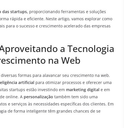
 das startups,
proporcionando ferramentas e soluções
ma rápida e eficiente. Neste artigo, vamos explorar como
ais para o sucesso e crescimento acelerado das empresas
Aproveitando a Tecnologia
Crescimento na Web
diversas formas para alavancar seu crescimento na web.
eligência artificial
para otimizar processos e oferecer uma
uitas startups estão investindo em
marketing digital
e em
de online. A
personalização
também tem sido uma
s e serviços às necessidades específicas dos clientes. Em
ogia de forma inteligente têm grandes chances de se