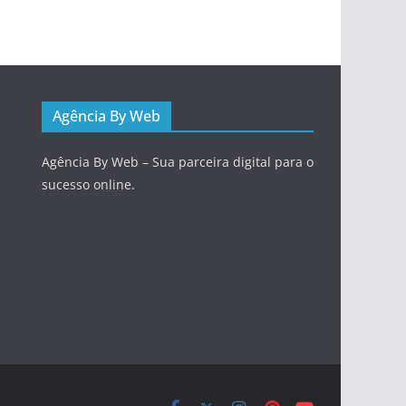
Agência By Web
Agência By Web – Sua parceira digital para o
sucesso online.