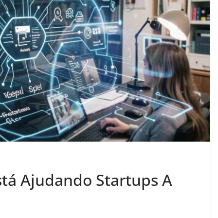
tá Ajudando Startups A