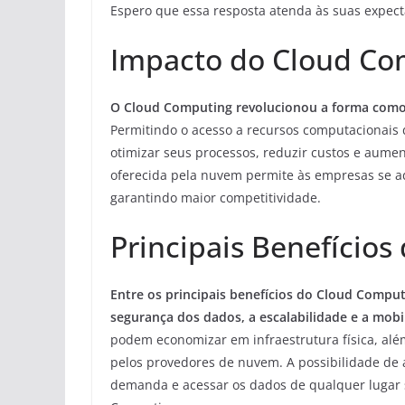
Espero que essa resposta atenda às suas expecta
Impacto do Cloud Co
O Cloud Computing revolucionou a forma como 
Permitindo o acesso a recursos computacionais 
otimizar seus processos, reduzir custos e aument
oferecida pela nuvem permite às empresas se
garantindo maior competitividade.
Principais Benefício
Entre os principais benefícios do Cloud Comput
segurança dos dados, a escalabilidade e a mobi
podem economizar em infraestrutura física, alé
pelos provedores de nuvem. A possibilidade de
demanda e acessar os dados de qualquer lugar