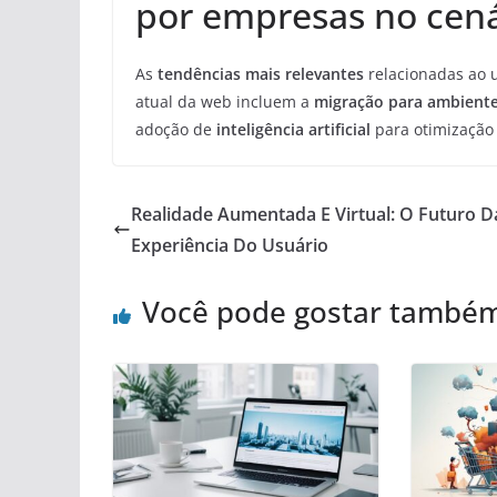
por empresas no cená
As
tendências mais relevantes
relacionadas ao 
atual da web incluem a
migração para ambiente
adoção de
inteligência artificial
para otimização 
Realidade Aumentada E Virtual: O Futuro D
Experiência Do Usuário
Você pode gostar també