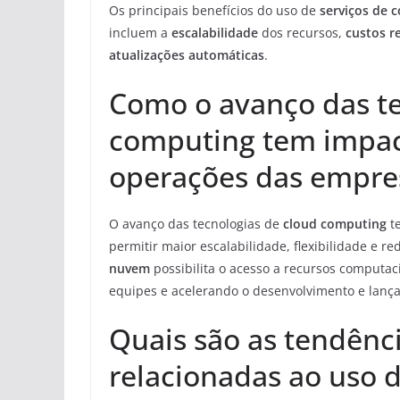
Os principais benefícios do uso de
serviços de
incluem a
escalabilidade
dos recursos,
custos r
atualizações automáticas
.
Como o avanço das te
computing tem impact
operações das empre
O avanço das tecnologias de
cloud computing
te
permitir maior escalabilidade, flexibilidade e r
nuvem
possibilita o acesso a recursos computac
equipes e acelerando o desenvolvimento e lança
Quais são as tendênc
relacionadas ao uso