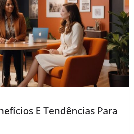
efícios E Tendências Para