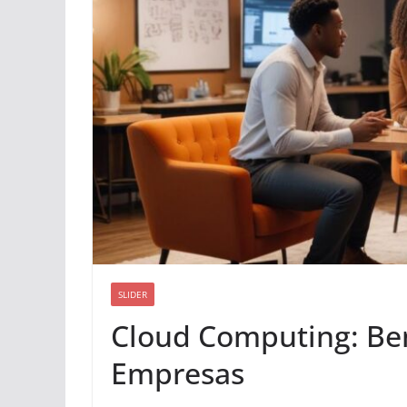
SLIDER
Cloud Computing: Ben
Empresas