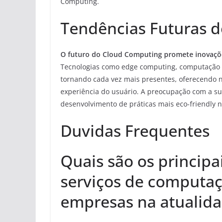
Computing.
Tendências Futuras 
O futuro do Cloud Computing promete inovaçõe
Tecnologias como edge computing, computação quâ
tornando cada vez mais presentes, oferecendo 
experiência do usuário. A preocupação com a s
desenvolvimento de práticas mais eco-friendly n
Duvidas Frequentes
Quais são os principa
serviços de computa
empresas na atualid