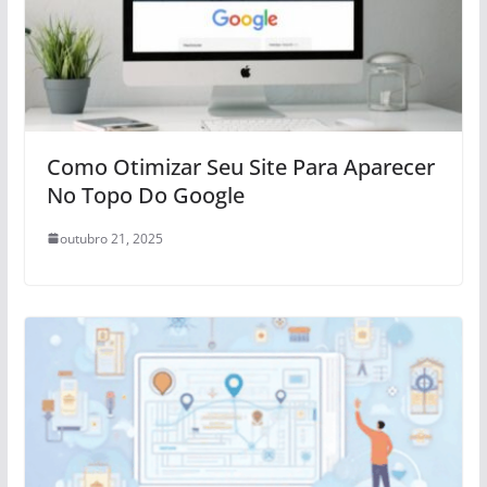
Como Otimizar Seu Site Para Aparecer
No Topo Do Google
outubro 21, 2025