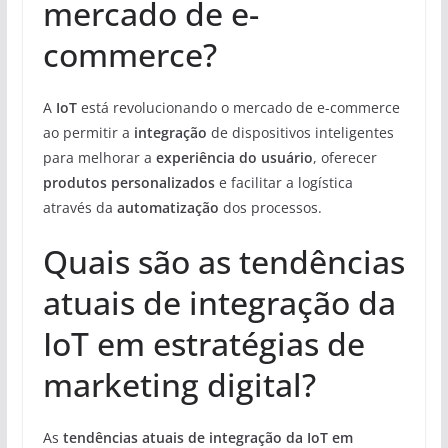
mercado de e-
commerce?
A
IoT
está revolucionando o mercado de e-commerce
ao permitir a
integração
de dispositivos inteligentes
para melhorar a
experiência do usuário
, oferecer
produtos personalizados
e facilitar a logística
através da
automatização
dos processos.
Quais são as tendências
atuais de integração da
IoT em estratégias de
marketing digital?
As
tendências atuais de integração da IoT em