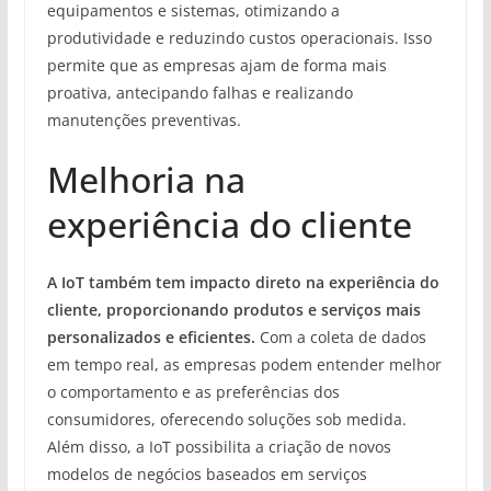
equipamentos e sistemas, otimizando a
produtividade e reduzindo custos operacionais. Isso
permite que as empresas ajam de forma mais
proativa, antecipando falhas e realizando
manutenções preventivas.
Melhoria na
experiência do cliente
A IoT também tem impacto direto na experiência do
cliente, proporcionando produtos e serviços mais
personalizados e eficientes.
Com a coleta de dados
em tempo real, as empresas podem entender melhor
o comportamento e as preferências dos
consumidores, oferecendo soluções sob medida.
Além disso, a IoT possibilita a criação de novos
modelos de negócios baseados em serviços