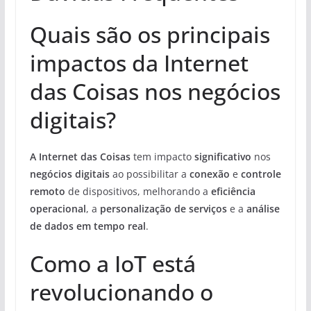
Quais são os principais
impactos da Internet
das Coisas nos negócios
digitais?
A Internet das Coisas
tem impacto
significativo
nos
negócios digitais
ao possibilitar a
conexão
e
controle
remoto
de dispositivos, melhorando a
eficiência
operacional
, a
personalização de serviços
e a
análise
de dados em tempo real
.
Como a IoT está
revolucionando o