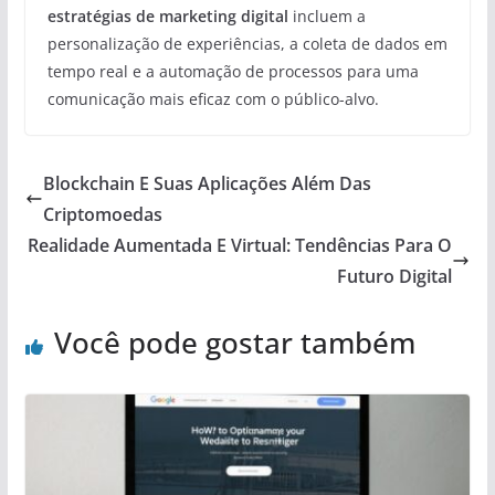
estratégias de marketing digital
incluem a
personalização de experiências, a coleta de dados em
tempo real e a automação de processos para uma
comunicação mais eficaz com o público-alvo.
Blockchain E Suas Aplicações Além Das
Criptomoedas
Realidade Aumentada E Virtual: Tendências Para O
Futuro Digital
Você pode gostar também