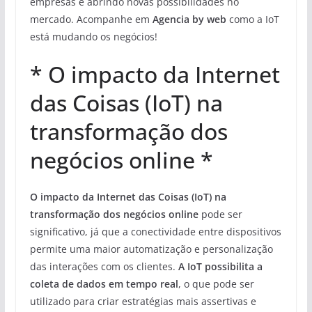
empresas e abrindo novas possibilidades no
mercado. Acompanhe em
Agencia by web
como a IoT
está mudando os negócios!
* O impacto da Internet
das Coisas (IoT) na
transformação dos
negócios online *
O impacto da Internet das Coisas (IoT) na
transformação dos negócios online
pode ser
significativo, já que a conectividade entre dispositivos
permite uma maior automatização e personalização
das interações com os clientes.
A IoT possibilita a
coleta de dados em tempo real
, o que pode ser
utilizado para criar estratégias mais assertivas e