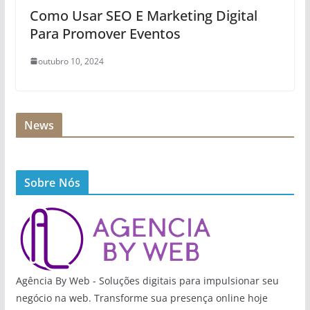
Como Usar SEO E Marketing Digital
Para Promover Eventos
outubro 10, 2024
News
Sobre Nós
Agência By Web - Soluções digitais para impulsionar seu
negócio na web. Transforme sua presença online hoje