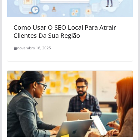
Como Usar O SEO Local Para Atrair
Clientes Da Sua Região
novembro 18, 2025