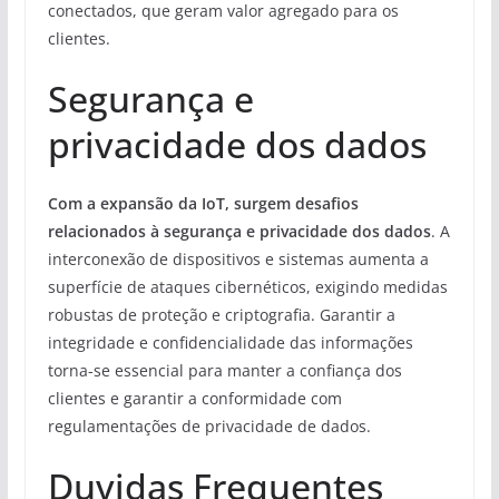
conectados, que geram valor agregado para os
clientes.
Segurança e
privacidade dos dados
Com a expansão da IoT, surgem desafios
relacionados à segurança e privacidade dos dados
. A
interconexão de dispositivos e sistemas aumenta a
superfície de ataques cibernéticos, exigindo medidas
robustas de proteção e criptografia. Garantir a
integridade e confidencialidade das informações
torna-se essencial para manter a confiança dos
clientes e garantir a conformidade com
regulamentações de privacidade de dados.
Duvidas Frequentes