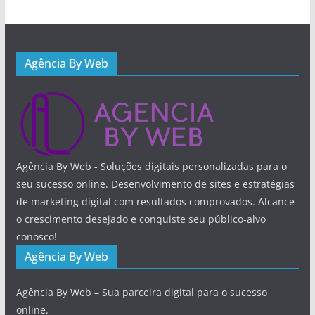
Agência By Web
Agência By Web - Soluções digitais personalizadas para o
seu sucesso online. Desenvolvimento de sites e estratégias
de marketing digital com resultados comprovados. Alcance
o crescimento desejado e conquiste seu público-alvo
conosco!
Agência By Web
Agência By Web – Sua parceira digital para o sucesso
online.