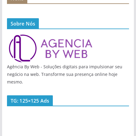
Sobre Nós
Agência By Web - Soluções digitais para impulsionar seu
negócio na web. Transforme sua presença online hoje
mesmo.
TG: 125×125 Ads