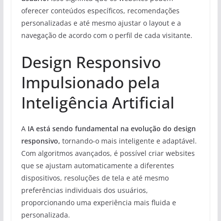
oferecer conteúdos específicos, recomendações
personalizadas e até mesmo ajustar o layout e a
navegação de acordo com o perfil de cada visitante.
Design Responsivo
Impulsionado pela
Inteligência Artificial
A
IA está sendo fundamental na evolução do design
responsivo,
tornando-o mais inteligente e adaptável.
Com algoritmos avançados, é possível criar websites
que se ajustam automaticamente a diferentes
dispositivos, resoluções de tela e até mesmo
preferências individuais dos usuários,
proporcionando uma experiência mais fluida e
personalizada.