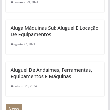
novembro 9, 2024
Aluga Máquinas Sul: Aluguel E Locação
De Equipamentos
agosto 27, 2024
Aluguel De Andaimes, Ferramentas,
Equipamentos E Máquinas
outubro 25, 2024
News