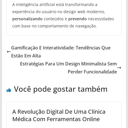
A inteligência artificial está transformando a
experiência do usuário no design web moderno,
personalizando
conteúdos e
prevendo
necessidades
com base no comportamento de navegação.
Gamificação E Interatividade: Tendências Que
Estão Em Alta
Estratégias Para Um Design Minimalista Sem
Perder Funcionalidade
Você pode gostar também
A Revolução Digital De Uma Clínica
Médica Com Ferramentas Online