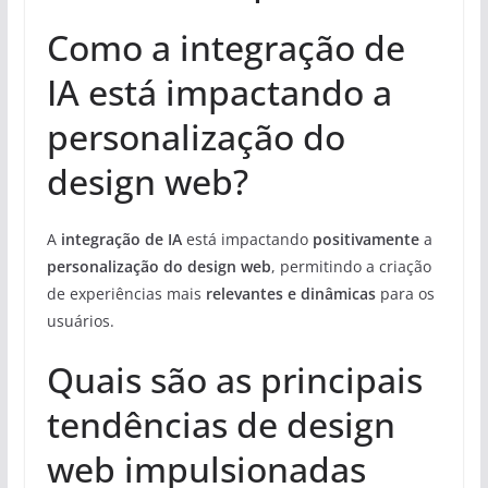
Como a integração de
IA está impactando a
personalização do
design web?
A
integração de IA
está impactando
positivamente
a
personalização do design web
, permitindo a criação
de experiências mais
relevantes e dinâmicas
para os
usuários.
Quais são as principais
tendências de design
web impulsionadas