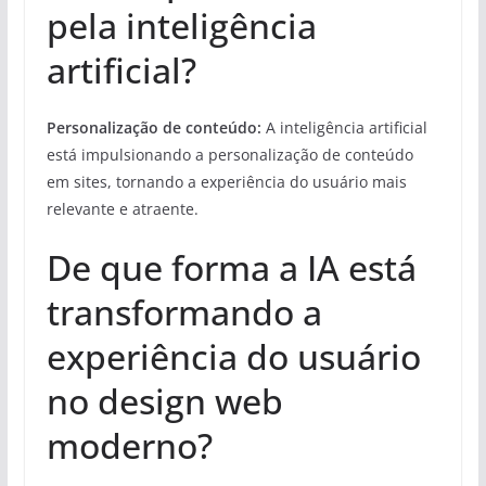
pela inteligência
artificial?
Personalização de conteúdo:
A inteligência artificial
está impulsionando a personalização de conteúdo
em sites, tornando a experiência do usuário mais
relevante e atraente.
De que forma a IA está
transformando a
experiência do usuário
no design web
moderno?