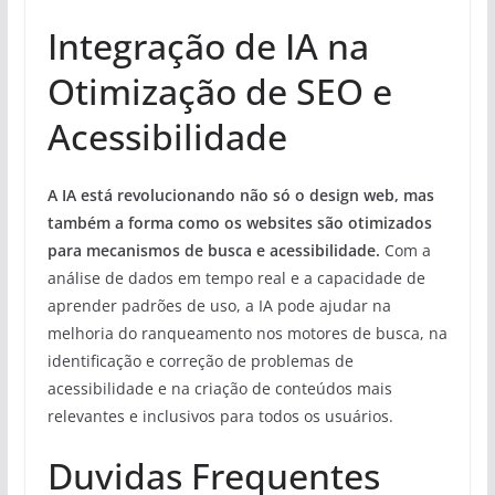
Integração de IA na
Otimização de SEO e
Acessibilidade
A IA está revolucionando não só o design web, mas
também a forma como os websites são otimizados
para mecanismos de busca e acessibilidade.
Com a
análise de dados em tempo real e a capacidade de
aprender padrões de uso, a IA pode ajudar na
melhoria do ranqueamento nos motores de busca, na
identificação e correção de problemas de
acessibilidade e na criação de conteúdos mais
relevantes e inclusivos para todos os usuários.
Duvidas Frequentes