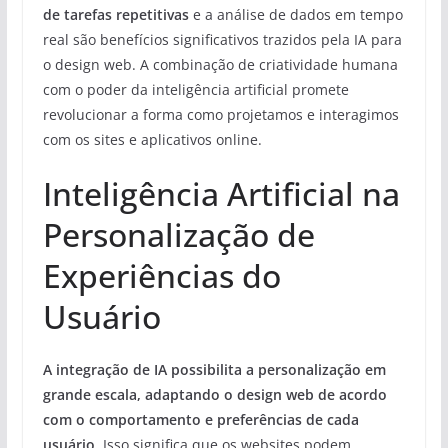
de tarefas repetitivas
e a análise de dados em tempo
real são benefícios significativos trazidos pela IA para
o design web. A combinação de criatividade humana
com o poder da inteligência artificial promete
revolucionar a forma como projetamos e interagimos
com os sites e aplicativos online.
Inteligência Artificial na
Personalização de
Experiências do
Usuário
A integração de IA possibilita a personalização em
grande escala, adaptando o design web de acordo
com o comportamento e preferências de cada
usuário.
Isso significa que os websites podem