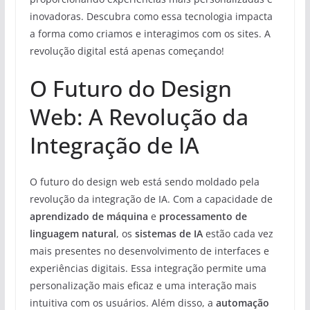
inovadoras. Descubra como essa tecnologia impacta
a forma como criamos e interagimos com os sites. A
revolução digital está apenas começando!
O Futuro do Design
Web: A Revolução da
Integração de IA
O futuro do design web está sendo moldado pela
revolução da integração de IA. Com a capacidade de
aprendizado de máquina
e
processamento de
linguagem natural
, os
sistemas de IA
estão cada vez
mais presentes no desenvolvimento de interfaces e
experiências digitais. Essa integração permite uma
personalização mais eficaz e uma interação mais
intuitiva com os usuários. Além disso, a
automação