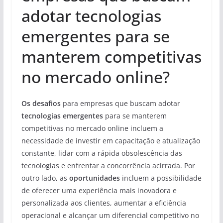
adotar tecnologias
emergentes para se
manterem competitivas
no mercado online?
Os desafios
para empresas que buscam adotar
tecnologias emergentes
para se manterem
competitivas no mercado online incluem a
necessidade de investir em capacitação e atualização
constante, lidar com a rápida obsolescência das
tecnologias e enfrentar a concorrência acirrada. Por
outro lado, as
oportunidades
incluem a possibilidade
de oferecer uma experiência mais inovadora e
personalizada aos clientes, aumentar a eficiência
operacional e alcançar um diferencial competitivo no