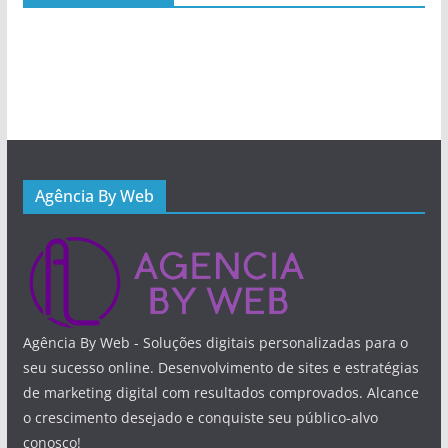
Agência By Web
Agência By Web - Soluções digitais personalizadas para o
seu sucesso online. Desenvolvimento de sites e estratégias
de marketing digital com resultados comprovados. Alcance
o crescimento desejado e conquiste seu público-alvo
conosco!