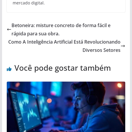
mercado digital.
Betoneira: misture concreto de forma fácil e
rápida para sua obra.
Como A Inteligência Artificial Está Revolucionando
Diversos Setores
Você pode gostar também