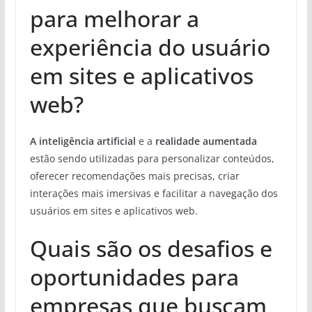
para melhorar a
experiência do usuário
em sites e aplicativos
web?
A inteligência artificial
e a
realidade aumentada
estão sendo utilizadas para personalizar conteúdos,
oferecer recomendações mais precisas, criar
interações mais imersivas e facilitar a navegação dos
usuários em sites e aplicativos web.
Quais são os desafios e
oportunidades para
empresas que buscam