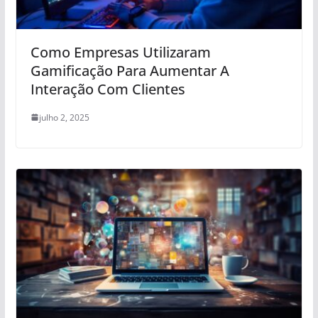
Como Empresas Utilizaram
Gamificação Para Aumentar A
Interação Com Clientes
julho 2, 2025