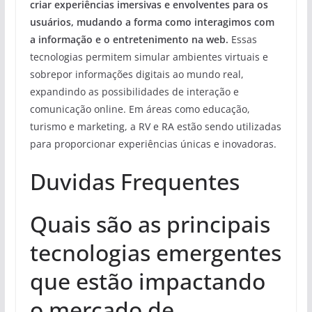
criar experiências imersivas e envolventes para os
usuários, mudando a forma como interagimos com
a informação e o entretenimento na web.
Essas
tecnologias permitem simular ambientes virtuais e
sobrepor informações digitais ao mundo real,
expandindo as possibilidades de interação e
comunicação online. Em áreas como educação,
turismo e marketing, a RV e RA estão sendo utilizadas
para proporcionar experiências únicas e inovadoras.
Duvidas Frequentes
Quais são as principais
tecnologias emergentes
que estão impactando
o mercado de