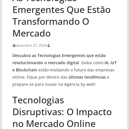
Emergentes Que Estão
Transformando O
Mercado
dezembro 27, 2024
Descubra as
Tecnologias Emergentes que estão
revolucionando o mercado digital
. Saiba como
IA, IoT
e Blockchain
estão moldando o futuro das empresas
online. Fique por dentro das
últimas tendências
e
prepare-se para inovar na Agência by web!
Tecnologias
Disruptivas: O Impacto
no Mercado Online