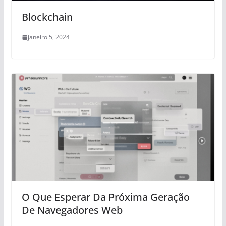
Blockchain
janeiro 5, 2024
O Que Esperar Da Próxima Geração
De Navegadores Web