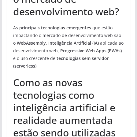
desenvolvimento web?
As
principais tecnologias emergentes
que estão
impactando o mercado de desenvolvimento web são
o
WebAssembly
,
Inteligência Artificial (IA)
aplicada ao
desenvolvimento web,
Progressive Web Apps (PWAs)
e o uso crescente de
tecnologias sem servidor
(serverless)
.
Como as novas
tecnologias como
inteligência artificial e
realidade aumentada
estão sendo utilizadas