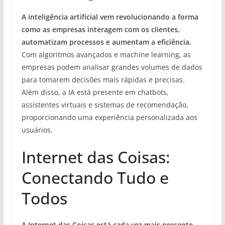
A inteligência artificial vem revolucionando a forma
como as empresas interagem com os clientes,
automatizam processos e aumentam a eficiência.
Com algoritmos avançados e machine learning, as
empresas podem analisar grandes volumes de dados
para tomarem decisões mais rápidas e precisas.
Além disso, a IA está presente em chatbots,
assistentes virtuais e sistemas de recomendação,
proporcionando uma experiência personalizada aos
usuários.
Internet das Coisas:
Conectando Tudo e
Todos
A Internet das Coisas está cada vez mais presente