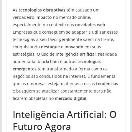
As
tecnologias disruptivas
têm causado um
verdadeiro
impacto
no mercado online,
especialmente no contexto das
novidades web
.
Empresas que conseguem se adaptar e utilizar essas
tecnologias a seu favor geralmente saem na frente,
conquistando
destaque
e
inovando
em suas
estratégias. O uso de inteligência artificial, realidade
aumentada, blockchain e outras
tecnologias
emergentes
tem transformado a forma como os
negócios são conduzidos na internet. É fundamental
que as empresas estejam atentas a essas
tendências
e busquem se atualizar constantemente para não
ficarem obsoletas no
mercado digital
.
Inteligência Artificial: O
Futuro Agora