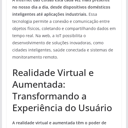
no nosso dia a dia, desde dispositivos domésticos
inteligentes até aplicações industriais.
Essa
tecnologia permite a conexão e comunicação entre
objetos físicos, coletando e compartilhando dados em
tempo real. Na web, a IoT possibilita o
desenvolvimento de soluções inovadoras, como
cidades inteligentes, saúde conectada e sistemas de
monitoramento remoto.
Realidade Virtual e
Aumentada:
Transformando a
Experiência do Usuário
A realidade virtual e aumentada têm o poder de