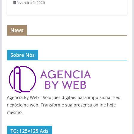
fevereiro 5, 2026
News
Sobre Nós
Agência By Web - Soluções digitais para impulsionar seu
negócio na web. Transforme sua presença online hoje
mesmo.
TG: 125×125 Ads