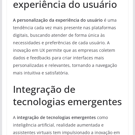
experiência do usuário
A personalização da experiência do usuário
é uma
tendência cada vez mais presente nas plataformas
digitais, buscando atender de forma única às
necessidades e preferências de cada usuário. A
inovação em UX permite que as empresas coletem
dados e feedbacks para criar interfaces mais
personalizadas e relevantes, tornando a navegação
mais intuitiva e satisfatória.
Integração de
tecnologias emergentes
A
integração de tecnologias emergentes
como
inteligência artificial, realidade aumentada e
assistentes virtuais tem impulsionado a inovação em