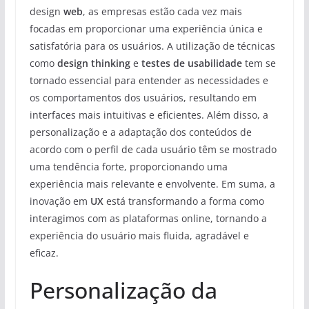
design
web
, as empresas estão cada vez mais
focadas em proporcionar uma experiência única e
satisfatória para os usuários. A utilização de técnicas
como
design thinking
e
testes de usabilidade
tem se
tornado essencial para entender as necessidades e
os comportamentos dos usuários, resultando em
interfaces mais intuitivas e eficientes. Além disso, a
personalização e a adaptação dos conteúdos de
acordo com o perfil de cada usuário têm se mostrado
uma tendência forte, proporcionando uma
experiência mais relevante e envolvente. Em suma, a
inovação em
UX
está transformando a forma como
interagimos com as plataformas online, tornando a
experiência do usuário mais fluida, agradável e
eficaz.
Personalização da