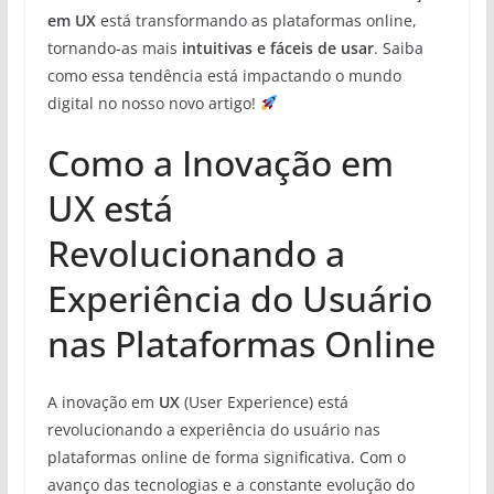
em UX
está transformando as plataformas online,
tornando-as mais
intuitivas e fáceis de usar
. Saiba
como essa tendência está impactando o mundo
digital no nosso novo artigo!
Como a Inovação em
UX está
Revolucionando a
Experiência do Usuário
nas Plataformas Online
A inovação em
UX
(User Experience) está
revolucionando a experiência do usuário nas
plataformas online de forma significativa. Com o
avanço das tecnologias e a constante evolução do