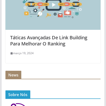
Táticas Avançadas De Link Building
Para Melhorar O Ranking
março 19, 2024
News
Sobre Nós