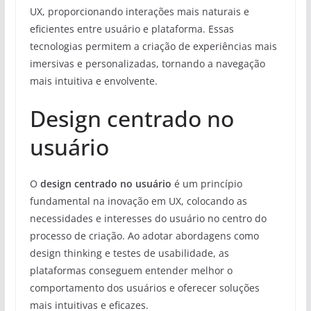
UX, proporcionando interações mais naturais e
eficientes entre usuário e plataforma. Essas
tecnologias permitem a criação de experiências mais
imersivas e personalizadas, tornando a navegação
mais intuitiva e envolvente.
Design centrado no
usuário
O
design centrado no usuário
é um princípio
fundamental na inovação em UX, colocando as
necessidades e interesses do usuário no centro do
processo de criação. Ao adotar abordagens como
design thinking e testes de usabilidade, as
plataformas conseguem entender melhor o
comportamento dos usuários e oferecer soluções
mais intuitivas e eficazes.