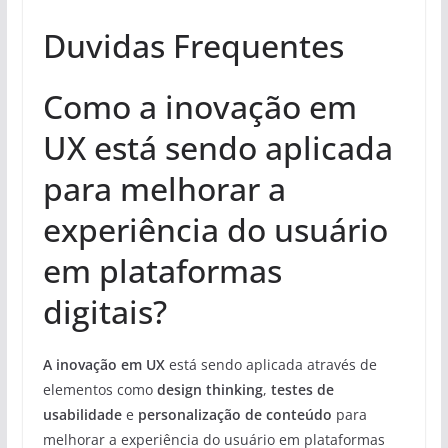
Duvidas Frequentes
Como a inovação em
UX está sendo aplicada
para melhorar a
experiência do usuário
em plataformas
digitais?
A inovação em UX
está sendo aplicada através de
elementos como
design thinking
,
testes de
usabilidade
e
personalização de conteúdo
para
melhorar a experiência do usuário em plataformas