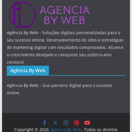
Agência By Web - Soluções digitais personalizadas para o
seu sucesso online. Desenvolvimento de sites e estratégias
de marketing digital com resultados comprovados. Alcance
o crescimento desejado e conquiste seu público-alvo
conosco!
Agência By Web
Agência By Web – Sua parceira digital para o sucesso
online.
Copyright © 2026
Agência By Web
. Todos os direitos