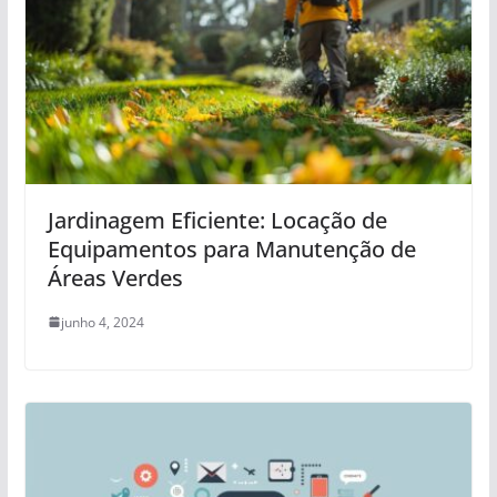
Jardinagem Eficiente: Locação de
Equipamentos para Manutenção de
Áreas Verdes
junho 4, 2024