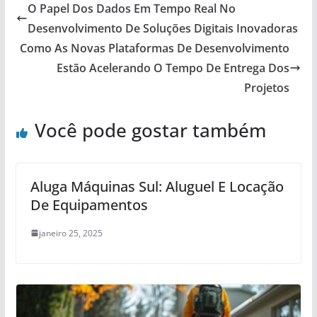
O Papel Dos Dados Em Tempo Real No
Desenvolvimento De Soluções Digitais Inovadoras
Como As Novas Plataformas De Desenvolvimento
Estão Acelerando O Tempo De Entrega Dos
Projetos
Você pode gostar também
Aluga Máquinas Sul: Aluguel E Locação
De Equipamentos
janeiro 25, 2025