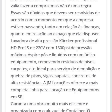
valia fazer a compra, mas não é uma regra.
Essas são dúvidas que devem ser resolvidas de
acordo com o momento em que a empresa
estiver passando, tanto em relação às finanças,
quanto em relação ao espaço que ela dispuser.
Lavadora de alta pressão Kärcker profissional
HD Prof S de 220V com 1600psi de pressão
máxima. Aspire pós e líquidos com um único
equipamento, removendo resíduos de pisos,
carpetes, etc. Ideal para serviço de demolição e
quebra de pisos, vigas, sapatas, concretos de
alta resistência… A JM Locações oferece a mais
completa linha para Locação de Equipamentos
em SP.
Garanta uma obra muito mais eficiente e
organizada com o aluguel de Container. O