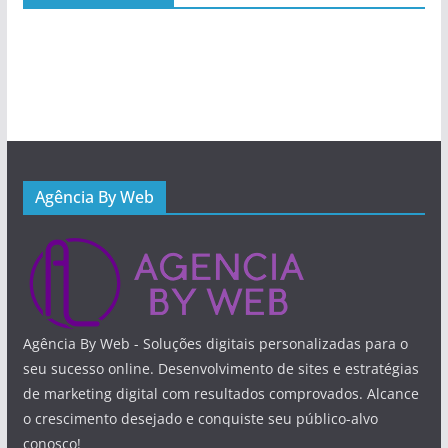
Agência By Web
Agência By Web - Soluções digitais personalizadas para o
seu sucesso online. Desenvolvimento de sites e estratégias
de marketing digital com resultados comprovados. Alcance
o crescimento desejado e conquiste seu público-alvo
conosco!