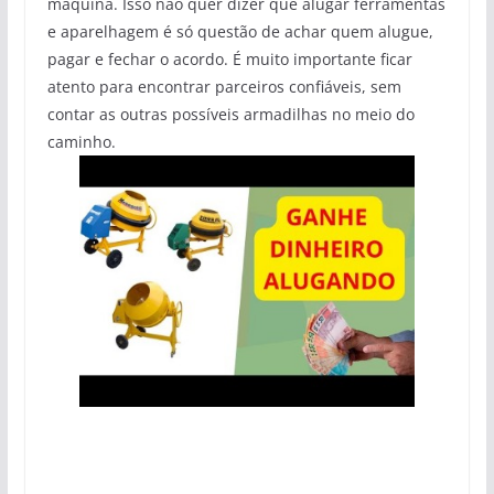
máquina. Isso não quer dizer que alugar ferramentas
e aparelhagem é só questão de achar quem alugue,
pagar e fechar o acordo. É muito importante ficar
atento para encontrar parceiros confiáveis, sem
contar as outras possíveis armadilhas no meio do
caminho.