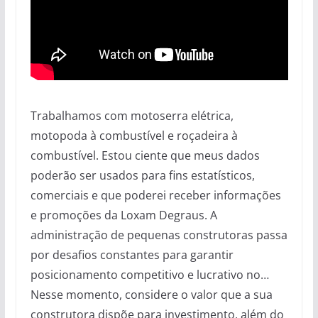
Trabalhamos com motoserra elétrica,
motopoda à combustível e roçadeira à
combustível. Estou ciente que meus dados
poderão ser usados para fins estatísticos,
comerciais e que poderei receber informações
e promoções da Loxam Degraus. A
administração de pequenas construtoras passa
por desafios constantes para garantir
posicionamento competitivo e lucrativo no…
Nesse momento, considere o valor que a sua
construtora dispõe para investimento, além do