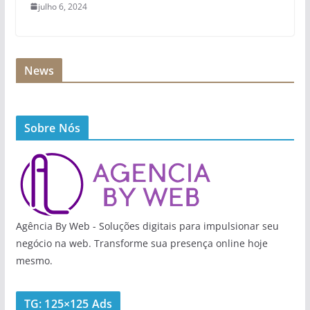
julho 6, 2024
News
Sobre Nós
Agência By Web - Soluções digitais para impulsionar seu
negócio na web. Transforme sua presença online hoje
mesmo.
TG: 125×125 Ads