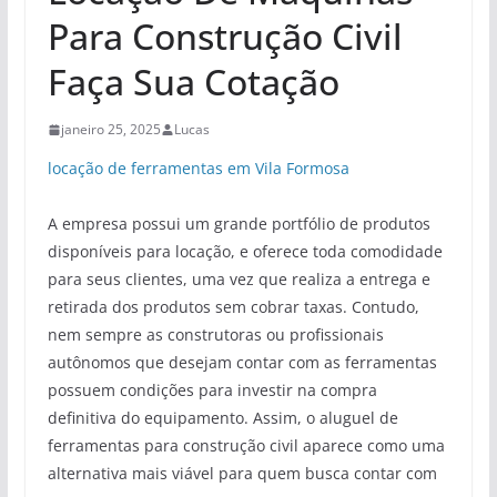
Para Construção Civil
Faça Sua Cotação
janeiro 25, 2025
Lucas
locação de ferramentas em Vila Formosa
A empresa possui um grande portfólio de produtos
disponíveis para locação, e oferece toda comodidade
para seus clientes, uma vez que realiza a entrega e
retirada dos produtos sem cobrar taxas. Contudo,
nem sempre as construtoras ou profissionais
autônomos que desejam contar com as ferramentas
possuem condições para investir na compra
definitiva do equipamento. Assim, o aluguel de
ferramentas para construção civil aparece como uma
alternativa mais viável para quem busca contar com