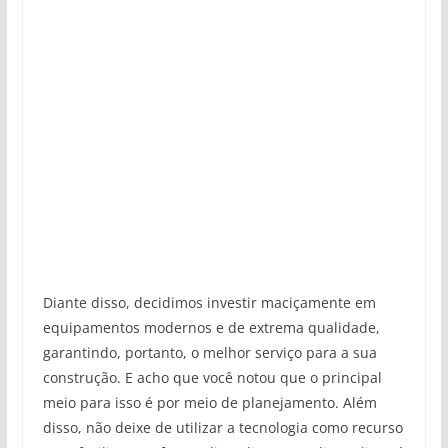
Diante disso, decidimos investir maciçamente em
equipamentos modernos e de extrema qualidade,
garantindo, portanto, o melhor serviço para a sua
construção. E acho que você notou que o principal
meio para isso é por meio de planejamento. Além
disso, não deixe de utilizar a tecnologia como recurso