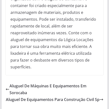
container foi criado especialmente para a
armazenagem de materiais, produtos e
equipamentos. Pode ser instalado, transferido
rapidamente de local, além de ser
reaproveitado inúmeras vezes. Conte com o
aluguel de equipamentos da Lógica Locações
para tornar sua obra muito mais eficiente. A
lixadeira é uma ferramenta elétrica utilizada
para fazer o desbaste em diversos tipos de
superfícies.
Aluguel De Máquinas E Equipamentos Em
Sorocaba
Aluguel De Equipamentos Para Construção Civil Sp