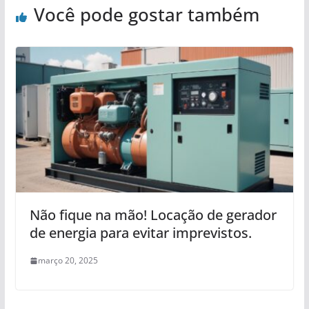
Você pode gostar também
Não fique na mão! Locação de gerador
de energia para evitar imprevistos.
março 20, 2025