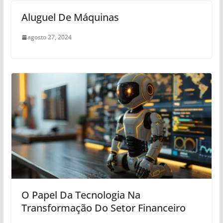
Aluguel De Máquinas
agosto 27, 2024
O Papel Da Tecnologia Na
Transformação Do Setor Financeiro