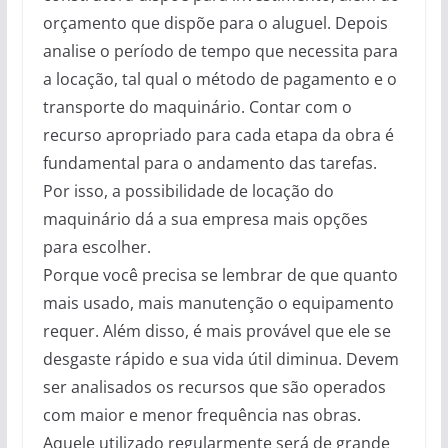
orçamento que dispõe para o aluguel. Depois
analise o período de tempo que necessita para
a locação, tal qual o método de pagamento e o
transporte do maquinário. Contar com o
recurso apropriado para cada etapa da obra é
fundamental para o andamento das tarefas.
Por isso, a possibilidade de locação do
maquinário dá a sua empresa mais opções
para escolher.
Porque você precisa se lembrar de que quanto
mais usado, mais manutenção o equipamento
requer. Além disso, é mais provável que ele se
desgaste rápido e sua vida útil diminua. Devem
ser analisados os recursos que são operados
com maior e menor frequência nas obras.
Aquele utilizado regularmente será de grande