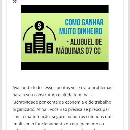
os
Avaliando todos esses pontos você evita problemas
para a sua construtora e ainda tem mais
lucratividade por conta da economia e do trabalho
organizado. Afinal, você não precisa se preocupar
com a manutenção, seguro ou outros cuidados que
implicam o funcionamento do equipamento ou