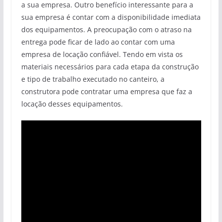
a sua empresa. Outro benefício interessante para a
sua empresa é contar com a disponibilidade imediata
dos equipamentos. A preocupação com o atraso na
entrega pode ficar de lado ao contar com uma
empresa de locação confiável. Tendo em vista os
materiais necessários para cada etapa da construção
e tipo de trabalho executado no canteiro, a
construtora pode contratar uma empresa que faz a
locação desses equipamentos.