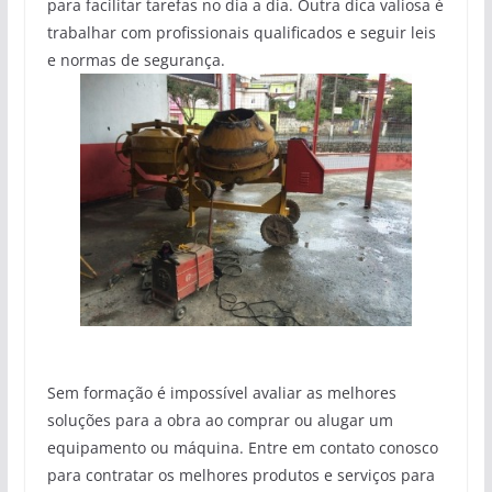
para facilitar tarefas no dia a dia. Outra dica valiosa é
trabalhar com profissionais qualificados e seguir leis
e normas de segurança.
Sem formação é impossível avaliar as melhores
soluções para a obra ao comprar ou alugar um
equipamento ou máquina. Entre em contato conosco
para contratar os melhores produtos e serviços para