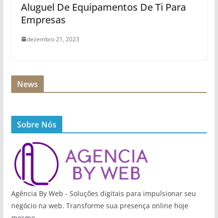
Aluguel De Equipamentos De Ti Para
Empresas
dezembro 21, 2023
News
Sobre Nós
Agência By Web - Soluções digitais para impulsionar seu
negócio na web. Transforme sua presença online hoje
mesmo.