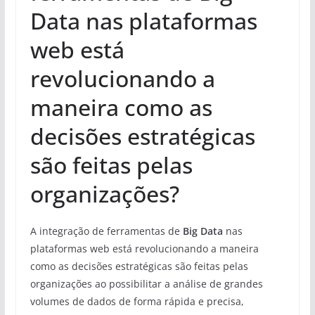
Data nas plataformas
web está
revolucionando a
maneira como as
decisões estratégicas
são feitas pelas
organizações?
A integração de ferramentas de
Big Data
nas
plataformas web está revolucionando a maneira
como as decisões estratégicas são feitas pelas
organizações ao possibilitar a análise de grandes
volumes de dados de forma rápida e precisa,