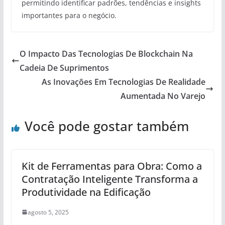
permitindo identificar padrões, tendências e insights
importantes para o negócio.
O Impacto Das Tecnologias De Blockchain Na
Cadeia De Suprimentos
As Inovações Em Tecnologias De Realidade
Aumentada No Varejo
Você pode gostar também
Kit de Ferramentas para Obra: Como a
Contratação Inteligente Transforma a
Produtividade na Edificação
agosto 5, 2025