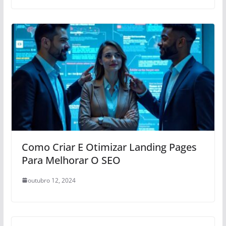
Como Criar E Otimizar Landing Pages
Para Melhorar O SEO
outubro 12, 2024