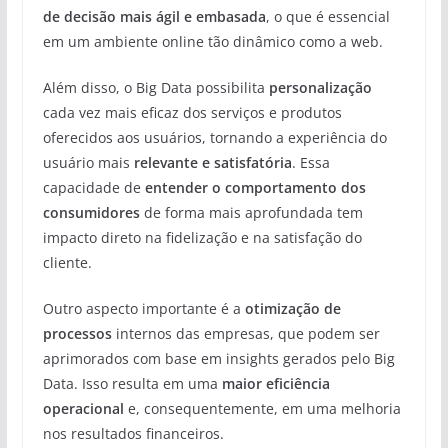
de decisão mais ágil e embasada
, o que é essencial
em um ambiente online tão dinâmico como a web.
Além disso, o Big Data possibilita
personalização
cada vez mais eficaz dos serviços e produtos
oferecidos aos usuários, tornando a experiência do
usuário mais
relevante e satisfatória
. Essa
capacidade de
entender o comportamento dos
consumidores
de forma mais aprofundada tem
impacto direto na fidelização e na satisfação do
cliente.
Outro aspecto importante é a
otimização de
processos
internos das empresas, que podem ser
aprimorados com base em insights gerados pelo Big
Data. Isso resulta em uma
maior eficiência
operacional
e, consequentemente, em uma melhoria
nos resultados financeiros.