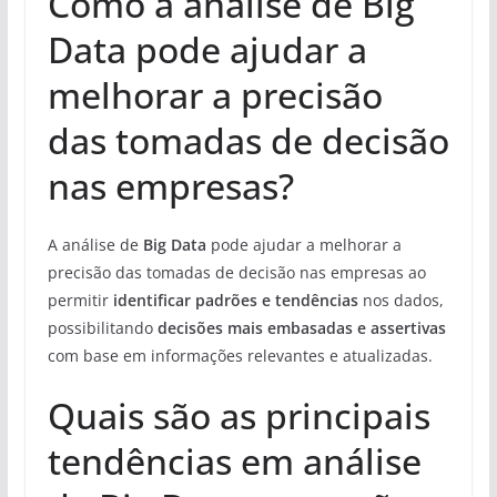
Como a análise de Big
Data pode ajudar a
melhorar a precisão
das tomadas de decisão
nas empresas?
A análise de
Big Data
pode ajudar a melhorar a
precisão das tomadas de decisão nas empresas ao
permitir
identificar padrões e tendências
nos dados,
possibilitando
decisões mais embasadas e assertivas
com base em informações relevantes e atualizadas.
Quais são as principais
tendências em análise