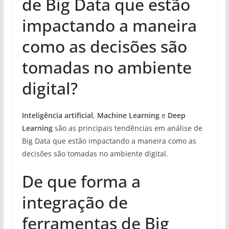
de Big Data que estão
impactando a maneira
como as decisões são
tomadas no ambiente
digital?
Inteligência artificial
,
Machine Learning
e
Deep
Learning
são as principais tendências em análise de
Big Data que estão impactando a maneira como as
decisões são tomadas no ambiente digital.
De que forma a
integração de
ferramentas de Big