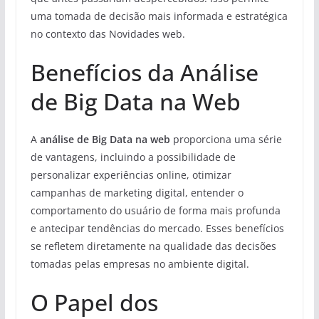
uma tomada de decisão mais informada e estratégica
no contexto das Novidades web.
Benefícios da Análise
de Big Data na Web
A
análise de Big Data na web
proporciona uma série
de vantagens, incluindo a possibilidade de
personalizar experiências online, otimizar
campanhas de marketing digital, entender o
comportamento do usuário de forma mais profunda
e antecipar tendências do mercado. Esses benefícios
se refletem diretamente na qualidade das decisões
tomadas pelas empresas no ambiente digital.
O Papel dos