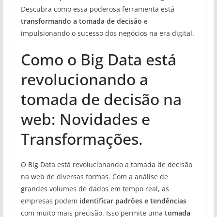
Descubra como essa poderosa ferramenta está
transformando a tomada de decisão
e
impulsionando o sucesso dos negócios na era digital.
Como o Big Data está
revolucionando a
tomada de decisão na
web: Novidades e
Transformações.
O Big Data está revolucionando a tomada de decisão
na web de diversas formas. Com a análise de
grandes volumes de dados em tempo real, as
empresas podem
identificar padrões e tendências
com muito mais precisão. Isso permite uma
tomada