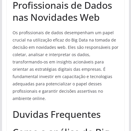
Profissionais de Dados
nas Novidades Web
Os profissionais de dados desempenham um papel
crucial na utilização eficaz do Big Data na tomada de
decisão em novidades web. Eles são responsáveis por
coletar, analisar e interpretar os dados,
transformando-os em insights acionáveis para
orientar as estratégias digitais das empresas. É
fundamental investir em capacitação e tecnologias
adequadas para potencializar o papel desses
profissionais e garantir decisões assertivas no
ambiente online.
Duvidas Frequentes