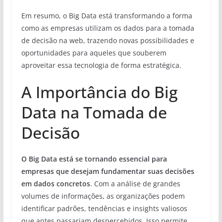
Em resumo, o Big Data está transformando a forma
como as empresas utilizam os dados para a tomada
de decisão na web, trazendo novas possibilidades e
oportunidades para aqueles que souberem
aproveitar essa tecnologia de forma estratégica.
A Importância do Big
Data na Tomada de
Decisão
O Big Data está se tornando essencial para
empresas que desejam fundamentar suas decisões
em dados concretos
. Com a análise de grandes
volumes de informações, as organizações podem
identificar padrões, tendências e insights valiosos
que antes passariam despercebidos. Isso permite