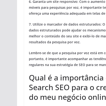
6.
Garanta um site responsivo:
Com o aumento d
móveis para pesquisas por voz, é importante te
ofereça uma experiência adequada em telas de
7.
Utilize o marcador de dados estruturados:
O 
dados estruturados pode ajudar os mecanismo
melhor o conteúdo do seu site e exibi-lo de ma
resultados da pesquisa por voz.
Lembre-se de que a pesquisa por voz está em c
portanto, é importante acompanhar as tendênci
regulares na sua estratégia de SEO para se man
Qual é a importância
Search SEO para o cr
do meu negócio onli