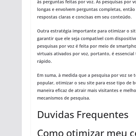
às perguntas feitas por voz. As pesquisas por 
longas e envolvem perguntas completas, então c
respostas claras e concisas em seu conteúdo.
Outra estratégia importante para otimizar o si
garantir que ele seja compatível com dispositiv
pesquisas por voz é feita por meio de smartph
virtuais ativados por voz, portanto, é essencial
rápido.
Em suma, à medida que a pesquisa por voz se t
popular, otimizar o seu site para esse tipo de
maneira eficaz de atrair mais visitantes e melh
mecanismos de pesquisa.
Duvidas Frequentes
Como otimizar meu 