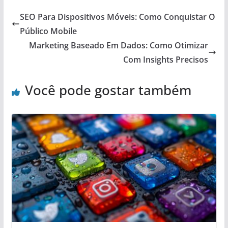
SEO Para Dispositivos Móveis: Como Conquistar O
Público Mobile
Marketing Baseado Em Dados: Como Otimizar
Com Insights Precisos
Você pode gostar também