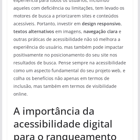
experiência para todos os usuários, incluindo
aqueles com deficiência ou limitações, tem levado os
motores de busca a priorizarem sites e conteúdos
acessíveis. Portanto, investir em
design responsivo
,
textos alternativos
em imagens,
navegação clara
e
outras práticas de acessibilidade não só melhora a
experiência do usuário, mas também pode impactar
positivamente no posicionamento do seu site nos
resultados de busca. Pense sempre na acessibilidade
como um aspecto fundamental do seu projeto web, e
colha os benefícios não apenas em termos de
inclusão, mas também em termos de visibilidade
online.
A importância da
acessibilidade digital
para o ranqueamento