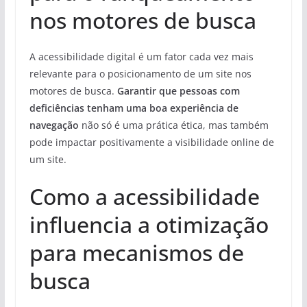
nos motores de busca
A acessibilidade digital é um fator cada vez mais
relevante para o posicionamento de um site nos
motores de busca.
Garantir que pessoas com
deficiências tenham uma boa experiência de
navegação
não só é uma prática ética, mas também
pode impactar positivamente a visibilidade online de
um site.
Como a acessibilidade
influencia a otimização
para mecanismos de
busca