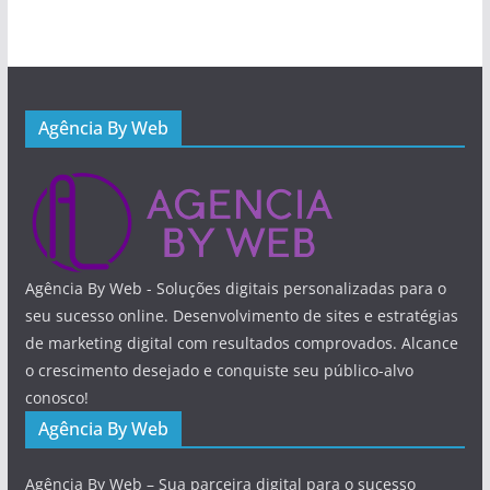
Agência By Web
Agência By Web - Soluções digitais personalizadas para o
seu sucesso online. Desenvolvimento de sites e estratégias
de marketing digital com resultados comprovados. Alcance
o crescimento desejado e conquiste seu público-alvo
conosco!
Agência By Web
Agência By Web – Sua parceira digital para o sucesso