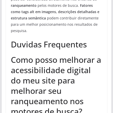
ranqueamento
pelos motores de busca.
Fatores
como tags alt em imagens, descrições detalhadas e
estrutura semântica
podem contribuir diretamente
para um melhor posicionamento nos resultados de
pesquisa.
Duvidas Frequentes
Como posso melhorar a
acessibilidade digital
do meu site para
melhorar seu
ranqueamento nos
motores de busca?