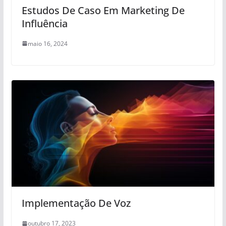
Estudos De Caso Em Marketing De
Influência
maio 16, 2024
Implementação De Voz
outubro 17, 2023