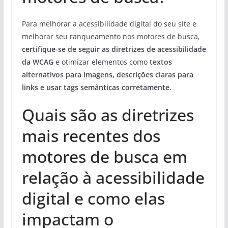
Para melhorar a acessibilidade digital do seu site e
melhorar seu ranqueamento nos motores de busca,
certifique-se de seguir as diretrizes de acessibilidade
da WCAG
e otimizar elementos como
textos
alternativos para imagens, descrições claras para
links e usar tags semânticas corretamente
.
Quais são as diretrizes
mais recentes dos
motores de busca em
relação à acessibilidade
digital e como elas
impactam o