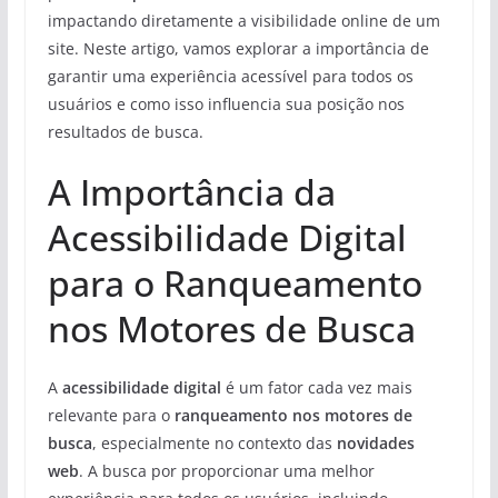
impactando diretamente a visibilidade online de um
site. Neste artigo, vamos explorar a importância de
garantir uma experiência acessível para todos os
usuários e como isso influencia sua posição nos
resultados de busca.
A Importância da
Acessibilidade Digital
para o Ranqueamento
nos Motores de Busca
A
acessibilidade digital
é um fator cada vez mais
relevante para o
ranqueamento nos motores de
busca
, especialmente no contexto das
novidades
web
. A busca por proporcionar uma melhor