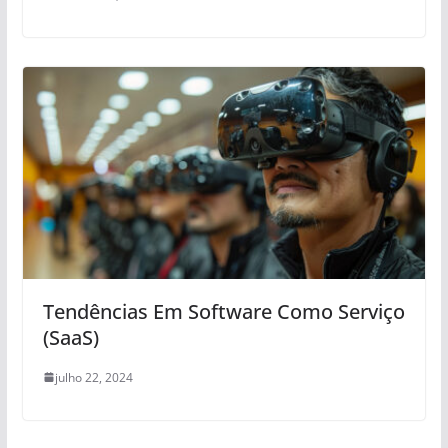
Tendências Em Software Como Serviço
(SaaS)
julho 22, 2024