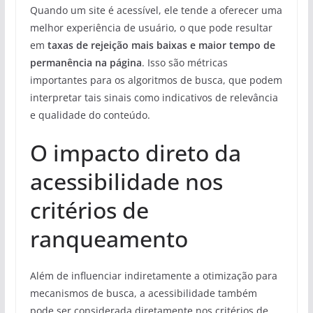
Quando um site é acessível, ele tende a oferecer uma
melhor experiência de usuário, o que pode resultar
em
taxas de rejeição mais baixas e maior tempo de
permanência na página
. Isso são métricas
importantes para os algoritmos de busca, que podem
interpretar tais sinais como indicativos de relevância
e qualidade do conteúdo.
O impacto direto da
acessibilidade nos
critérios de
ranqueamento
Além de influenciar indiretamente a otimização para
mecanismos de busca, a acessibilidade também
pode ser considerada diretamente nos critérios de