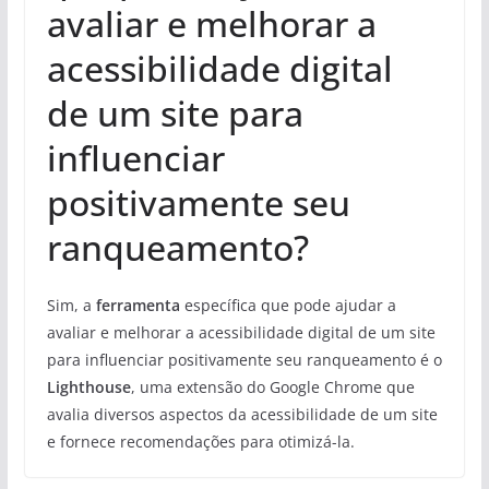
avaliar e melhorar a
acessibilidade digital
de um site para
influenciar
positivamente seu
ranqueamento?
Sim, a
ferramenta
específica que pode ajudar a
avaliar e melhorar a acessibilidade digital de um site
para influenciar positivamente seu ranqueamento é o
Lighthouse
, uma extensão do Google Chrome que
avalia diversos aspectos da acessibilidade de um site
e fornece recomendações para otimizá-la.