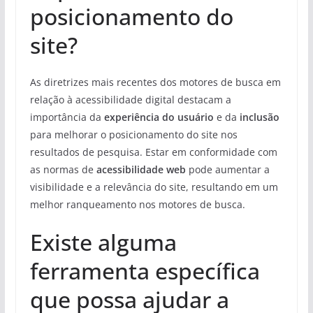
posicionamento do
site?
As diretrizes mais recentes dos motores de busca em
relação à acessibilidade digital destacam a
importância da
experiência do usuário
e da
inclusão
para melhorar o posicionamento do site nos
resultados de pesquisa. Estar em conformidade com
as normas de
acessibilidade web
pode aumentar a
visibilidade e a relevância do site, resultando em um
melhor ranqueamento nos motores de busca.
Existe alguma
ferramenta específica
que possa ajudar a