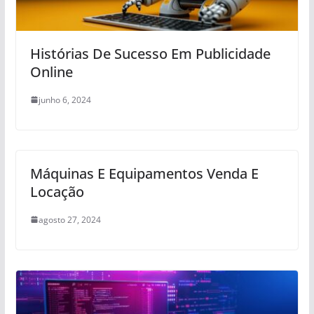
Histórias De Sucesso Em Publicidade
Online
junho 6, 2024
Máquinas E Equipamentos Venda E
Locação
agosto 27, 2024