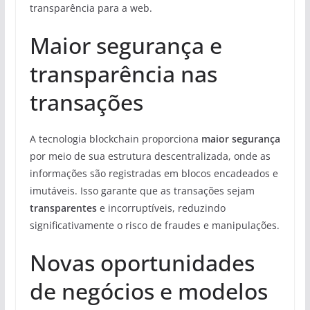
transparência para a web.
Maior segurança e
transparência nas
transações
A tecnologia blockchain proporciona
maior segurança
por meio de sua estrutura descentralizada, onde as
informações são registradas em blocos encadeados e
imutáveis. Isso garante que as transações sejam
transparentes
e incorruptíveis, reduzindo
significativamente o risco de fraudes e manipulações.
Novas oportunidades
de negócios e modelos