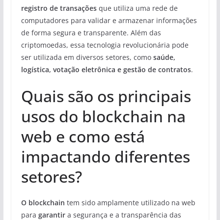
registro de transações
que utiliza uma rede de
computadores para validar e armazenar informações
de forma segura e transparente. Além das
criptomoedas, essa tecnologia revolucionária pode
ser utilizada em diversos setores, como
saúde,
logística, votação eletrônica e gestão de contratos
.
Quais são os principais
usos do blockchain na
web e como está
impactando diferentes
setores?
O blockchain
tem sido amplamente utilizado na web
para
garantir
a segurança e a transparência das