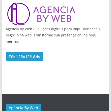
Agência By Web - Soluções digitais para impulsionar seu
negócio na web. Transforme sua presença online hoje
mesmo.
TG: 125×125 Ads
Agência By Web