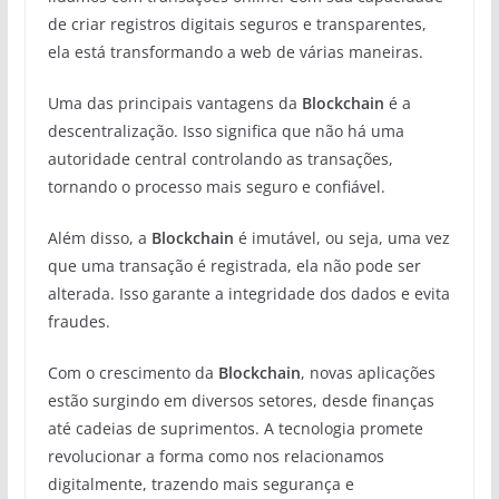
de criar registros digitais seguros e transparentes,
ela está transformando a web de várias maneiras.
Uma das principais vantagens da
Blockchain
é a
descentralização. Isso significa que não há uma
autoridade central controlando as transações,
tornando o processo mais seguro e confiável.
Além disso, a
Blockchain
é imutável, ou seja, uma vez
que uma transação é registrada, ela não pode ser
alterada. Isso garante a integridade dos dados e evita
fraudes.
Com o crescimento da
Blockchain
, novas aplicações
estão surgindo em diversos setores, desde finanças
até cadeias de suprimentos. A tecnologia promete
revolucionar a forma como nos relacionamos
digitalmente, trazendo mais segurança e