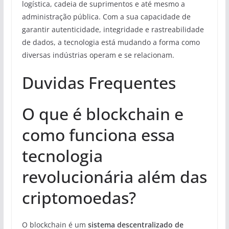
logística, cadeia de suprimentos e até mesmo a
administração pública. Com a sua capacidade de
garantir autenticidade, integridade e rastreabilidade
de dados, a tecnologia está mudando a forma como
diversas indústrias operam e se relacionam.
Duvidas Frequentes
O que é blockchain e
como funciona essa
tecnologia
revolucionária além das
criptomoedas?
O blockchain é um
sistema descentralizado de