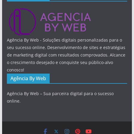
Agência By Web - Soluções digitais personalizadas para o
seu sucesso online. Desenvolvimento de sites e estratégias
de marketing digital com resultados comprovados. Alcance
o crescimento desejado e conquiste seu público-alvo
conosco!
Agência By Web
Agência By Web – Sua parceira digital para o sucesso
online.