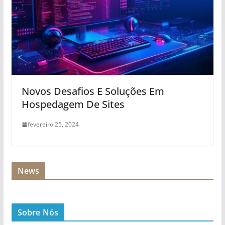
Novos Desafios E Soluções Em
Hospedagem De Sites
fevereiro 25, 2024
News
Sobre Nós