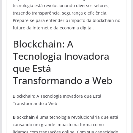
tecnologia está revolucionando diversos setores,
trazendo transparência, segurança e eficiência.
Prepare-se para entender o impacto da blockchain no
futuro da internet e da economia digital.
Blockchain: A
Tecnologia Inovadora
que Está
Transformando a Web
Blockchain: A Tecnologia Inovadora que Está
Transformando a Web
Blockchain
é uma tecnologia revolucionária que está
causando um grande impacto na forma como
lidamos com transações online. Com sua capacidade