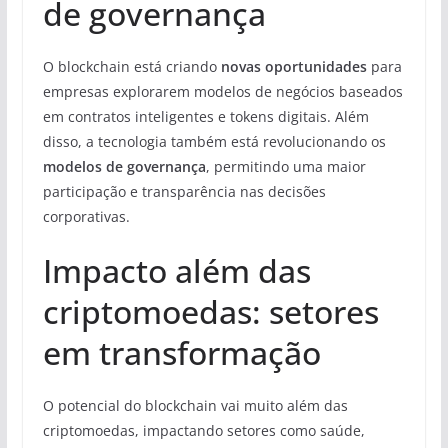
de governança
O blockchain está criando
novas oportunidades
para
empresas explorarem modelos de negócios baseados
em contratos inteligentes e tokens digitais. Além
disso, a tecnologia também está revolucionando os
modelos de governança
, permitindo uma maior
participação e transparência nas decisões
corporativas.
Impacto além das
criptomoedas: setores
em transformação
O potencial do blockchain vai muito além das
criptomoedas, impactando setores como saúde,