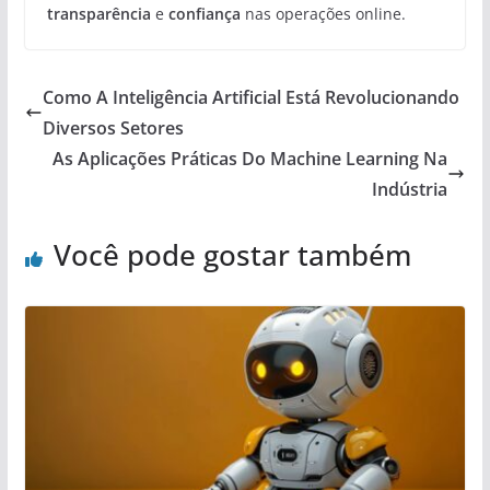
transparência
e
confiança
nas operações online.
Como A Inteligência Artificial Está Revolucionando
Diversos Setores
As Aplicações Práticas Do Machine Learning Na
Indústria
Você pode gostar também