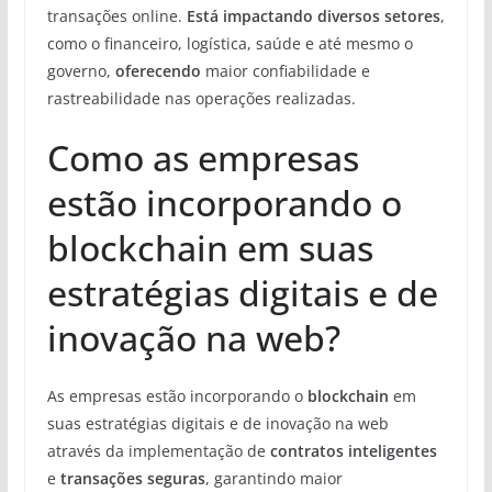
transações online.
Está impactando
diversos setores
,
como o financeiro, logística, saúde e até mesmo o
governo,
oferecendo
maior confiabilidade e
rastreabilidade nas operações realizadas.
Como as empresas
estão incorporando o
blockchain em suas
estratégias digitais e de
inovação na web?
As empresas estão incorporando o
blockchain
em
suas estratégias digitais e de inovação na web
através da implementação de
contratos inteligentes
e
transações seguras
, garantindo maior