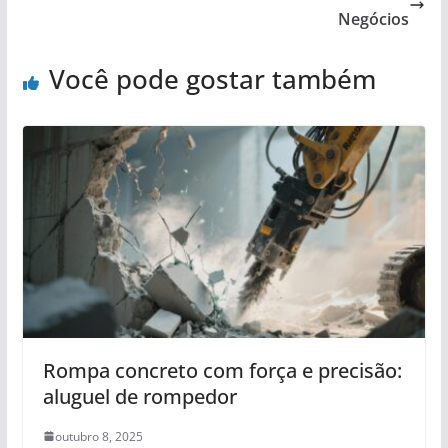
Negócios
Você pode gostar também
Rompa concreto com força e precisão:
aluguel de rompedor
outubro 8, 2025