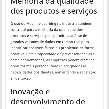
Melhoria da qualidade
dos produtos e serviços
O uso do Machine Learning na indústria também
contribui para a melhoria da qualidade dos
produtos e serviços, pois permite a análise de
grandes volumes de dados em tempo real para
identificar possíveis falhas ou problemas de forma
proativa.
Com a capacidade de prever tendências e
antecipar demandas, as empresas podem oferecer
produtos mais personalizados e adequados às
necessidades dos clientes, aumentando a satisfação
e fidelização.
Inovação e
desenvolvimento de