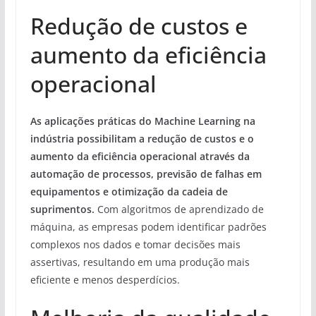
Redução de custos e
aumento da eficiência
operacional
As aplicações práticas do Machine Learning na
indústria possibilitam a redução de custos e o
aumento da eficiência operacional através da
automação de processos, previsão de falhas em
equipamentos e otimização da cadeia de
suprimentos.
Com algoritmos de aprendizado de
máquina, as empresas podem identificar padrões
complexos nos dados e tomar decisões mais
assertivas, resultando em uma produção mais
eficiente e menos desperdícios.