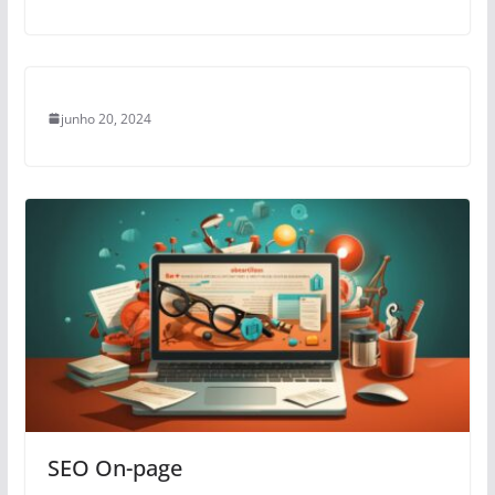
junho 20, 2024
SEO On-page