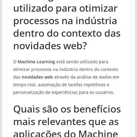
utilizado para otimizar
processos na indústria
dentro do contexto das
novidades web?
O
Machine Learning
está sendo utilizado para
otimizar processos na indústria dentro do contexto
das
novidades web
através da análise de dados em
tempo real, automação de tarefas repetitivas e
personalização de experiências para os usuários.
Quais são os benefícios
mais relevantes que as
aplicações do Machine