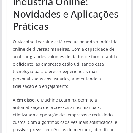
Indústria Online:
Novidades e Aplicações
Práticas
O Machine Learning está revolucionando a indústria
online de diversas maneiras. Com a capacidade de
analisar grandes volumes de dados de forma rápida
e eficiente, as empresas estão utilizando essa
tecnologia para oferecer experiências mais
personalizadas aos usuários, aumentando a
fidelização e o engajamento.
Além disso
, o Machine Learning permite a
automatização de processos antes manuais,
otimizando a operação das empresas e reduzindo
custos. Com algoritmos cada vez mais sofisticados, é
possível prever tendências de mercado, identificar