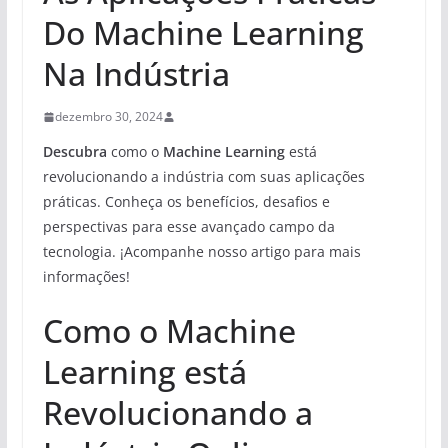
Do Machine Learning
Na Indústria
dezembro 30, 2024
Descubra
como o
Machine Learning
está
revolucionando a indústria com suas aplicações
práticas. Conheça os benefícios, desafios e
perspectivas para esse avançado campo da
tecnologia. ¡Acompanhe nosso artigo para mais
informações!
Como o Machine
Learning está
Revolucionando a