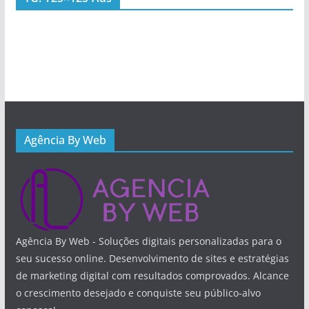
Agência By Web
Agência By Web - Soluções digitais personalizadas para o
seu sucesso online. Desenvolvimento de sites e estratégias
de marketing digital com resultados comprovados. Alcance
o crescimento desejado e conquiste seu público-alvo