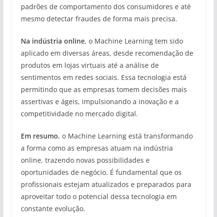
padrões de comportamento dos consumidores e até
mesmo detectar fraudes de forma mais precisa.
Na indústria online
, o Machine Learning tem sido
aplicado em diversas áreas, desde recomendação de
produtos em lojas virtuais até a análise de
sentimentos em redes sociais. Essa tecnologia está
permitindo que as empresas tomem decisões mais
assertivas e ágeis, impulsionando a inovação e a
competitividade no mercado digital.
Em resumo
, o Machine Learning está transformando
a forma como as empresas atuam na indústria
online, trazendo novas possibilidades e
oportunidades de negócio. É fundamental que os
profissionais estejam atualizados e preparados para
aproveitar todo o potencial dessa tecnologia em
constante evolução.