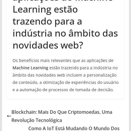
Learning estão
trazendo para a
indústria no âmbito das
novidades web?
Os benefícios mais relevantes que as aplicações de
Machine Learning
estão trazendo para a indústria no
âmbito das novidades web incluem a personalização
de conteúdo, a otimização de experiências do usuário
e a automação de processos de tomada de decisão.
Blockchain: Mais Do Que Criptomoedas, Uma
Revolução Tecnológica
Como A IoT Está Mudando O Mundo Dos