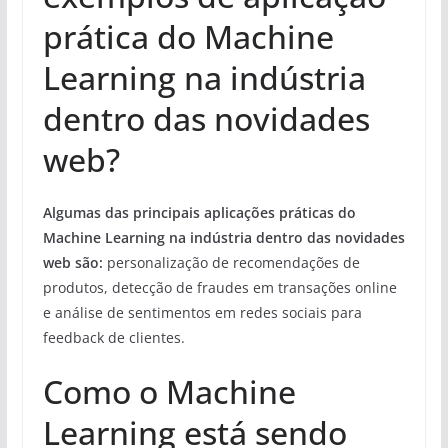
prática do Machine
Learning na indústria
dentro das novidades
web?
Algumas das principais aplicações práticas do
Machine Learning na indústria dentro das novidades
web são:
personalização de recomendações de
produtos, detecção de fraudes em transações online
e análise de sentimentos em redes sociais para
feedback de clientes.
Como o Machine
Learning está sendo