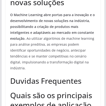
novas soluções
O Machine Learning abre portas para a inovação e o
desenvolvimento de novas soluções na indústria,
possibilitando a criação de produtos mais
inteligentes e adaptáveis ao mercado em constante
evolução.
Ao utilizar algoritmos de machine learning
para análise preditiva, as empresas podem
identificar oportunidades de negócio, antecipar
tendências e se manter competitivas no cenário
digital, impulsionando a transformação digital na
indústria.
Duvidas Frequentes
Quais são os principais
exemplos de aplicação