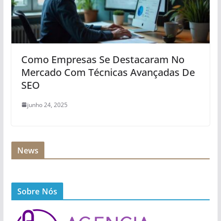
Como Empresas Se Destacaram No
Mercado Com Técnicas Avançadas De
SEO
junho 24, 2025
News
Sobre Nós