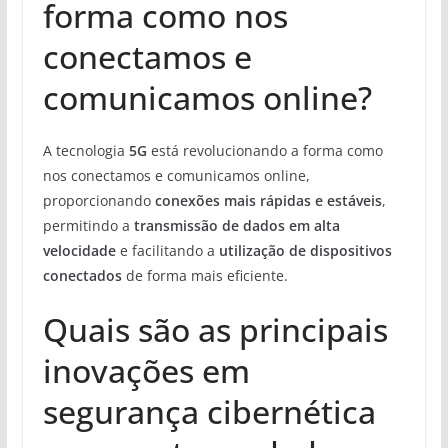
forma como nos
conectamos e
comunicamos online?
A tecnologia
5G
está revolucionando a forma como
nos conectamos e comunicamos online,
proporcionando
conexões mais rápidas e estáveis
,
permitindo a
transmissão de dados em alta
velocidade
e facilitando a
utilização de dispositivos
conectados
de forma mais eficiente.
Quais são as principais
inovações em
segurança cibernética