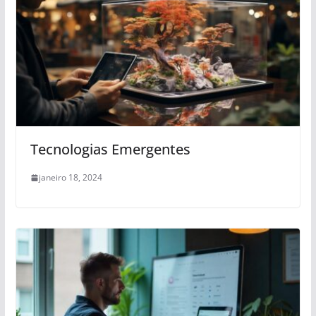
Tecnologias Emergentes
janeiro 18, 2024