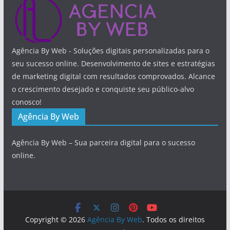
Agência By Web - Soluções digitais personalizadas para o
seu sucesso online. Desenvolvimento de sites e estratégias
de marketing digital com resultados comprovados. Alcance
o crescimento desejado e conquiste seu público-alvo
conosco!
Agência By Web
Agência By Web – Sua parceira digital para o sucesso
online.
Copyright © 2026
Agência By Web
. Todos os direitos