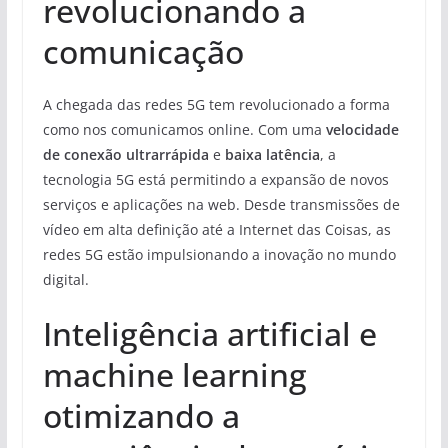
revolucionando a
comunicação
A chegada das redes 5G tem revolucionado a forma
como nos comunicamos online. Com uma
velocidade
de conexão ultrarrápida
e
baixa latência
, a
tecnologia 5G está permitindo a expansão de novos
serviços e aplicações na web. Desde transmissões de
vídeo em alta definição até a Internet das Coisas, as
redes 5G estão impulsionando a inovação no mundo
digital.
Inteligência artificial e
machine learning
otimizando a