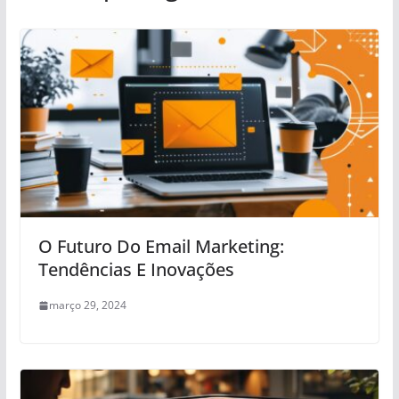
O Futuro Do Email Marketing:
Tendências E Inovações
março 29, 2024