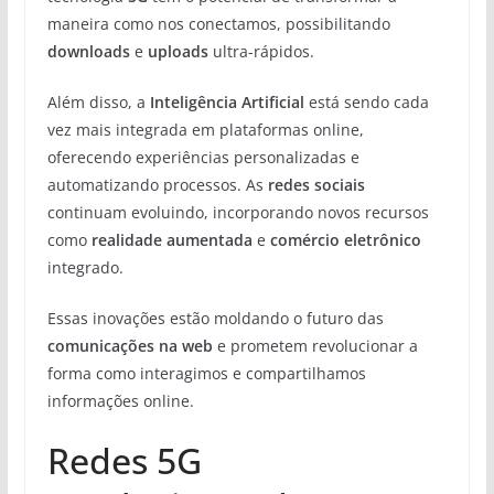
maneira como nos conectamos, possibilitando
downloads
e
uploads
ultra-rápidos.
Além disso, a
Inteligência Artificial
está sendo cada
vez mais integrada em plataformas online,
oferecendo experiências personalizadas e
automatizando processos. As
redes sociais
continuam evoluindo, incorporando novos recursos
como
realidade aumentada
e
comércio eletrônico
integrado.
Essas inovações estão moldando o futuro das
comunicações na web
e prometem revolucionar a
forma como interagimos e compartilhamos
informações online.
Redes 5G