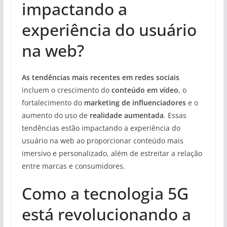
impactando a
experiência do usuário
na web?
As tendências mais recentes em redes sociais
incluem o crescimento do
conteúdo em vídeo
, o
fortalecimento do
marketing de influenciadores
e o
aumento do uso de
realidade aumentada
. Essas
tendências estão impactando a experiência do
usuário na web ao proporcionar conteúdo mais
imersivo e personalizado, além de estreitar a relação
entre marcas e consumidores.
Como a tecnologia 5G
está revolucionando a