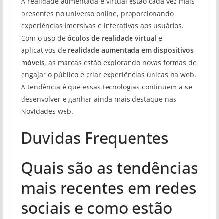
A realidade aumentada e virtual estão cada vez mais
presentes no universo online, proporcionando
experiências imersivas e interativas aos usuários.
Com o uso de
óculos de realidade virtual
e
aplicativos de
realidade aumentada em dispositivos
móveis
, as marcas estão explorando novas formas de
engajar o público e criar experiências únicas na web.
A tendência é que essas tecnologias continuem a se
desenvolver e ganhar ainda mais destaque nas
Novidades web.
Duvidas Frequentes
Quais são as tendências
mais recentes em redes
sociais e como estão