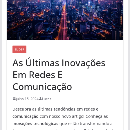
SLIDER
As Últimas Inovações
Em Redes E
Comunicação
julho 15, 2024
Lucas
Descubra as últimas tendências em redes e
comunicação
com nosso novo artigo! Conheça as
inovações tecnológicas
que estão transformando a