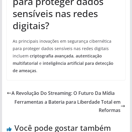
para proteger dados
sensíveis nas redes
digitais?
As principais inovações em segurança cibernética
para proteger dados sensíveis nas redes digitais
incluem
criptografia avançada
,
autenticação
multifatorial
e
inteligência artificial para detecção
de ameaças
.
A Revolução Do Streaming: O Futuro Da Mídia
Ferramentas a Bateria para Liberdade Total em
Reformas
Você pode gostar também