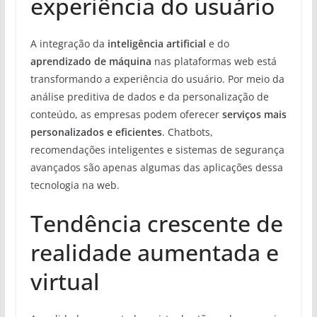
experiência do usuário
A integração da
inteligência artificial
e do
aprendizado de máquina
nas plataformas web está
transformando a experiência do usuário. Por meio da
análise preditiva de dados e da personalização de
conteúdo, as empresas podem oferecer
serviços mais
personalizados e eficientes
. Chatbots,
recomendações inteligentes e sistemas de segurança
avançados são apenas algumas das aplicações dessa
tecnologia na web.
Tendência crescente de
realidade aumentada e
virtual