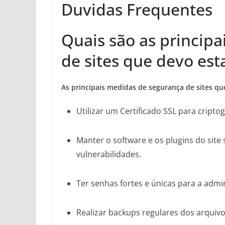
Duvidas Frequentes
Quais são as princip
de sites que devo est
As principais medidas de segurança de sites qu
Utilizar um Certificado SSL para cripto
Manter o software e os plugins do site 
vulnerabilidades.
Ter senhas fortes e únicas para a admin
Realizar backups regulares dos arquivo