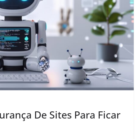
rança De Sites Para Ficar