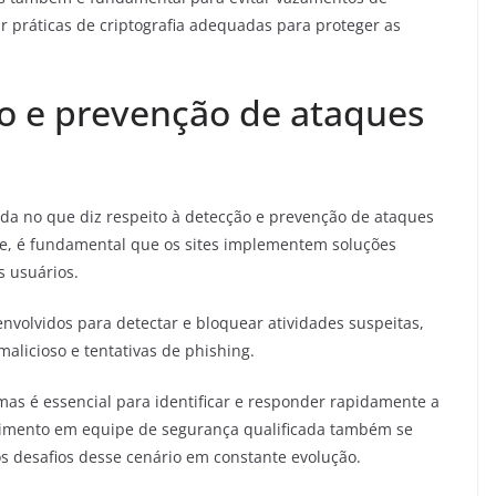
r práticas de criptografia adequadas para proteger as
o e prevenção de ataques
da no que diz respeito à detecção e prevenção de ataques
e, é fundamental que os sites implementem soluções
s usuários.
nvolvidos para detectar e bloquear atividades suspeitas,
alicioso e tentativas de phishing.
mas é essencial para identificar e responder rapidamente a
stimento em equipe de segurança qualificada também se
s desafios desse cenário em constante evolução.