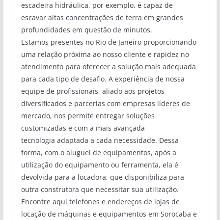
escadeira hidráulica, por exemplo, é capaz de
escavar altas concentrações de terra em grandes
profundidades em questão de minutos.
Estamos presentes no Rio de Janeiro proporcionando
uma relação próxima ao nosso cliente e rapidez no
atendimento para oferecer a solução mais adequada
para cada tipo de desafio. A experiência de nossa
equipe de profissionais, aliado aos projetos
diversificados e parcerias com empresas líderes de
mercado, nos permite entregar soluções
customizadas e com a mais avançada
tecnologia adaptada a cada necessidade. Dessa
forma, com o aluguel de equipamentos, após a
utilização do equipamento ou ferramenta, ela é
devolvida para a locadora, que disponibiliza para
outra construtora que necessitar sua utilização.
Encontre aqui telefones e endereços de lojas de
locação de máquinas e equipamentos em Sorocaba e