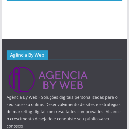
Agência By Web
Agência By Web - Soluções digitais personalizadas para o
seu sucesso online. Desenvolvimento de sites e estratégias
de marketing digital com resultados comprovados. Alcance
o crescimento desejado e conquiste seu público-alvo
conosco!