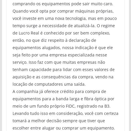
comprando os equipamentos pode sair muito caro.
Quando você opta por comprar máquinas próprias,
você investe em uma nova tecnologia, mas em pouco
tempo surge a necessidade de atualizá-la. O regime
de Lucro Real é conhecido por ser bem complexo,
então, no que diz respeito à declaração de
equipamentos alugados, nossa indicação é que ele
seja feito por uma empresa especializada nesse
serviço. Isso faz com que muitas empresas não
tenham capacidade para lidar com esses valores de
aquisição e as consequências da compra, vendo na
locação de computadores uma saída.
A companhia já oferece crédito para compra de
equipamentos para a banda larga e fibra óptica por
meio de um fundo próprio FIDC, registrado na B3.
Levando tudo isso em consideração, você com certeza
tomará a melhor decisão sempre que tiver que
escolher entre alugar ou comprar um equipamento.