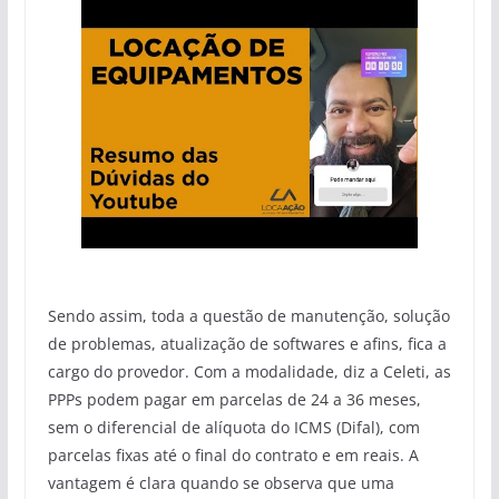
Sendo assim, toda a questão de manutenção, solução
de problemas, atualização de softwares e afins, fica a
cargo do provedor. Com a modalidade, diz a Celeti, as
PPPs podem pagar em parcelas de 24 a 36 meses,
sem o diferencial de alíquota do ICMS (Difal), com
parcelas fixas até o final do contrato e em reais. A
vantagem é clara quando se observa que uma