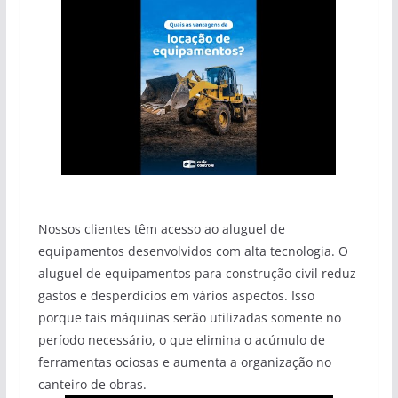
Nossos clientes têm acesso ao aluguel de
equipamentos desenvolvidos com alta tecnologia. O
aluguel de equipamentos para construção civil reduz
gastos e desperdícios em vários aspectos. Isso
porque tais máquinas serão utilizadas somente no
período necessário, o que elimina o acúmulo de
ferramentas ociosas e aumenta a organização no
canteiro de obras.