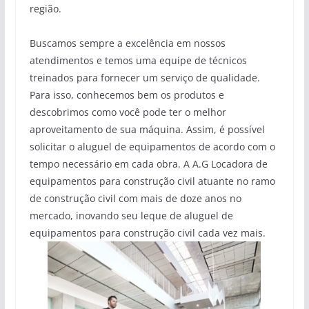
região.
Buscamos sempre a excelência em nossos
atendimentos e temos uma equipe de técnicos
treinados para fornecer um serviço de qualidade.
Para isso, conhecemos bem os produtos e
descobrimos como você pode ter o melhor
aproveitamento de sua máquina. Assim, é possível
solicitar o aluguel de equipamentos de acordo com o
tempo necessário em cada obra. A A.G Locadora de
equipamentos para construção civil atuante no ramo
de construção civil com mais de doze anos no
mercado, inovando seu leque de aluguel de
equipamentos para construção civil cada vez mais.