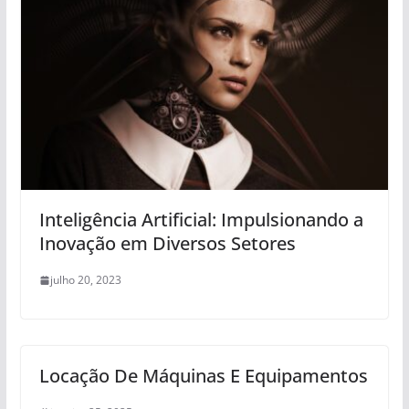
Inteligência Artificial: Impulsionando a
Inovação em Diversos Setores
julho 20, 2023
Locação De Máquinas E Equipamentos