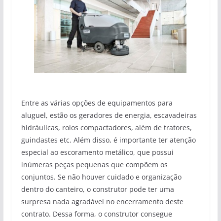
Entre as várias opções de equipamentos para
aluguel, estão os geradores de energia, escavadeiras
hidráulicas, rolos compactadores, além de tratores,
guindastes etc. Além disso, é importante ter atenção
especial ao escoramento metálico, que possui
inúmeras peças pequenas que compõem os
conjuntos. Se não houver cuidado e organização
dentro do canteiro, o construtor pode ter uma
surpresa nada agradável no encerramento deste
contrato. Dessa forma, o construtor consegue