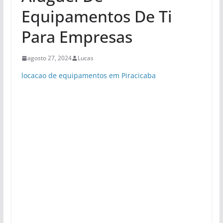
Equipamentos De Ti
Para Empresas
agosto 27, 2024
Lucas
locacao de equipamentos em Piracicaba