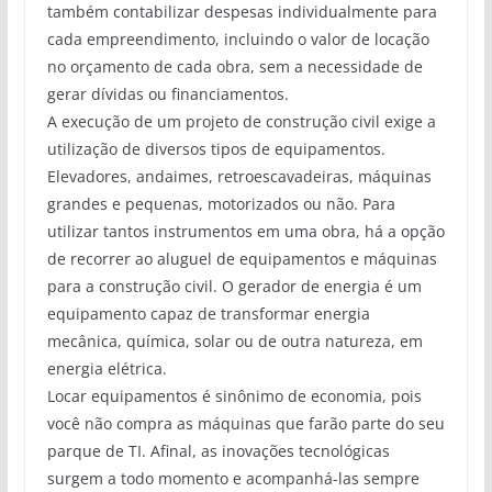
também contabilizar despesas individualmente para
cada empreendimento, incluindo o valor de locação
no orçamento de cada obra, sem a necessidade de
gerar dívidas ou financiamentos.
A execução de um projeto de construção civil exige a
utilização de diversos tipos de equipamentos.
Elevadores, andaimes, retroescavadeiras, máquinas
grandes e pequenas, motorizados ou não. Para
utilizar tantos instrumentos em uma obra, há a opção
de recorrer ao aluguel de equipamentos e máquinas
para a construção civil. O gerador de energia é um
equipamento capaz de transformar energia
mecânica, química, solar ou de outra natureza, em
energia elétrica.
Locar equipamentos é sinônimo de economia, pois
você não compra as máquinas que farão parte do seu
parque de TI. Afinal, as inovações tecnológicas
surgem a todo momento e acompanhá-las sempre