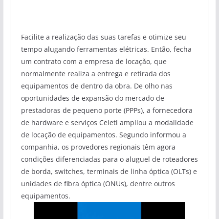
Facilite a realização das suas tarefas e otimize seu
tempo alugando ferramentas elétricas. Então, fecha
um contrato com a empresa de locação, que
normalmente realiza a entrega e retirada dos
equipamentos de dentro da obra. De olho nas
oportunidades de expansão do mercado de
prestadoras de pequeno porte (PPPs), a fornecedora
de hardware e serviços Celeti ampliou a modalidade
de locação de equipamentos. Segundo informou a
companhia, os provedores regionais têm agora
condições diferenciadas para o aluguel de roteadores
de borda, switches, terminais de linha óptica (OLTs) e
unidades de fibra óptica (ONUs), dentre outros
equipamentos.