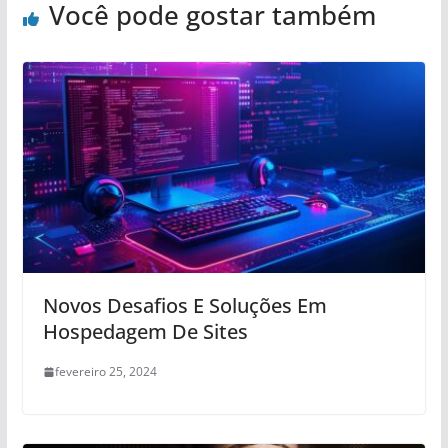
Você pode gostar também
Novos Desafios E Soluções Em
Hospedagem De Sites
fevereiro 25, 2024