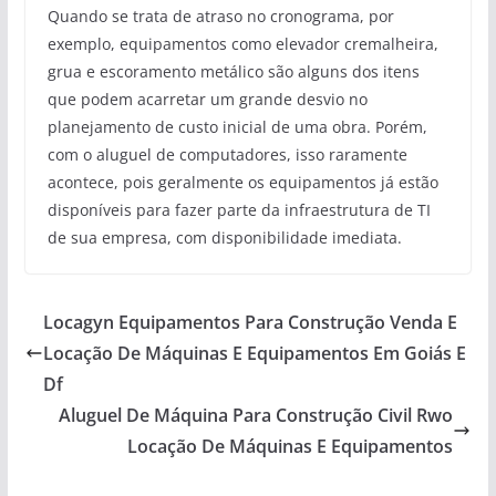
Quando se trata de atraso no cronograma, por
exemplo, equipamentos como elevador cremalheira,
grua e escoramento metálico são alguns dos itens
que podem acarretar um grande desvio no
planejamento de custo inicial de uma obra. Porém,
com o aluguel de computadores, isso raramente
acontece, pois geralmente os equipamentos já estão
disponíveis para fazer parte da infraestrutura de TI
de sua empresa, com disponibilidade imediata.
Locagyn Equipamentos Para Construção Venda E
Locação De Máquinas E Equipamentos Em Goiás E
Df
Aluguel De Máquina Para Construção Civil Rwo
Locação De Máquinas E Equipamentos