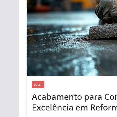
SLIDER
Acabamento para Con
Excelência em Reform