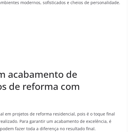
mbientes modernos, sofisticados e cheios de personalidade.
 um acabamento de
os de reforma com
 em projetos de reforma residencial, pois é o toque final
 realizado. Para garantir um acabamento de excelência, é
podem fazer toda a diferença no resultado final.