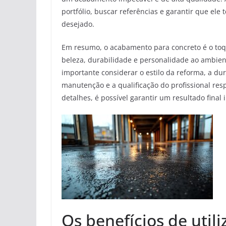
portfólio, buscar referências e garantir que el
desejado.
Em resumo, o acabamento para concreto é o toqu
beleza, durabilidade e personalidade ao ambien
importante considerar o estilo da reforma, a dur
manutenção e a qualificação do profissional res
detalhes, é possível garantir um resultado final 
Os benefícios de util