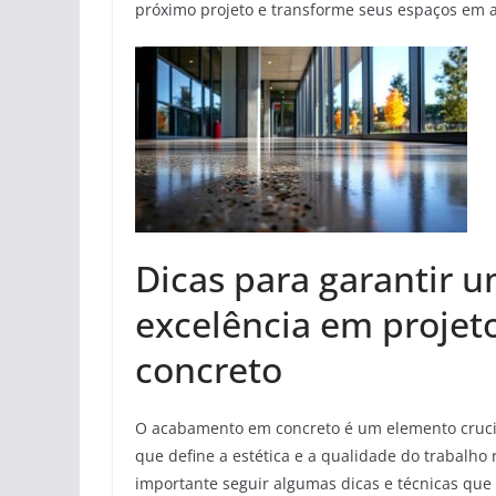
próximo projeto e transforme seus espaços em a
Dicas para garantir
excelência em projet
concreto
O acabamento em concreto é um elemento crucial
que define a estética e a qualidade do trabalho
importante seguir algumas dicas e técnicas que 