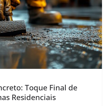
creto: Toque Final de
as Residenciais