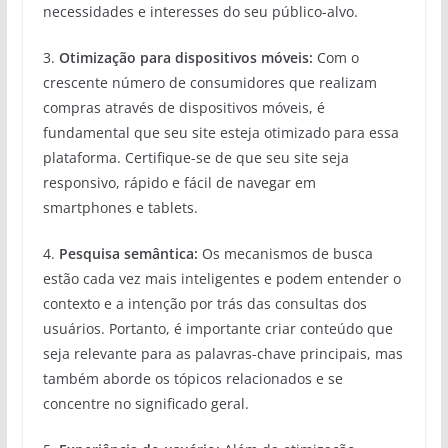
necessidades e interesses do seu público-alvo.
3.
Otimização para dispositivos móveis:
Com o
crescente número de consumidores que realizam
compras através de dispositivos móveis, é
fundamental que seu site esteja otimizado para essa
plataforma. Certifique-se de que seu site seja
responsivo, rápido e fácil de navegar em
smartphones e tablets.
4.
Pesquisa semântica:
Os mecanismos de busca
estão cada vez mais inteligentes e podem entender o
contexto e a intenção por trás das consultas dos
usuários. Portanto, é importante criar conteúdo que
seja relevante para as palavras-chave principais, mas
também aborde os tópicos relacionados e se
concentre no significado geral.