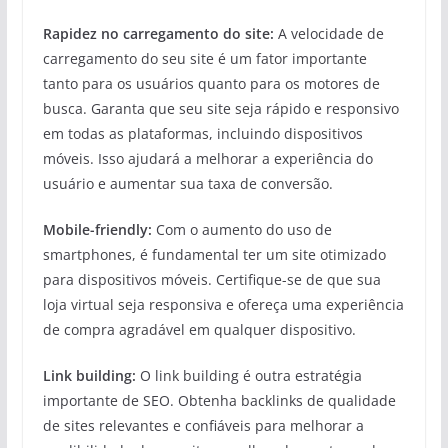
Rapidez no carregamento do site:
A velocidade de
carregamento do seu site é um fator importante
tanto para os usuários quanto para os motores de
busca. Garanta que seu site seja rápido e responsivo
em todas as plataformas, incluindo dispositivos
móveis. Isso ajudará a melhorar a experiência do
usuário e aumentar sua taxa de conversão.
Mobile-friendly:
Com o aumento do uso de
smartphones, é fundamental ter um site otimizado
para dispositivos móveis. Certifique-se de que sua
loja virtual seja responsiva e ofereça uma experiência
de compra agradável em qualquer dispositivo.
Link building:
O link building é outra estratégia
importante de SEO. Obtenha backlinks de qualidade
de sites relevantes e confiáveis para melhorar a