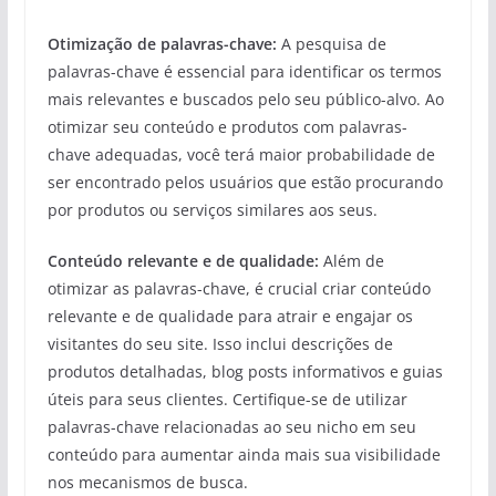
Otimização de palavras-chave:
A pesquisa de
palavras-chave é essencial para identificar os termos
mais relevantes e buscados pelo seu público-alvo. Ao
otimizar seu conteúdo e produtos com palavras-
chave adequadas, você terá maior probabilidade de
ser encontrado pelos usuários que estão procurando
por produtos ou serviços similares aos seus.
Conteúdo relevante e de qualidade:
Além de
otimizar as palavras-chave, é crucial criar conteúdo
relevante e de qualidade para atrair e engajar os
visitantes do seu site. Isso inclui descrições de
produtos detalhadas, blog posts informativos e guias
úteis para seus clientes. Certifique-se de utilizar
palavras-chave relacionadas ao seu nicho em seu
conteúdo para aumentar ainda mais sua visibilidade
nos mecanismos de busca.