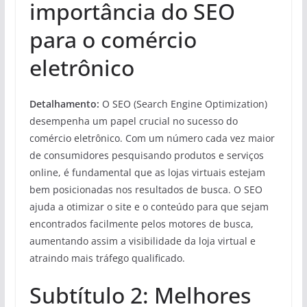
importância do SEO
para o comércio
eletrônico
Detalhamento:
O SEO (Search Engine Optimization)
desempenha um papel crucial no sucesso do
comércio eletrônico. Com um número cada vez maior
de consumidores pesquisando produtos e serviços
online, é fundamental que as lojas virtuais estejam
bem posicionadas nos resultados de busca. O SEO
ajuda a otimizar o site e o conteúdo para que sejam
encontrados facilmente pelos motores de busca,
aumentando assim a visibilidade da loja virtual e
atraindo mais tráfego qualificado.
Subtítulo 2: Melhores