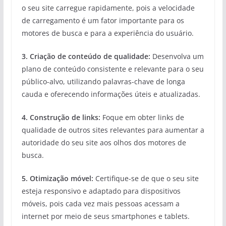
o seu site carregue rapidamente, pois a velocidade
de carregamento é um fator importante para os
motores de busca e para a experiência do usuário.
3. Criação de conteúdo de qualidade:
Desenvolva um
plano de conteúdo consistente e relevante para o seu
público-alvo, utilizando palavras-chave de longa
cauda e oferecendo informações úteis e atualizadas.
4. Construção de links:
Foque em obter links de
qualidade de outros sites relevantes para aumentar a
autoridade do seu site aos olhos dos motores de
busca.
5. Otimização móvel:
Certifique-se de que o seu site
esteja responsivo e adaptado para dispositivos
móveis, pois cada vez mais pessoas acessam a
internet por meio de seus smartphones e tablets.