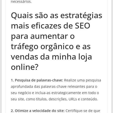
necessários.
Quais são as estratégias
mais eficazes de SEO
para aumentar o
tráfego orgânico e as
vendas da minha loja
online?
1. Pesquisa de palavras-chave:
Realize uma pesquisa
aprofundada das palavras-chave relevantes para o
seu negócio e inclua-as estrategicamente em todo o
seu site, como títulos, descrições, URLs e conteúdo.
2. Otimize a velocidade do site:
Certifique-se de que