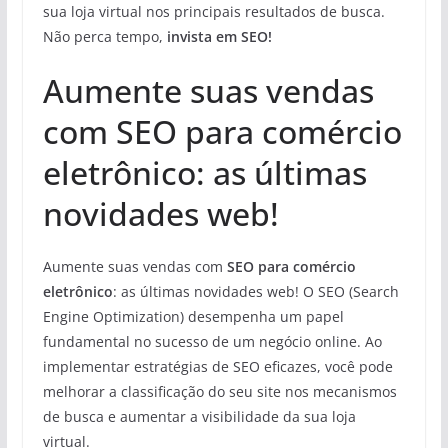
sua loja virtual nos principais resultados de busca.
Não perca tempo,
invista em SEO!
Aumente suas vendas
com SEO para comércio
eletrônico: as últimas
novidades web!
Aumente suas vendas com
SEO para comércio
eletrônico
: as últimas novidades web! O SEO (Search
Engine Optimization) desempenha um papel
fundamental no sucesso de um negócio online. Ao
implementar estratégias de SEO eficazes, você pode
melhorar a classificação do seu site nos mecanismos
de busca e aumentar a visibilidade da sua loja
virtual.