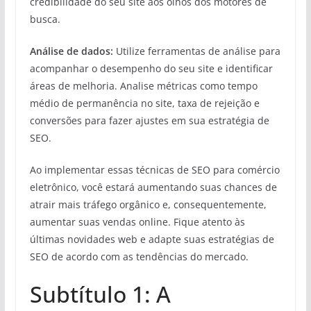
credibilidade do seu site aos olhos dos motores de
busca.
Análise de dados:
Utilize ferramentas de análise para
acompanhar o desempenho do seu site e identificar
áreas de melhoria. Analise métricas como tempo
médio de permanência no site, taxa de rejeição e
conversões para fazer ajustes em sua estratégia de
SEO.
Ao implementar essas técnicas de SEO para comércio
eletrônico, você estará aumentando suas chances de
atrair mais tráfego orgânico e, consequentemente,
aumentar suas vendas online. Fique atento às
últimas novidades web e adapte suas estratégias de
SEO de acordo com as tendências do mercado.
Subtítulo 1: A