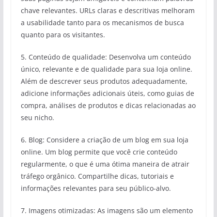
chave relevantes. URLs claras e descritivas melhoram
a usabilidade tanto para os mecanismos de busca
quanto para os visitantes.
5. Conteúdo de qualidade: Desenvolva um conteúdo
único, relevante e de qualidade para sua loja online.
Além de descrever seus produtos adequadamente,
adicione informações adicionais úteis, como guias de
compra, análises de produtos e dicas relacionadas ao
seu nicho.
6. Blog: Considere a criação de um blog em sua loja
online. Um blog permite que você crie conteúdo
regularmente, o que é uma ótima maneira de atrair
tráfego orgânico. Compartilhe dicas, tutoriais e
informações relevantes para seu público-alvo.
7. Imagens otimizadas: As imagens são um elemento