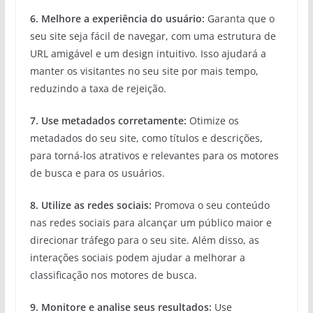
6. Melhore a experiência do usuário:
Garanta que o
seu site seja fácil de navegar, com uma estrutura de
URL amigável e um design intuitivo. Isso ajudará a
manter os visitantes no seu site por mais tempo,
reduzindo a taxa de rejeição.
7. Use metadados corretamente:
Otimize os
metadados do seu site, como títulos e descrições,
para torná-los atrativos e relevantes para os motores
de busca e para os usuários.
8. Utilize as redes sociais:
Promova o seu conteúdo
nas redes sociais para alcançar um público maior e
direcionar tráfego para o seu site. Além disso, as
interações sociais podem ajudar a melhorar a
classificação nos motores de busca.
9. Monitore e analise seus resultados:
Use