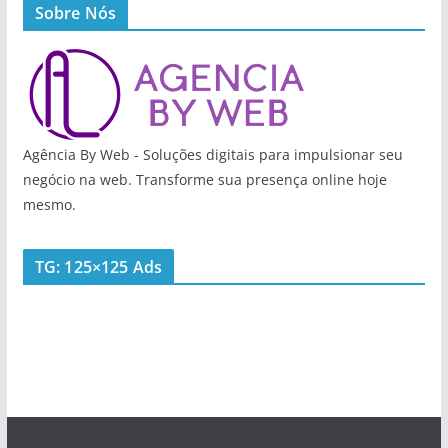
Sobre Nós
Agência By Web - Soluções digitais para impulsionar seu
negócio na web. Transforme sua presença online hoje
mesmo.
TG: 125×125 Ads