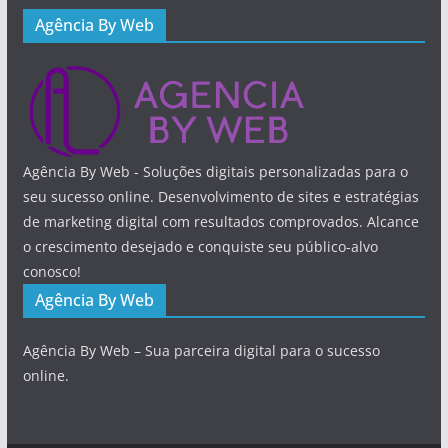
Agência By Web
Agência By Web - Soluções digitais personalizadas para o
seu sucesso online. Desenvolvimento de sites e estratégias
de marketing digital com resultados comprovados. Alcance
o crescimento desejado e conquiste seu público-alvo
conosco!
Agência By Web
Agência By Web – Sua parceira digital para o sucesso
online.