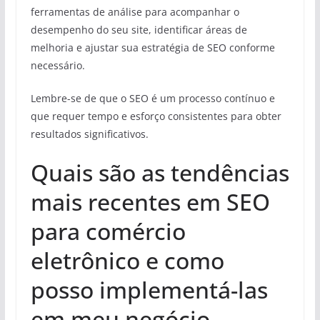
ferramentas de análise para acompanhar o
desempenho do seu site, identificar áreas de
melhoria e ajustar sua estratégia de SEO conforme
necessário.
Lembre-se de que o SEO é um processo contínuo e
que requer tempo e esforço consistentes para obter
resultados significativos.
Quais são as tendências
mais recentes em SEO
para comércio
eletrônico e como
posso implementá-las
em meu negócio