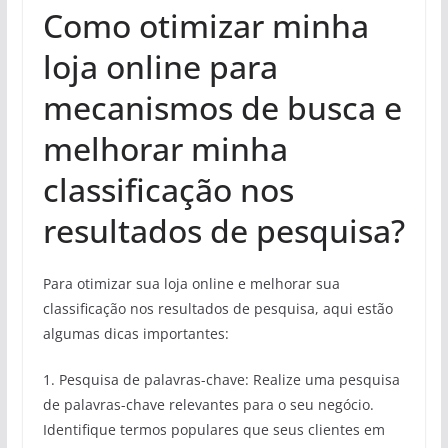
Como otimizar minha
loja online para
mecanismos de busca e
melhorar minha
classificação nos
resultados de pesquisa?
Para otimizar sua loja online e melhorar sua
classificação nos resultados de pesquisa, aqui estão
algumas dicas importantes:
1. Pesquisa de palavras-chave: Realize uma pesquisa
de palavras-chave relevantes para o seu negócio.
Identifique termos populares que seus clientes em