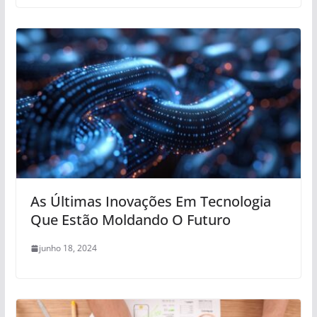
As Últimas Inovações Em Tecnologia
Que Estão Moldando O Futuro
junho 18, 2024