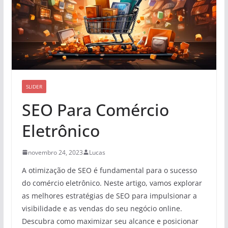
SLIDER
SEO Para Comércio
Eletrônico
novembro 24, 2023
Lucas
A otimização de SEO é fundamental para o sucesso
do comércio eletrônico. Neste artigo, vamos explorar
as melhores estratégias de SEO para impulsionar a
visibilidade e as vendas do seu negócio online.
Descubra como maximizar seu alcance e posicionar