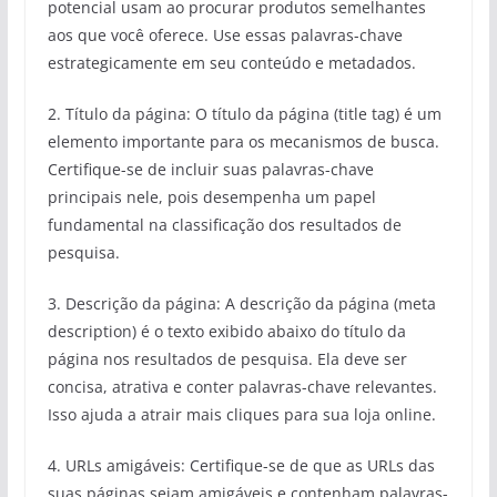
potencial usam ao procurar produtos semelhantes
aos que você oferece. Use essas palavras-chave
estrategicamente em seu conteúdo e metadados.
2. Título da página: O título da página (title tag) é um
elemento importante para os mecanismos de busca.
Certifique-se de incluir suas palavras-chave
principais nele, pois desempenha um papel
fundamental na classificação dos resultados de
pesquisa.
3. Descrição da página: A descrição da página (meta
description) é o texto exibido abaixo do título da
página nos resultados de pesquisa. Ela deve ser
concisa, atrativa e conter palavras-chave relevantes.
Isso ajuda a atrair mais cliques para sua loja online.
4. URLs amigáveis: Certifique-se de que as URLs das
suas páginas sejam amigáveis ​​e contenham palavras-