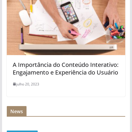
A Importância do Conteúdo Interativo:
Engajamento e Experiência do Usuário
julho 20, 2023
News