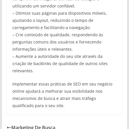
utilizando um servidor confiável.
– Otimize suas páginas para dispositivos móveis,
ajustando o layout, reduzindo o tempo de
carregamento e facilitando a navegação.
– Crie conteúdo de qualidade, respondendo às
perguntas comuns dos usuários e fornecendo
informações úteis e relevantes.
– Aumente a autoridade do seu site através da
criação de backlinks de qualidade de outros sites
relevantes.
Implementar essas práticas de SEO em seu negócio
online ajudará a melhorar sua visibilidade nos
mecanismos de busca e atrair mais tráfego
qualificado para o seu site.
Marketing De Busca