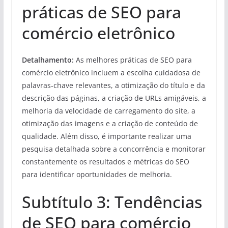
práticas de SEO para
comércio eletrônico
Detalhamento:
As melhores práticas de SEO para
comércio eletrônico incluem a escolha cuidadosa de
palavras-chave relevantes, a otimização do título e da
descrição das páginas, a criação de URLs amigáveis, a
melhoria da velocidade de carregamento do site, a
otimização das imagens e a criação de conteúdo de
qualidade. Além disso, é importante realizar uma
pesquisa detalhada sobre a concorrência e monitorar
constantemente os resultados e métricas do SEO
para identificar oportunidades de melhoria.
Subtítulo 3: Tendências
de SEO para comércio