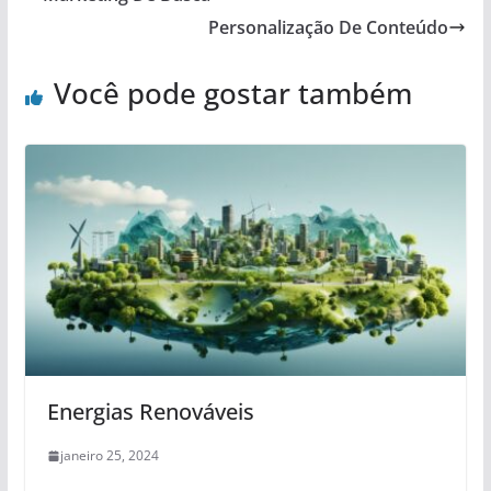
Personalização De Conteúdo
Você pode gostar também
Energias Renováveis
janeiro 25, 2024