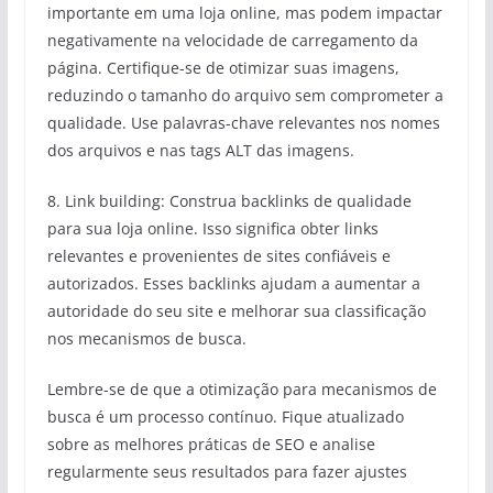
importante em uma loja online, mas podem impactar
negativamente na velocidade de carregamento da
página. Certifique-se de otimizar suas imagens,
reduzindo o tamanho do arquivo sem comprometer a
qualidade. Use palavras-chave relevantes nos nomes
dos arquivos e nas tags ALT das imagens.
8. Link building: Construa backlinks de qualidade
para sua loja online. Isso significa obter links
relevantes e provenientes de sites confiáveis ​​e
autorizados. Esses backlinks ajudam a aumentar a
autoridade do seu site e melhorar sua classificação
nos mecanismos de busca.
Lembre-se de que a otimização para mecanismos de
busca é um processo contínuo. Fique atualizado
sobre as melhores práticas de SEO e analise
regularmente seus resultados para fazer ajustes