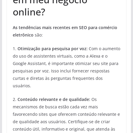
online?
As tendências mais recentes em SEO para comércio
eletrônico
são:
1.
Otimização para pesquisa por voz:
Com o aumento
do uso de assistentes virtuais, como a Alexa e o
Google Assistant, é importante otimizar seu site para
pesquisas por voz. Isso inclui fornecer respostas
curtas e diretas às perguntas frequentes dos
usuários.
2.
Conteúdo relevante e de qualidade:
Os
mecanismos de busca estão cada vez mais
favorecendo sites que oferecem conteúdo relevante e
de qualidade aos usuários. Certifique-se de criar
conteúdo útil, informativo e original, que atenda às