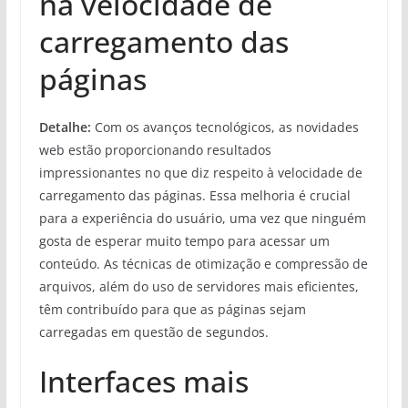
na velocidade de
carregamento das
páginas
Detalhe:
Com os avanços tecnológicos, as novidades
web estão proporcionando resultados
impressionantes no que diz respeito à velocidade de
carregamento das páginas. Essa melhoria é crucial
para a experiência do usuário, uma vez que ninguém
gosta de esperar muito tempo para acessar um
conteúdo. As técnicas de otimização e compressão de
arquivos, além do uso de servidores mais eficientes,
têm contribuído para que as páginas sejam
carregadas em questão de segundos.
Interfaces mais