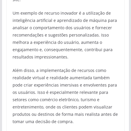
Um exemplo de recurso inovador é a utilização de
inteligência artificial e aprendizado de máquina para
analisar o comportamento dos usuários e fornecer
recomendações e sugestões personalizadas. Isso
melhora a experiência do usuário, aumenta o
engajamento e, consequentemente, contribui para
resultados impressionantes.
Além disso, a implementação de recursos como
realidade virtual e realidade aumentada também
pode criar experiências imersivas e envolventes para
os usuários. Isso é especialmente relevante para
setores como comércio eletrônico, turismo e
entretenimento, onde os clientes podem visualizar
produtos ou destinos de forma mais realista antes de
tomar uma decisão de compra.