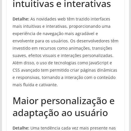
intuitivas e interativas
Detalhe:
As novidades web têm trazido interfaces
mais intuitivas e interativas, proporcionando uma
experiência de navegação mais agradável e
envolvente para os usuários. Os desenvolvedores têm
investido em recursos como animações, transições
suaves, efeitos visuais e interações personalizadas.
Além disso, o uso de tecnologias como JavaScript e
CSS avançado tem permitido criar páginas dinâmicas
e responsivas, tornando a interação com o conteúdo
mais fluida e cativante.
Maior personalização e
adaptação ao usuário
Detalhe:
Uma tendência cada vez mais presente nas