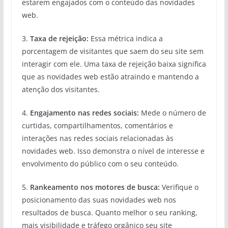
estarem engajados com o conteúdo das novidades
web.
3.
Taxa de rejeição:
Essa métrica indica a
porcentagem de visitantes que saem do seu site sem
interagir com ele. Uma taxa de rejeição baixa significa
que as novidades web estão atraindo e mantendo a
atenção dos visitantes.
4.
Engajamento nas redes sociais:
Mede o número de
curtidas, compartilhamentos, comentários e
interações nas redes sociais relacionadas às
novidades web. Isso demonstra o nível de interesse e
envolvimento do público com o seu conteúdo.
5.
Rankeamento nos motores de busca:
Verifique o
posicionamento das suas novidades web nos
resultados de busca. Quanto melhor o seu ranking,
mais visibilidade e tráfego orgânico seu site