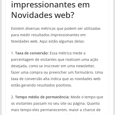
impressionantes em
Novidades web?
Existem diversas métricas que podem ser utilizadas
para medir resultados impressionantes em
Novidades web. Aqui estão algumas delas:
1.
Taxa de conversão:
Essa métrica mede a
porcentagem de visitantes que realizam uma ação
desejada, como se inscrever em uma newsletter,
fazer uma compra ou preencher um formulário. Uma
taxa de conversão alta indica que as novidades web
estão gerando resultados positivos.
2.
Tempo médio de permanência:
Mede o tempo que
os visitantes passam no seu site ou página. Quanto
mais tempo eles permanecerem, maior a chance de