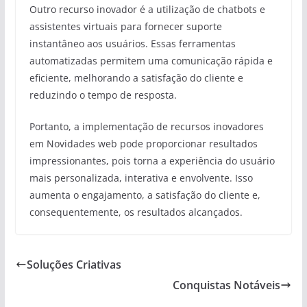
Outro recurso inovador é a utilização de chatbots e
assistentes virtuais para fornecer suporte
instantâneo aos usuários. Essas ferramentas
automatizadas permitem uma comunicação rápida e
eficiente, melhorando a satisfação do cliente e
reduzindo o tempo de resposta.
Portanto, a implementação de recursos inovadores
em Novidades web pode proporcionar resultados
impressionantes, pois torna a experiência do usuário
mais personalizada, interativa e envolvente. Isso
aumenta o engajamento, a satisfação do cliente e,
consequentemente, os resultados alcançados.
Soluções Criativas
Conquistas Notáveis