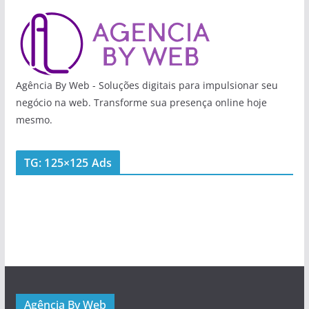
Agência By Web - Soluções digitais para impulsionar seu
negócio na web. Transforme sua presença online hoje
mesmo.
TG: 125×125 Ads
Agência By Web