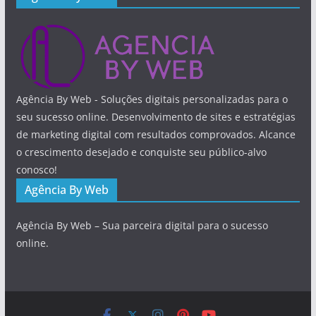
Agência By Web - Soluções digitais personalizadas para o
seu sucesso online. Desenvolvimento de sites e estratégias
de marketing digital com resultados comprovados. Alcance
o crescimento desejado e conquiste seu público-alvo
conosco!
Agência By Web
Agência By Web – Sua parceira digital para o sucesso
online.