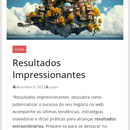
SLIDER
Resultados
Impressionantes
dezembro 9, 2023
Lucas
“Resultados impressionantes: descubra como
potencializar o sucesso do seu negócio na web.
Acompanhe as últimas tendências, estratégias
inovadoras e dicas práticas para alcançar
resultados
extraordinários
. Prepare-se para se destacar no