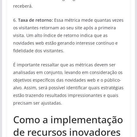
receberá.
6.
Taxa de retorno:
Essa métrica mede quantas vezes
os visitantes retornam ao seu site após a primeira
visita. Um alto índice de retorno indica que as
novidades web estão gerando interesse contínuo e
fidelidade dos visitantes.
É importante ressaltar que as métricas devem ser
analisadas em conjunto, levando em consideração os
objetivos específicos das novidades web e o público-
alvo. Assim, será possível identificar quais estratégias
estão trazendo resultados impressionantes e quais
precisam ser ajustadas.
Como a implementação
de recursos inovadores