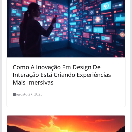
Como A Inovação Em Design De
Interação Está Criando Experiências
Mais Imersivas
agosto 27, 2025