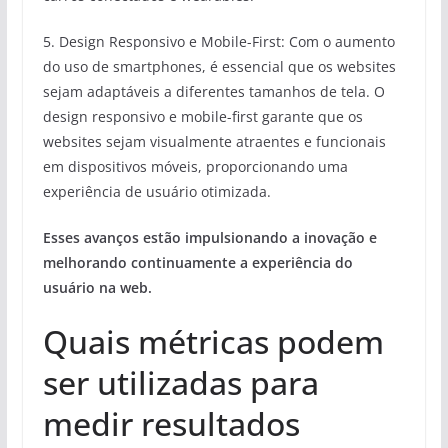
5. Design Responsivo e Mobile-First: Com o aumento
do uso de smartphones, é essencial que os websites
sejam adaptáveis a diferentes tamanhos de tela. O
design responsivo e mobile-first garante que os
websites sejam visualmente atraentes e funcionais
em dispositivos móveis, proporcionando uma
experiência de usuário otimizada.
Esses avanços estão impulsionando a inovação e
melhorando continuamente a experiência do
usuário na web.
Quais métricas podem
ser utilizadas para
medir resultados