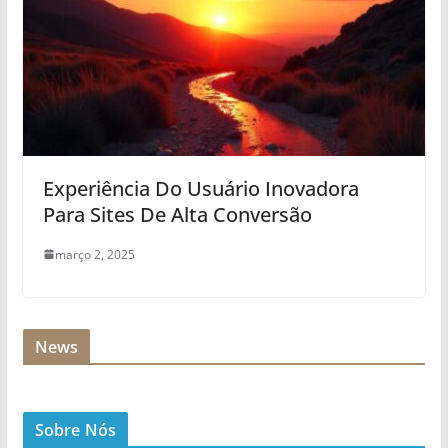
Experiência Do Usuário Inovadora
Para Sites De Alta Conversão
março 2, 2025
News
Sobre Nós