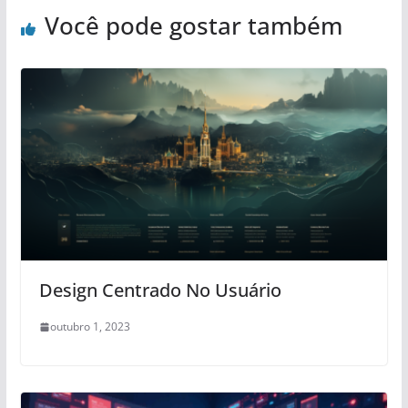
Você pode gostar também
Design Centrado No Usuário
outubro 1, 2023