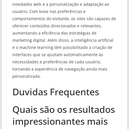
novidades web é a personalização e adaptação ao
usuário. Com base nas preferências e
comportamentos do visitante, os sites são capazes de
oferecer conteúdos direcionados e relevantes,
aumentando a eficiência das estratégias de
marketing digital. Além disso, a inteligência artificial
e o machine learning têm possibilitado a criação de
interfaces que se ajustam automaticamente às
necessidades e preferências de cada usuário,
tornando a experiência de navegação ainda mais
personalizada.
Duvidas Frequentes
Quais são os resultados
impressionantes mais