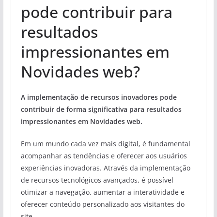
pode contribuir para
resultados
impressionantes em
Novidades web?
A implementação de recursos inovadores pode
contribuir de forma significativa para resultados
impressionantes em Novidades web.
Em um mundo cada vez mais digital, é fundamental
acompanhar as tendências e oferecer aos usuários
experiências inovadoras. Através da implementação
de recursos tecnológicos avançados, é possível
otimizar a navegação, aumentar a interatividade e
oferecer conteúdo personalizado aos visitantes do
site.