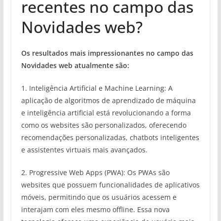
recentes no campo das
Novidades web?
Os resultados mais impressionantes no campo das
Novidades web atualmente são:
1. Inteligência Artificial e Machine Learning: A
aplicação de algoritmos de aprendizado de máquina
e inteligência artificial está revolucionando a forma
como os websites são personalizados, oferecendo
recomendações personalizadas, chatbots inteligentes
e assistentes virtuais mais avançados.
2. Progressive Web Apps (PWA): Os PWAs são
websites que possuem funcionalidades de aplicativos
móveis, permitindo que os usuários acessem e
interajam com eles mesmo offline. Essa nova