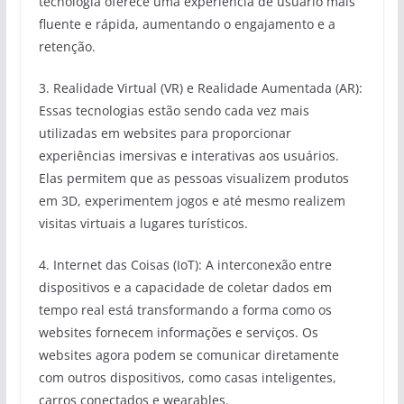
tecnologia oferece uma experiência de usuário mais
fluente e rápida, aumentando o engajamento e a
retenção.
3. Realidade Virtual (VR) e Realidade Aumentada (AR):
Essas tecnologias estão sendo cada vez mais
utilizadas em websites para proporcionar
experiências imersivas e interativas aos usuários.
Elas permitem que as pessoas visualizem produtos
em 3D, experimentem jogos e até mesmo realizem
visitas virtuais a lugares turísticos.
4. Internet das Coisas (IoT): A interconexão entre
dispositivos e a capacidade de coletar dados em
tempo real está transformando a forma como os
websites fornecem informações e serviços. Os
websites agora podem se comunicar diretamente
com outros dispositivos, como casas inteligentes,
carros conectados e wearables.