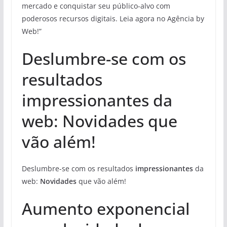
mercado e conquistar seu público-alvo com
poderosos recursos digitais. Leia agora no Agência by
Web!”
Deslumbre-se com os
resultados
impressionantes da
web: Novidades que
vão além!
Deslumbre-se com os resultados
impressionantes
da
web:
Novidades
que vão além!
Aumento exponencial