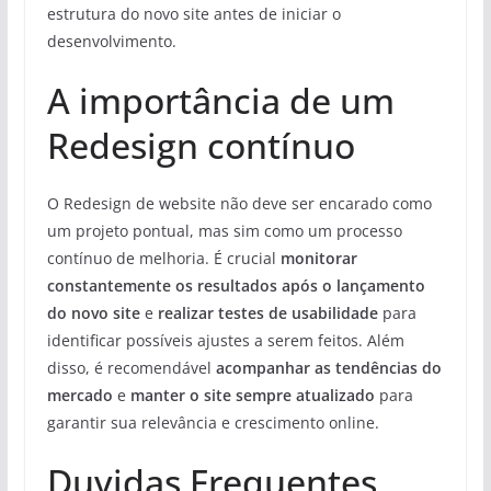
estrutura do novo site antes de iniciar o
desenvolvimento.
A importância de um
Redesign contínuo
O Redesign de website não deve ser encarado como
um projeto pontual, mas sim como um processo
contínuo de melhoria. É crucial
monitorar
constantemente os resultados após o lançamento
do novo site
e
realizar testes de usabilidade
para
identificar possíveis ajustes a serem feitos. Além
disso, é recomendável
acompanhar as tendências do
mercado
e
manter o site sempre atualizado
para
garantir sua relevância e crescimento online.
Duvidas Frequentes