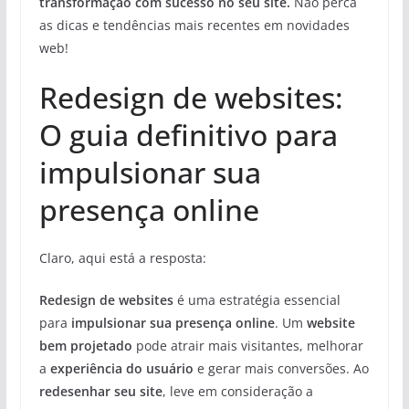
transformação com sucesso no seu site.
Não perca
as dicas e tendências mais recentes em novidades
web!
Redesign de websites:
O guia definitivo para
impulsionar sua
presença online
Claro, aqui está a resposta:
Redesign de websites
é uma estratégia essencial
para
impulsionar sua presença online
. Um
website
bem projetado
pode atrair mais visitantes, melhorar
a
experiência do usuário
e gerar mais conversões. Ao
redesenhar seu site
, leve em consideração a