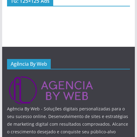
TG: 125×125 Ads
Agência By Web
Agência By Web - Soluções digitais personalizadas para o
seu sucesso online. Desenvolvimento de sites e estratégias
de marketing digital com resultados comprovados. Alcance
o crescimento desejado e conquiste seu público-alvo