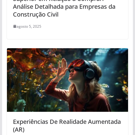
Análise Detalhada para Empresas da
Construção Civil
agosto 5, 2025
Experiências De Realidade Aumentada
(AR)