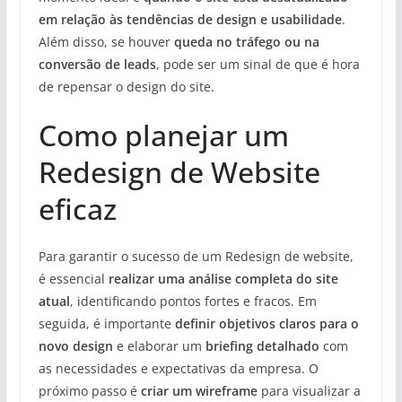
em relação às tendências de design e usabilidade
.
Além disso, se houver
queda no tráfego ou na
conversão de leads
, pode ser um sinal de que é hora
de repensar o design do site.
Como planejar um
Redesign de Website
eficaz
Para garantir o sucesso de um Redesign de website,
é essencial
realizar uma análise completa do site
atual
, identificando pontos fortes e fracos. Em
seguida, é importante
definir objetivos claros para o
novo design
e elaborar um
briefing detalhado
com
as necessidades e expectativas da empresa. O
próximo passo é
criar um wireframe
para visualizar a