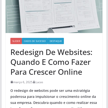
SLIDER
CASOS DE SUCESSO
DESTAQUE
Redesign De Websites:
Quando E Como Fazer
Para Crescer Online
março 6, 2025
Lucas
O redesign de websites pode ser uma estratégia
poderosa para impulsionar o crescimento online da
sua empresa. Descubra quando e como realizar essa