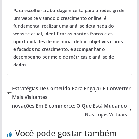
Para escolher a abordagem certa para o redesign de
um website visando o crescimento online, é
fundamental realizar uma análise detalhada do
website atual, identificar os pontos fracos e as
oportunidades de melhoria, definir objetivos claros
e focados no crescimento, e acompanhar o
desempenho por meio de métricas e análise de
dados.
Estratégias De Conteúdo Para Engajar E Converter
Mais Visitantes
Inovações Em E-commerce: O Que Está Mudando
Nas Lojas Virtuais
Você pode gostar também