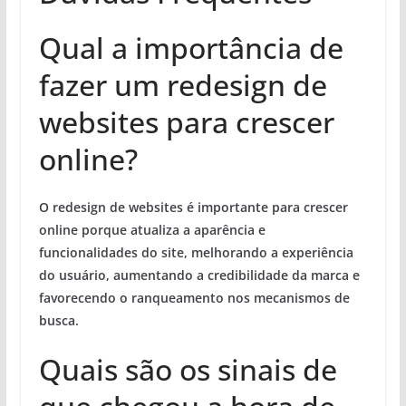
Qual a importância de
fazer um redesign de
websites para crescer
online?
O redesign de websites é importante para crescer
online porque atualiza a aparência e
funcionalidades do site, melhorando a experiência
do usuário, aumentando a credibilidade da marca e
favorecendo o ranqueamento nos mecanismos de
busca.
Quais são os sinais de