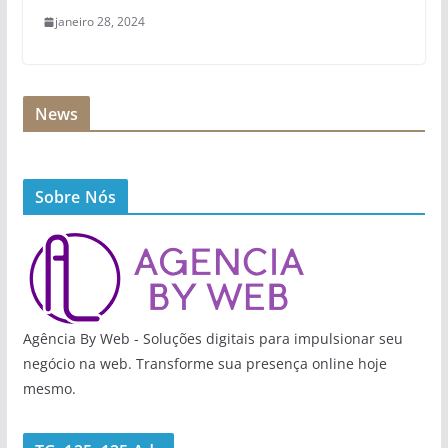
janeiro 28, 2024
News
Sobre Nós
Agência By Web - Soluções digitais para impulsionar seu
negócio na web. Transforme sua presença online hoje
mesmo.