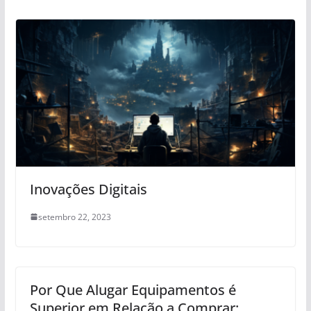
Inovações Digitais
setembro 22, 2023
Por Que Alugar Equipamentos é
Superior em Relação a Comprar: