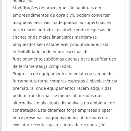
edificação.
Modificações de prazo, que são habituais em
empreendimentos de obra civil, podem converter
máquinas pessoais inadequados ou supérfluas em
particulares períodos, estabelecendo despesas de
chance onde meios financeiros mantêm-se
bloqueados sem estabelecer produtividade. Esta
inflexibilidade pode impor escolhas de
funcionamento subótimas apenas para justificar uso
de ferramentas já comprados.
Progresso de equipamentos imediata no campo de
ferramentas torna compras expostas à obsolescência
prematura, onde equipamentos recém-adquiridas
podem transformar-se menos otimizadas que
alternativas mais atuais disponíveis no ambiente de
contratação. Esta dinâmica força empresas a optar
entre preservar máquinas menos otimizados ou
executar recentes gastos antes da recuperação