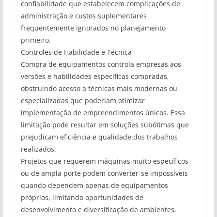
confiabilidade que estabelecem complicações de
administração e custos suplementares
frequentemente ignorados no planejamento
primeiro.
Controles de Habilidade e Técnica
Compra de equipamentos controla empresas aos
versões e habilidades específicas compradas,
obstruindo acesso a técnicas mais modernas ou
especializadas que poderiam otimizar
implementação de empreendimentos únicos. Essa
limitação pode resultar em soluções subótimas que
prejudicam eficiência e qualidade dos trabalhos
realizados.
Projetos que requerem máquinas muito específicos
ou de ampla porte podem converter-se impossíveis
quando dependem apenas de equipamentos
próprios, limitando oportunidades de
desenvolvimento e diversificação de ambientes.