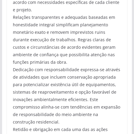
acordo com necessidades específicas de cada cliente
e projeto.
Relações transparentes e adequadas baseadas em
honestidade integral simplificam planejamento
monetário exato e removem imprevistos ruins
durante execução de trabalhos. Regras claras de
custos e circunstâncias de acordo evidentes geram
ambiente de confiança que possibilita atenção nas
funções primárias da obra.
Dedicação com responsabilidade expressa-se através
de atividades que incluem conservação apropriada
para potencializar existência útil de equipamentos,
sistemas de reaproveitamento e opção favorável de
inovações ambientalmente eficientes. Este
compromisso alinha-se com tendências em expansão
de responsabilidade do meio ambiente na
construção residencial.
Retidão e obrigação em cada uma das as ações