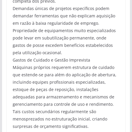
completa dos prévios.
Demandas únicas de projetos específicos podem
demandar ferramentas que não explicam aquisição
em razão à baixa regularidade de emprego.
Propriedade de equipamentos muito especializados
pode levar em subutilização permanente, onde
gastos de posse excedem benefícios estabelecidos
pela utilização ocasional.
Gastos de Cuidado e Gestão Imprevista
Máquinas próprios requerem estrutura de cuidado
que estende-se para além do aplicação de abertura,
incluindo equipes profissionais especializadas,
estoque de peças de reposição, instalações
adequadas para armazenamento e mecanismos de
gerenciamento para controle de uso e rendimento.
Tais custos secundários regularmente são
menosprezados no estruturação inicial, criando
surpresas de orçamento significativas.