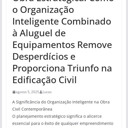
o Organização
Inteligente Combinado
à Aluguel de
Equipamentos Remove
Desperdícios e
Proporciona Triunfo na
Edificação Civil
agosto 5, 2025
Lucas
A Significância do Organização Inteligente na Obra
Civil Contemporânea
O planejamento estratégico significa o alicerce
essencial para o êxito de qualquer empreendimento