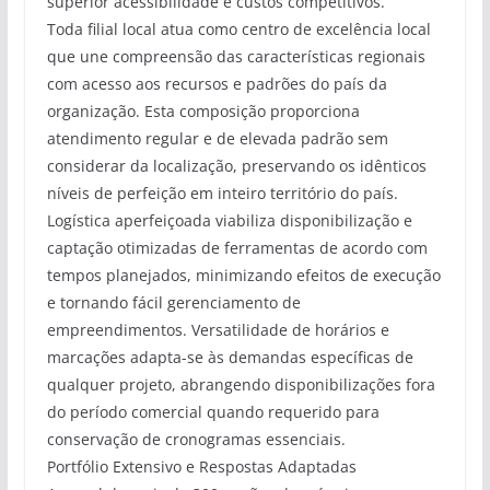
superior acessibilidade e custos competitivos.
Toda filial local atua como centro de excelência local
que une compreensão das características regionais
com acesso aos recursos e padrões do país da
organização. Esta composição proporciona
atendimento regular e de elevada padrão sem
considerar da localização, preservando os idênticos
níveis de perfeição em inteiro território do país.
Logística aperfeiçoada viabiliza disponibilização e
captação otimizadas de ferramentas de acordo com
tempos planejados, minimizando efeitos de execução
e tornando fácil gerenciamento de
empreendimentos. Versatilidade de horários e
marcações adapta-se às demandas específicas de
qualquer projeto, abrangendo disponibilizações fora
do período comercial quando requerido para
conservação de cronogramas essenciais.
Portfólio Extensivo e Respostas Adaptadas