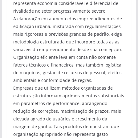
representa economia considerável e diferencial de
rivalidade no setor progressivamente severo.
A elaboração em aumento dos empreendimentos de
edificação urbana, misturada com regulamentações
mais rigorosas e previsões grandes de padrão, exige
metodologia estruturada que incorpore todas as as
variáveis do empreendimento desde sua concepção.
Organização eficiente leva em conta não somente
fatores técnicos e financeiros, mas também logística
de máquinas, gestão de recursos de pessoal, efeitos
ambientais e conformidade de regras.
Empresas que utilizam métodos organizadas de
estruturação informam aprimoramentos substanciais
em parâmetros de performance, abrangendo
redução de correções, maximização de prazos, mais
elevada agrado de usuários e crescimento da
margem de ganho. Tais produtos demonstram que
organização apropriado não representa gasto