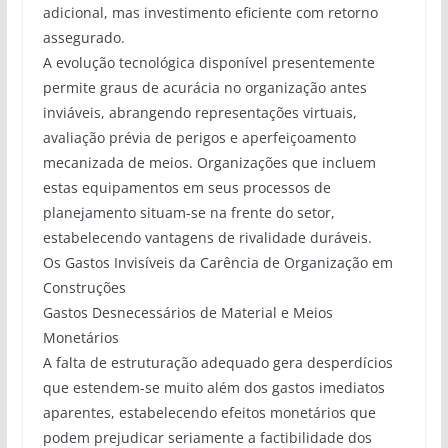
adicional, mas investimento eficiente com retorno
assegurado.
A evolução tecnológica disponível presentemente
permite graus de acurácia no organização antes
inviáveis, abrangendo representações virtuais,
avaliação prévia de perigos e aperfeiçoamento
mecanizada de meios. Organizações que incluem
estas equipamentos em seus processos de
planejamento situam-se na frente do setor,
estabelecendo vantagens de rivalidade duráveis.
Os Gastos Invisíveis da Carência de Organização em
Construções
Gastos Desnecessários de Material e Meios
Monetários
A falta de estruturação adequado gera desperdícios
que estendem-se muito além dos gastos imediatos
aparentes, estabelecendo efeitos monetários que
podem prejudicar seriamente a factibilidade dos