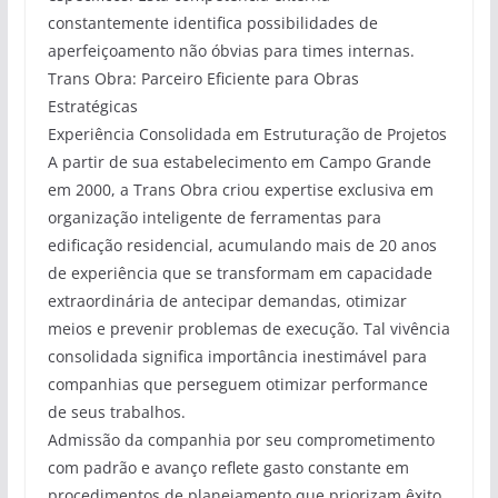
constantemente identifica possibilidades de
aperfeiçoamento não óbvias para times internas.
Trans Obra: Parceiro Eficiente para Obras
Estratégicas
Experiência Consolidada em Estruturação de Projetos
A partir de sua estabelecimento em Campo Grande
em 2000, a Trans Obra criou expertise exclusiva em
organização inteligente de ferramentas para
edificação residencial, acumulando mais de 20 anos
de experiência que se transformam em capacidade
extraordinária de antecipar demandas, otimizar
meios e prevenir problemas de execução. Tal vivência
consolidada significa importância inestimável para
companhias que perseguem otimizar performance
de seus trabalhos.
Admissão da companhia por seu comprometimento
com padrão e avanço reflete gasto constante em
procedimentos de planejamento que priorizam êxito