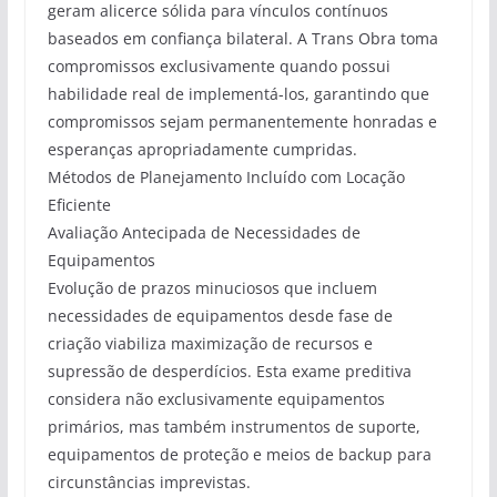
geram alicerce sólida para vínculos contínuos
baseados em confiança bilateral. A Trans Obra toma
compromissos exclusivamente quando possui
habilidade real de implementá-los, garantindo que
compromissos sejam permanentemente honradas e
esperanças apropriadamente cumpridas.
Métodos de Planejamento Incluído com Locação
Eficiente
Avaliação Antecipada de Necessidades de
Equipamentos
Evolução de prazos minuciosos que incluem
necessidades de equipamentos desde fase de
criação viabiliza maximização de recursos e
supressão de desperdícios. Esta exame preditiva
considera não exclusivamente equipamentos
primários, mas também instrumentos de suporte,
equipamentos de proteção e meios de backup para
circunstâncias imprevistas.