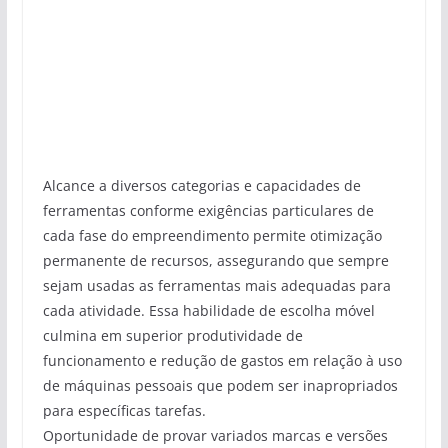
Alcance a diversos categorias e capacidades de
ferramentas conforme exigências particulares de
cada fase do empreendimento permite otimização
permanente de recursos, assegurando que sempre
sejam usadas as ferramentas mais adequadas para
cada atividade. Essa habilidade de escolha móvel
culmina em superior produtividade de
funcionamento e redução de gastos em relação à uso
de máquinas pessoais que podem ser inapropriados
para específicas tarefas.
Oportunidade de provar variados marcas e versões