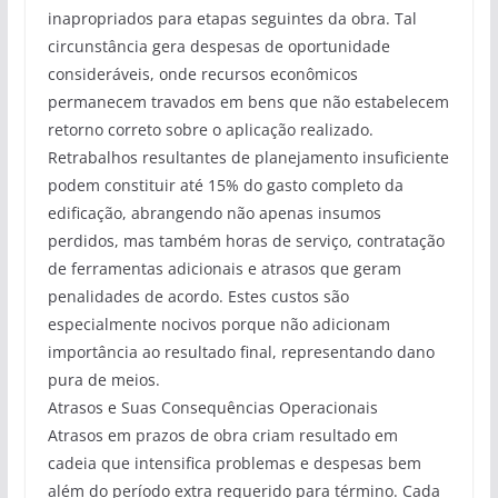
inapropriados para etapas seguintes da obra. Tal
circunstância gera despesas de oportunidade
consideráveis, onde recursos econômicos
permanecem travados em bens que não estabelecem
retorno correto sobre o aplicação realizado.
Retrabalhos resultantes de planejamento insuficiente
podem constituir até 15% do gasto completo da
edificação, abrangendo não apenas insumos
perdidos, mas também horas de serviço, contratação
de ferramentas adicionais e atrasos que geram
penalidades de acordo. Estes custos são
especialmente nocivos porque não adicionam
importância ao resultado final, representando dano
pura de meios.
Atrasos e Suas Consequências Operacionais
Atrasos em prazos de obra criam resultado em
cadeia que intensifica problemas e despesas bem
além do período extra requerido para término. Cada