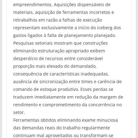
empreendimentos. Aquisições dispensáveis de
materiais, aquisição de ferramentas incorretos e
retrabalhos em razão a falhas de execução
representam exclusivamente a início do iceberg dos
gastos ligados à falta de planejamento planejado.
Pesquisas setoriais mostram que construções
eliminando estruturação apropriado exibem
desperdício de recursos entre considerável
proporção mais elevado do demandado,
consequência de características inadequadas,
ausência de sincronização entre times e carência de
comando de estoque produtivo. Esses perdas se
traduzem imediatamente em redução da margem de
rendimento e comprometimento da concorrência no
setor.
Ferramentas obtidos eliminando exame minuciosa
das demandas reais do trabalho regularmente
continuam mal aproveitados ou transformam-se