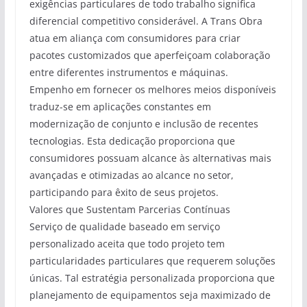
exigências particulares de todo trabalho significa
diferencial competitivo considerável. A Trans Obra
atua em aliança com consumidores para criar
pacotes customizados que aperfeiçoam colaboração
entre diferentes instrumentos e máquinas.
Empenho em fornecer os melhores meios disponíveis
traduz-se em aplicações constantes em
modernização de conjunto e inclusão de recentes
tecnologias. Esta dedicação proporciona que
consumidores possuam alcance às alternativas mais
avançadas e otimizadas ao alcance no setor,
participando para êxito de seus projetos.
Valores que Sustentam Parcerias Contínuas
Serviço de qualidade baseado em serviço
personalizado aceita que todo projeto tem
particularidades particulares que requerem soluções
únicas. Tal estratégia personalizada proporciona que
planejamento de equipamentos seja maximizado de