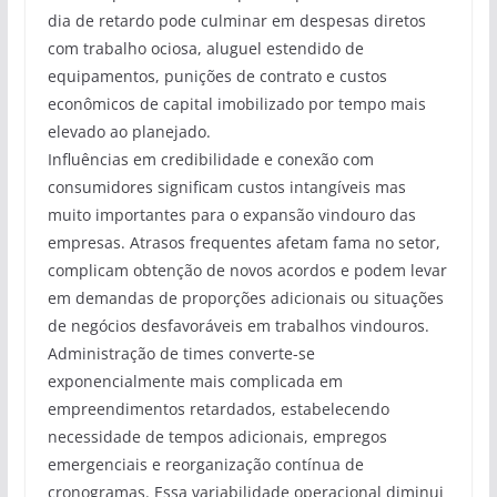
dia de retardo pode culminar em despesas diretos
com trabalho ociosa, aluguel estendido de
equipamentos, punições de contrato e custos
econômicos de capital imobilizado por tempo mais
elevado ao planejado.
Influências em credibilidade e conexão com
consumidores significam custos intangíveis mas
muito importantes para o expansão vindouro das
empresas. Atrasos frequentes afetam fama no setor,
complicam obtenção de novos acordos e podem levar
em demandas de proporções adicionais ou situações
de negócios desfavoráveis em trabalhos vindouros.
Administração de times converte-se
exponencialmente mais complicada em
empreendimentos retardados, estabelecendo
necessidade de tempos adicionais, empregos
emergenciais e reorganização contínua de
cronogramas. Essa variabilidade operacional diminui