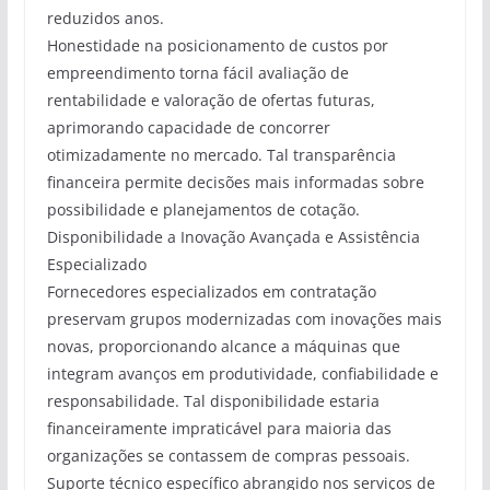
reduzidos anos.
Honestidade na posicionamento de custos por
empreendimento torna fácil avaliação de
rentabilidade e valoração de ofertas futuras,
aprimorando capacidade de concorrer
otimizadamente no mercado. Tal transparência
financeira permite decisões mais informadas sobre
possibilidade e planejamentos de cotação.
Disponibilidade a Inovação Avançada e Assistência
Especializado
Fornecedores especializados em contratação
preservam grupos modernizadas com inovações mais
novas, proporcionando alcance a máquinas que
integram avanços em produtividade, confiabilidade e
responsabilidade. Tal disponibilidade estaria
financeiramente impraticável para maioria das
organizações se contassem de compras pessoais.
Suporte técnico específico abrangido nos serviços de