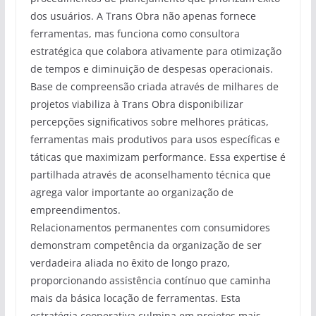
dos usuários. A Trans Obra não apenas fornece
ferramentas, mas funciona como consultora
estratégica que colabora ativamente para otimização
de tempos e diminuição de despesas operacionais.
Base de compreensão criada através de milhares de
projetos viabiliza à Trans Obra disponibilizar
percepções significativos sobre melhores práticas,
ferramentas mais produtivos para usos específicas e
táticas que maximizam performance. Essa expertise é
partilhada através de aconselhamento técnica que
agrega valor importante ao organização de
empreendimentos.
Relacionamentos permanentes com consumidores
demonstram competência da organização de ser
verdadeira aliada no êxito de longo prazo,
proporcionando assistência contínuo que caminha
mais da básica locação de ferramentas. Esta
estratégia cooperativa culmina em projetos mais