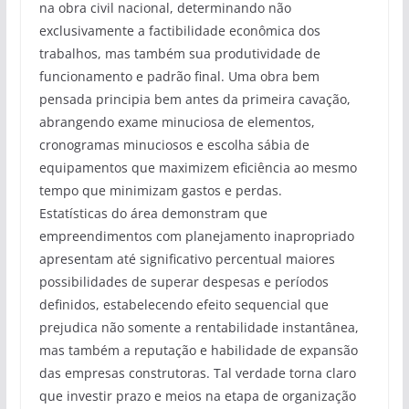
na obra civil nacional, determinando não
exclusivamente a factibilidade econômica dos
trabalhos, mas também sua produtividade de
funcionamento e padrão final. Uma obra bem
pensada principia bem antes da primeira cavação,
abrangendo exame minuciosa de elementos,
cronogramas minuciosos e escolha sábia de
equipamentos que maximizem eficiência ao mesmo
tempo que minimizam gastos e perdas.
Estatísticas do área demonstram que
empreendimentos com planejamento inapropriado
apresentam até significativo percentual maiores
possibilidades de superar despesas e períodos
definidos, estabelecendo efeito sequencial que
prejudica não somente a rentabilidade instantânea,
mas também a reputação e habilidade de expansão
das empresas construtoras. Tal verdade torna claro
que investir prazo e meios na etapa de organização