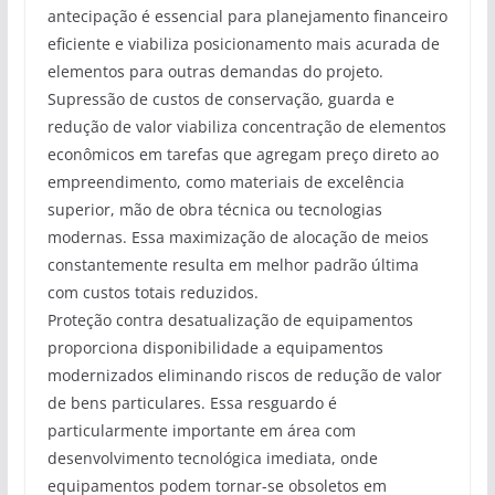
antecipação é essencial para planejamento financeiro
eficiente e viabiliza posicionamento mais acurada de
elementos para outras demandas do projeto.
Supressão de custos de conservação, guarda e
redução de valor viabiliza concentração de elementos
econômicos em tarefas que agregam preço direto ao
empreendimento, como materiais de excelência
superior, mão de obra técnica ou tecnologias
modernas. Essa maximização de alocação de meios
constantemente resulta em melhor padrão última
com custos totais reduzidos.
Proteção contra desatualização de equipamentos
proporciona disponibilidade a equipamentos
modernizados eliminando riscos de redução de valor
de bens particulares. Essa resguardo é
particularmente importante em área com
desenvolvimento tecnológica imediata, onde
equipamentos podem tornar-se obsoletos em