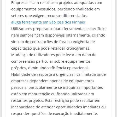
Empresas ficam restritas a projetos adequados com
equipamentos possuídos, perdendo rivalidade em
setores que exigem recursos diferenciados.
aluga ferramenta em São José dos Pinhais
Utilizadores preparados para ferramentas específicos
nem sempre ficam disponíveis internamente, criando
vínculo de contratações de fora ou exigência de
capacitação que pode retardar cronogramas.
Mudança de utilizadores pode levar em dano de
compreensão particular sobre equipamentos
próprios, diminuindo eficiência operacional.
Habilidade de resposta a urgências fica limitada onde
empresas dependem apenas de equipamentos
pessoais, particularmente se máquinas importantes
estão em manutenção ou ficando utilizadas em
restantes projetos. Esta restrição pode resultar em
incapacidade de atender oportunidades imediatas ou
responder questões de execução imediatamente.