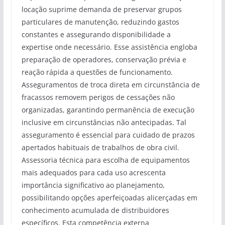
locação suprime demanda de preservar grupos
particulares de manutenção, reduzindo gastos
constantes e assegurando disponibilidade a
expertise onde necessário. Esse assistência engloba
preparação de operadores, conservação prévia e
reação rápida a questões de funcionamento.
Asseguramentos de troca direta em circunstância de
fracassos removem perigos de cessações não
organizadas, garantindo permanência de execução
inclusive em circunstâncias não antecipadas. Tal
asseguramento é essencial para cuidado de prazos
apertados habituais de trabalhos de obra civil.
Assessoria técnica para escolha de equipamentos
mais adequados para cada uso acrescenta
importância significativo ao planejamento,
possibilitando opções aperfeiçoadas alicerçadas em
conhecimento acumulada de distribuidores
específicos. Esta competência externa