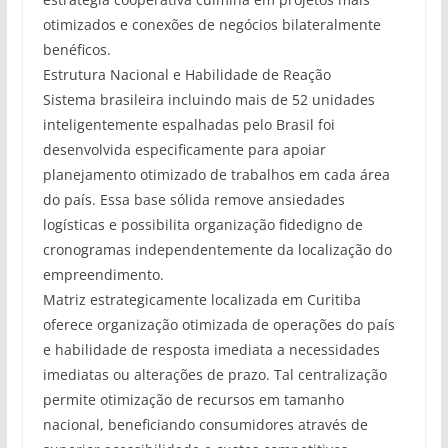
otimizados e conexões de negócios bilateralmente
benéficos.
Estrutura Nacional e Habilidade de Reação
Sistema brasileira incluindo mais de 52 unidades
inteligentemente espalhadas pelo Brasil foi
desenvolvida especificamente para apoiar
planejamento otimizado de trabalhos em cada área
do país. Essa base sólida remove ansiedades
logísticas e possibilita organização fidedigno de
cronogramas independentemente da localização do
empreendimento.
Matriz estrategicamente localizada em Curitiba
oferece organização otimizada de operações do país
e habilidade de resposta imediata a necessidades
imediatas ou alterações de prazo. Tal centralização
permite otimização de recursos em tamanho
nacional, beneficiando consumidores através de