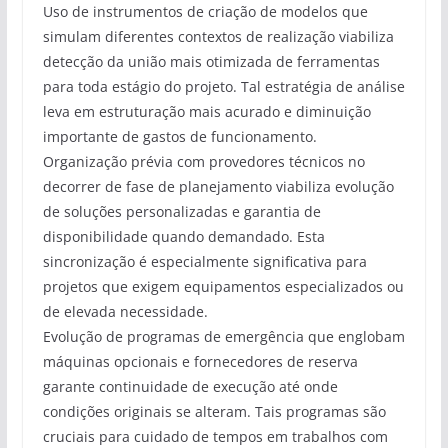
Uso de instrumentos de criação de modelos que
simulam diferentes contextos de realização viabiliza
detecção da união mais otimizada de ferramentas
para toda estágio do projeto. Tal estratégia de análise
leva em estruturação mais acurado e diminuição
importante de gastos de funcionamento.
Organização prévia com provedores técnicos no
decorrer de fase de planejamento viabiliza evolução
de soluções personalizadas e garantia de
disponibilidade quando demandado. Esta
sincronização é especialmente significativa para
projetos que exigem equipamentos especializados ou
de elevada necessidade.
Evolução de programas de emergência que englobam
máquinas opcionais e fornecedores de reserva
garante continuidade de execução até onde
condições originais se alteram. Tais programas são
cruciais para cuidado de tempos em trabalhos com