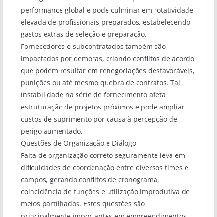
performance global e pode culminar em rotatividade
elevada de profissionais preparados, estabelecendo
gastos extras de seleção e preparação.
Fornecedores e subcontratados também são
impactados por demoras, criando conflitos de acordo
que podem resultar em renegociações desfavoráveis,
punições ou até mesmo quebra de contratos. Tal
instabilidade na série de fornecimento afeta
estruturação de projetos próximos e pode ampliar
custos de suprimento por causa à percepção de
perigo aumentado.
Questões de Organização e Diálogo
Falta de organização correto seguramente leva em
dificuldades de coordenação entre diversos times e
campos, gerando conflitos de cronograma,
coincidência de funções e utilização improdutiva de
meios partilhados. Estes questões são
principalmente importantes em empreendimentos