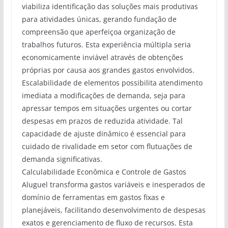
viabiliza identificação das soluções mais produtivas
para atividades únicas, gerando fundação de
compreensão que aperfeiçoa organização de
trabalhos futuros. Esta experiência múltipla seria
economicamente inviável através de obtenções
próprias por causa aos grandes gastos envolvidos.
Escalabilidade de elementos possibilita atendimento
imediata a modificações de demanda, seja para
apressar tempos em situações urgentes ou cortar
despesas em prazos de reduzida atividade. Tal
capacidade de ajuste dinâmico é essencial para
cuidado de rivalidade em setor com flutuações de
demanda significativas.
Calculabilidade Econômica e Controle de Gastos
Aluguel transforma gastos variáveis e inesperados de
domínio de ferramentas em gastos fixas e
planejáveis, facilitando desenvolvimento de despesas
exatos e gerenciamento de fluxo de recursos. Esta