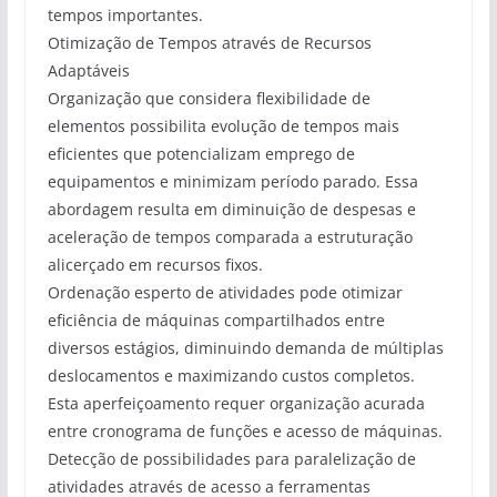
tempos importantes.
Otimização de Tempos através de Recursos
Adaptáveis
Organização que considera flexibilidade de
elementos possibilita evolução de tempos mais
eficientes que potencializam emprego de
equipamentos e minimizam período parado. Essa
abordagem resulta em diminuição de despesas e
aceleração de tempos comparada a estruturação
alicerçado em recursos fixos.
Ordenação esperto de atividades pode otimizar
eficiência de máquinas compartilhados entre
diversos estágios, diminuindo demanda de múltiplas
deslocamentos e maximizando custos completos.
Esta aperfeiçoamento requer organização acurada
entre cronograma de funções e acesso de máquinas.
Detecção de possibilidades para paralelização de
atividades através de acesso a ferramentas