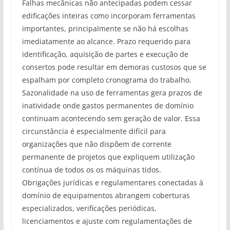
Falhas mecânicas não antecipadas podem cessar
edificações inteiras como incorporam ferramentas
importantes, principalmente se não há escolhas
imediatamente ao alcance. Prazo requerido para
identificação, aquisição de partes e execução de
consertos pode resultar em demoras custosos que se
espalham por completo cronograma do trabalho.
Sazonalidade na uso de ferramentas gera prazos de
inatividade onde gastos permanentes de domínio
continuam acontecendo sem geração de valor. Essa
circunstância é especialmente difícil para
organizações que não dispõem de corrente
permanente de projetos que expliquem utilização
contínua de todos os os máquinas tidos.
Obrigações jurídicas e regulamentares conectadas à
domínio de equipamentos abrangem coberturas
especializados, verificações periódicas,
licenciamentos e ajuste com regulamentações de