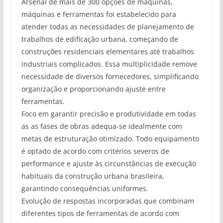
Arsenal de mais de 300 opções de máquinas,
máquinas e ferramentas foi estabelecido para
atender todas as necessidades de planejamento de
trabalhos de edificação urbana, começando de
construções residenciais elementares até trabalhos
industriais complicados. Essa multiplicidade remove
necessidade de diversos fornecedores, simplificando
organização e proporcionando ajuste entre
ferramentas.
Foco em garantir precisão e produtividade em todas
as as fases de obras adequa-se idealmente com
metas de estruturação otimizado. Todo equipamento
é optado de acordo com critérios severos de
performance e ajuste às circunstâncias de execução
habituais da construção urbana brasileira,
garantindo consequências uniformes.
Evolução de respostas incorporadas que combinam
diferentes tipos de ferramentas de acordo com