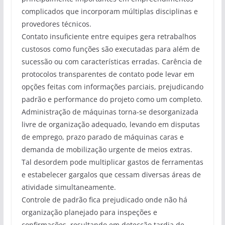
complicados que incorporam múltiplas disciplinas e
provedores técnicos.
Contato insuficiente entre equipes gera retrabalhos
custosos como funções são executadas para além de
sucessão ou com características erradas. Carência de
protocolos transparentes de contato pode levar em
opções feitas com informações parciais, prejudicando
padrão e performance do projeto como um completo.
Administração de máquinas torna-se desorganizada
livre de organização adequado, levando em disputas
de emprego, prazo parado de máquinas caras e
demanda de mobilização urgente de meios extras.
Tal desordem pode multiplicar gastos de ferramentas
e estabelecer gargalos que cessam diversas áreas de
atividade simultaneamente.
Controle de padrão fica prejudicado onde não há
organização planejado para inspeções e
confirmações, resultando em detecção tardia de