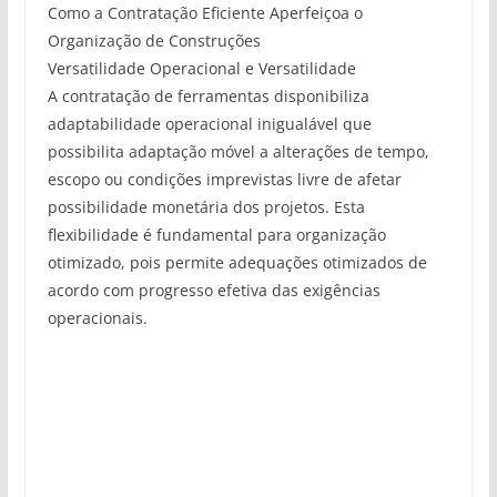
Como a Contratação Eficiente Aperfeiçoa o
Organização de Construções
Versatilidade Operacional e Versatilidade
A contratação de ferramentas disponibiliza
adaptabilidade operacional inigualável que
possibilita adaptação móvel a alterações de tempo,
escopo ou condições imprevistas livre de afetar
possibilidade monetária dos projetos. Esta
flexibilidade é fundamental para organização
otimizado, pois permite adequações otimizados de
acordo com progresso efetiva das exigências
operacionais.