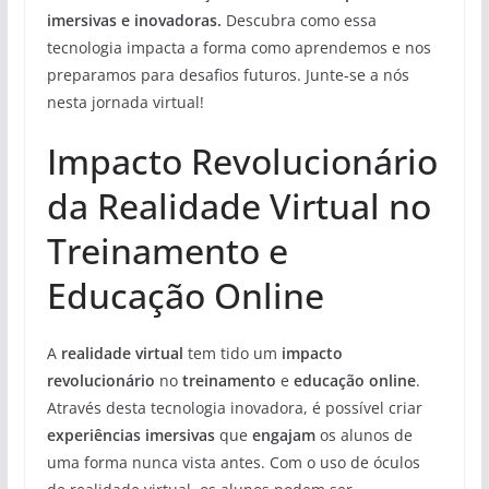
imersivas e inovadoras.
Descubra como essa
tecnologia impacta a forma como aprendemos e nos
preparamos para desafios futuros. Junte-se a nós
nesta jornada virtual!
Impacto Revolucionário
da Realidade Virtual no
Treinamento e
Educação Online
A
realidade virtual
tem tido um
impacto
revolucionário
no
treinamento
e
educação online
.
Através desta tecnologia inovadora, é possível criar
experiências imersivas
que
engajam
os alunos de
uma forma nunca vista antes. Com o uso de óculos