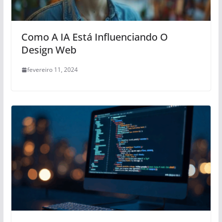
Como A IA Está Influenciando O
Design Web
fevereiro 11, 2024