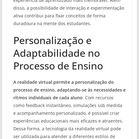
experiência de aprendizado mais memorável. Além
disso, a possibilidade de interação e experimentação
ativa contribui para fixar conceitos de forma
duradoura na mente dos estudantes.
Personalização e
Adaptabilidade no
Processo de Ensino
A realidade virtual permite a personalização do
processo de ensino, adaptando-se às necessidades e
ritmos individuais de cada aluno
. Com recursos
como feedback instantâneo, simulações sob medida
e acompanhamento personalizado, é possível criar
experiências educacionais mais eficazes e atraentes.
Dessa forma, a tecnologia da realidade virtual pode
ser utilizada para atender a diferentes estilos de