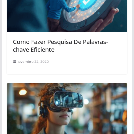
Como Fazer Pesquisa De Palavras-
chave Eficiente
novembro 22, 2025