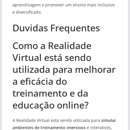
aprendizagem e promover um ensino mais inclusivo
e diversificado.
Duvidas Frequentes
Como a Realidade
Virtual está sendo
utilizada para melhorar
a eficácia do
treinamento e da
educação online?
A Realidade Virtual está sendo utilizada para
simular
ambientes de treinamento imersivos
e interativos,