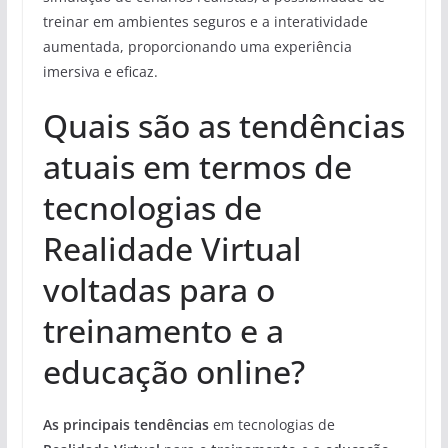
treinar em ambientes seguros e a interatividade
aumentada, proporcionando uma experiência
imersiva e eficaz.
Quais são as tendências
atuais em termos de
tecnologias de
Realidade Virtual
voltadas para o
treinamento e a
educação online?
As principais tendências
em tecnologias de