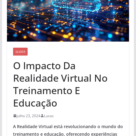
SLIDER
O Impacto Da
Realidade Virtual No
Treinamento E
Educação
julho 23, 2024
Lucas
A Realidade Virtual está revolucionando o mundo do
treinamento e educação, oferecendo experiências