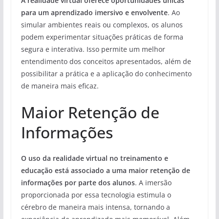
A realidade virtual oferece oportunidades únicas
para um aprendizado imersivo e envolvente
. Ao
simular ambientes reais ou complexos, os alunos
podem experimentar situações práticas de forma
segura e interativa. Isso permite um melhor
entendimento dos conceitos apresentados, além de
possibilitar a prática e a aplicação do conhecimento
de maneira mais eficaz.
Maior Retenção de
Informações
O uso da realidade virtual no treinamento e
educação está associado a uma maior retenção de
informações por parte dos alunos
. A imersão
proporcionada por essa tecnologia estimula o
cérebro de maneira mais intensa, tornando a