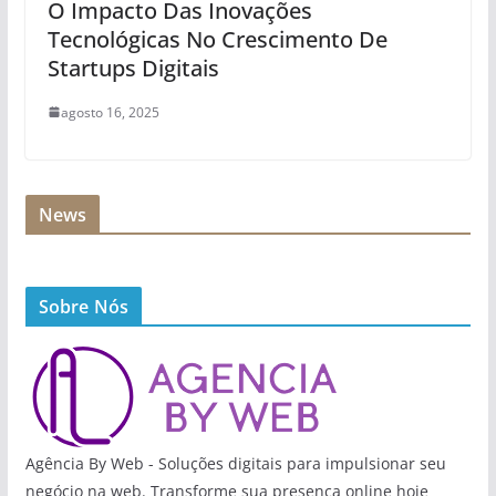
O Impacto Das Inovações
Tecnológicas No Crescimento De
Startups Digitais
agosto 16, 2025
News
Sobre Nós
Agência By Web - Soluções digitais para impulsionar seu
negócio na web. Transforme sua presença online hoje