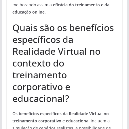
melhorando assim a
eficácia do treinamento e da
educação online
.
Quais são os benefícios
específicos da
Realidade Virtual no
contexto do
treinamento
corporativo e
educacional?
Os benefícios específicos da Realidade Virtual no
treinamento corporativo e educacional
incluem a
simulação de cenários realistas, a possibilidade de