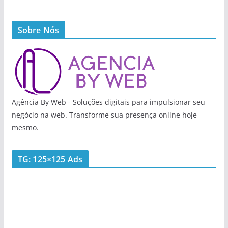
Sobre Nós
Agência By Web - Soluções digitais para impulsionar seu
negócio na web. Transforme sua presença online hoje
mesmo.
TG: 125×125 Ads