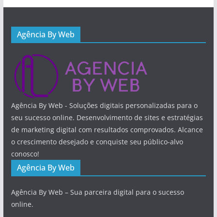
Agência By Web
Agência By Web - Soluções digitais personalizadas para o
seu sucesso online. Desenvolvimento de sites e estratégias
de marketing digital com resultados comprovados. Alcance
o crescimento desejado e conquiste seu público-alvo
conosco!
Agência By Web
Agência By Web – Sua parceira digital para o sucesso
online.