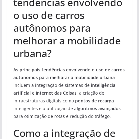
tendências envolvendo
o uso de carros
autônomos para
melhorar a mobilidade
urbana?
As principais tendências envolvendo o uso de carros
autônomos para melhorar a mobilidade urbana
incluem a integração de sistemas de
inteligência
artificial
e
Internet das Coisas
, a criação de
infraestruturas digitais como
pontos de recarga
inteligentes e a utilização de
algoritmos avançados
para otimização de rotas e redução do tráfego.
Como a integração de