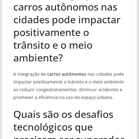
carros autônomos nas
cidades pode impactar
positivamente o
trânsito e o meio
ambiente?
A integração de
carros autônomos
nas cidades pode
impactar positivamente o trânsito e o meio ambiente
ao reduzir congestionamentos, diminuir acidentes e
promover a eficiência no uso do espaço urbano.
Quais são os desafios
tecnológicos que