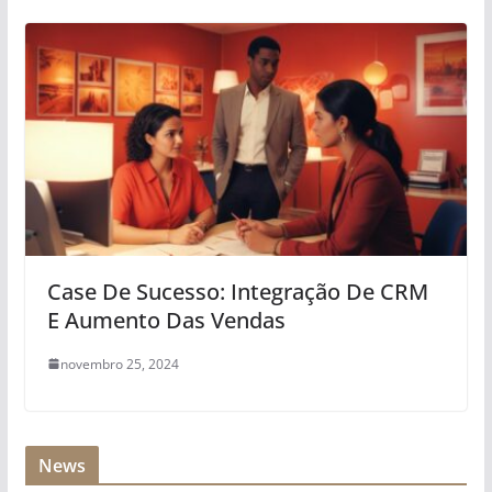
Case De Sucesso: Integração De CRM
E Aumento Das Vendas
novembro 25, 2024
News