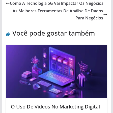
Como A Tecnologia 5G Vai Impactar Os Negócios
As Melhores Ferramentas De Análise De Dados
Para Negócios
Você pode gostar também
O Uso De Vídeos No Marketing Digital