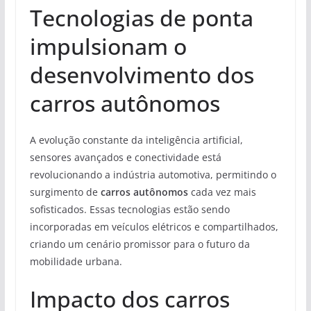
Tecnologias de ponta
impulsionam o
desenvolvimento dos
carros autônomos
A evolução constante da inteligência artificial,
sensores avançados e conectividade está
revolucionando a indústria automotiva, permitindo o
surgimento de
carros autônomos
cada vez mais
sofisticados. Essas tecnologias estão sendo
incorporadas em veículos elétricos e compartilhados,
criando um cenário promissor para o futuro da
mobilidade urbana.
Impacto dos carros