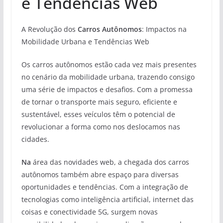
e Tendências Web
A Revolução dos
Carros Autônomos
: Impactos na
Mobilidade Urbana e Tendências Web
Os carros autônomos estão cada vez mais presentes
no cenário da mobilidade urbana, trazendo consigo
uma série de impactos e desafios. Com a promessa
de tornar o transporte mais seguro, eficiente e
sustentável, esses veículos têm o potencial de
revolucionar a forma como nos deslocamos nas
cidades.
Na
área das novidades web, a chegada dos carros
autônomos também abre espaço para diversas
oportunidades e tendências. Com a integração de
tecnologias como inteligência artificial, internet das
coisas e conectividade 5G, surgem novas