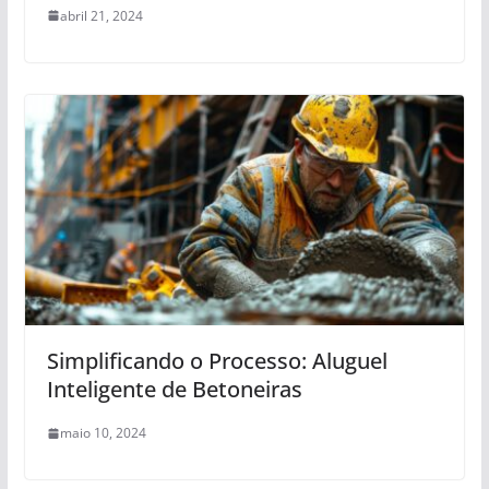
abril 21, 2024
Simplificando o Processo: Aluguel
Inteligente de Betoneiras
maio 10, 2024