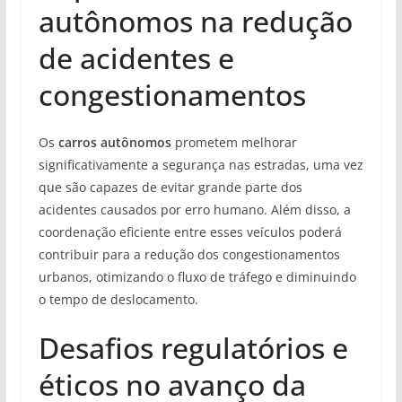
autônomos na redução
de acidentes e
congestionamentos
Os
carros autônomos
prometem melhorar
significativamente a segurança nas estradas, uma vez
que são capazes de evitar grande parte dos
acidentes causados por erro humano. Além disso, a
coordenação eficiente entre esses veículos poderá
contribuir para a redução dos congestionamentos
urbanos, otimizando o fluxo de tráfego e diminuindo
o tempo de deslocamento.
Desafios regulatórios e
éticos no avanço da