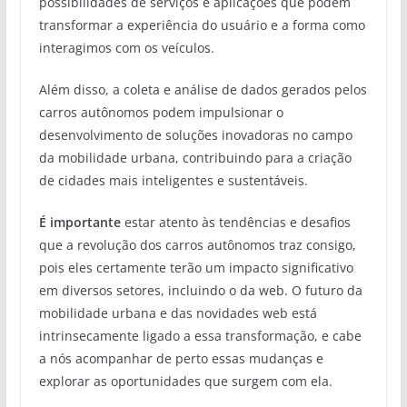
possibilidades de serviços e aplicações que podem
transformar a experiência do usuário e a forma como
interagimos com os veículos.
Além disso, a coleta e análise de dados gerados pelos
carros autônomos podem impulsionar o
desenvolvimento de soluções inovadoras no campo
da mobilidade urbana, contribuindo para a criação
de cidades mais inteligentes e sustentáveis.
É importante
estar atento às tendências e desafios
que a revolução dos carros autônomos traz consigo,
pois eles certamente terão um impacto significativo
em diversos setores, incluindo o da web. O futuro da
mobilidade urbana e das novidades web está
intrinsecamente ligado a essa transformação, e cabe
a nós acompanhar de perto essas mudanças e
explorar as oportunidades que surgem com ela.