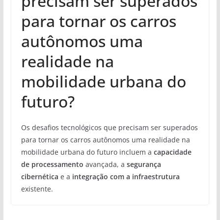
precisam ser superados
para tornar os carros
autônomos uma
realidade na
mobilidade urbana do
futuro?
Os desafios tecnológicos que precisam ser superados
para tornar os carros autônomos uma realidade na
mobilidade urbana do futuro incluem a
capacidade
de processamento
avançada, a
segurança
cibernética
e a
integração com a infraestrutura
existente.