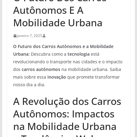
Autônomos E A
Mobilidade Urbana
janeiro 7, 2025
O Futuro dos Carros Autônomos e a Mobilidade
Urbana:
Descubra como a
tecnologia
está
revolucionando o transporte nas cidades e o impacto
dos
carros autônomos
na mobilidade urbana. Saiba
mais sobre essa
inovação
que promete transformar
nosso dia a dia.
A Revolução dos Carros
Autônomos: Impactos
na Mobilidade Urbana