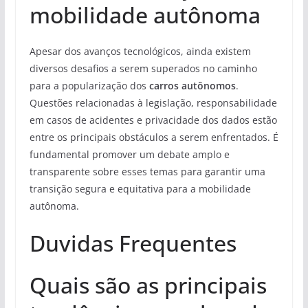
mobilidade autônoma
Apesar dos avanços tecnológicos, ainda existem
diversos desafios a serem superados no caminho
para a popularização dos
carros autônomos
.
Questões relacionadas à legislação, responsabilidade
em casos de acidentes e privacidade dos dados estão
entre os principais obstáculos a serem enfrentados. É
fundamental promover um debate amplo e
transparente sobre esses temas para garantir uma
transição segura e equitativa para a mobilidade
autônoma.
Duvidas Frequentes
Quais são as principais