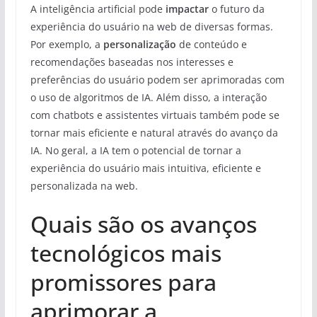
A inteligência artificial pode
impactar
o futuro da
experiência do usuário na web de diversas formas.
Por exemplo, a
personalização
de conteúdo e
recomendações baseadas nos interesses e
preferências do usuário podem ser aprimoradas com
o uso de algoritmos de IA. Além disso, a interação
com chatbots e assistentes virtuais também pode se
tornar mais eficiente e natural através do avanço da
IA. No geral, a IA tem o potencial de tornar a
experiência do usuário mais intuitiva, eficiente e
personalizada na web.
Quais são os avanços
tecnológicos mais
promissores para
aprimorar a