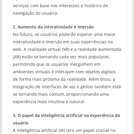
serviços com base nos interesses e histórico de
navegação do usuário.
2. Aumento da interatividade e imersão
No futuro, os usuários poderão esperar uma maior
interatividade e imersão em suas experiências na
web. A realidade virtual (VR) e a realidade aumentada
(AR) estão se tornando cada vez mais populares,
permitindo que os usuários mergulhem em
ambientes virtuais e interajam com objetos digitais
de forma mais próxima da realidade. Além disso, a
integração de interfaces de voz e gestos também está
se tornando mais comum, proporcionando uma
experiência mais intuitiva e natural.
3. O papel da inteligência artificial na experiência do
usuário
A inteligência artificial (IA) terá um papel crucial no