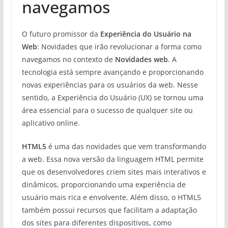
navegamos
O futuro promissor da
Experiência do Usuário na
Web
: Novidades que irão revolucionar a forma como
navegamos no contexto de
Novidades web
. A
tecnologia está sempre avançando e proporcionando
novas experiências para os usuários da web. Nesse
sentido, a Experiência do Usuário (UX) se tornou uma
área essencial para o sucesso de qualquer site ou
aplicativo online.
HTML5
é uma das novidades que vem transformando
a web. Essa nova versão da linguagem HTML permite
que os desenvolvedores criem sites mais interativos e
dinâmicos, proporcionando uma experiência de
usuário mais rica e envolvente. Além disso, o HTML5
também possui recursos que facilitam a adaptação
dos sites para diferentes dispositivos, como