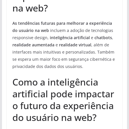
na web?
As tendências futuras para melhorar a experiência
do usuário na web
incluem a adoção de tecnologias
responsive design,
inteligência artificial
e
chatbots
,
realidade aumentada
e
realidade virtual
, além de
interfaces mais intuitivas e personalizadas. Também
se espera um maior foco em segurança cibernética e
privacidade dos dados dos usuários.
Como a inteligência
artificial pode impactar
o futuro da experiência
do usuário na web?