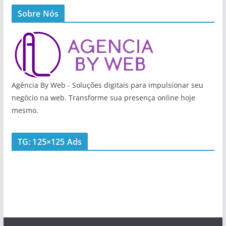
Sobre Nós
Agência By Web - Soluções digitais para impulsionar seu
negócio na web. Transforme sua presença online hoje
mesmo.
TG: 125×125 Ads