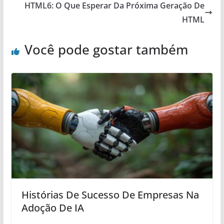
HTML6: O Que Esperar Da Próxima Geração De
HTML
Você pode gostar também
Histórias De Sucesso De Empresas Na
Adoção De IA