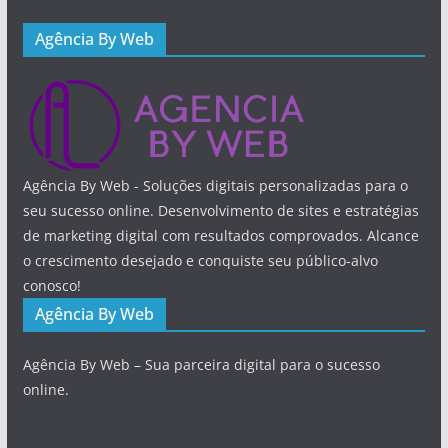
Agência By Web
Agência By Web - Soluções digitais personalizadas para o
seu sucesso online. Desenvolvimento de sites e estratégias
de marketing digital com resultados comprovados. Alcance
o crescimento desejado e conquiste seu público-alvo
conosco!
Agência By Web
Agência By Web – Sua parceira digital para o sucesso
online.