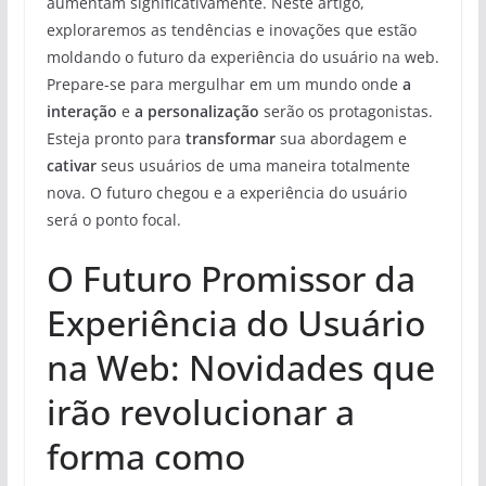
aumentam significativamente. Neste artigo,
exploraremos as tendências e inovações que estão
moldando o futuro da experiência do usuário na web.
Prepare-se para mergulhar em um mundo onde
a
interação
e
a personalização
serão os protagonistas.
Esteja pronto para
transformar
sua abordagem e
cativar
seus usuários de uma maneira totalmente
nova. O futuro chegou e a experiência do usuário
será o ponto focal.
O Futuro Promissor da
Experiência do Usuário
na Web: Novidades que
irão revolucionar a
forma como