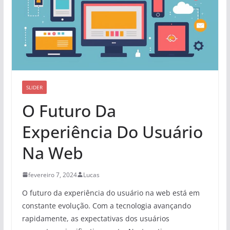
SLIDER
O Futuro Da
Experiência Do Usuário
Na Web
fevereiro 7, 2024
Lucas
O futuro da experiência do usuário na web está em
constante evolução. Com a tecnologia avançando
rapidamente, as expectativas dos usuários