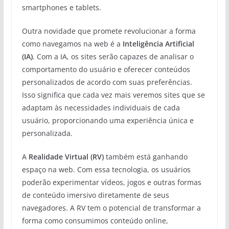
smartphones e tablets.
Outra novidade que promete revolucionar a forma
como navegamos na web é a
Inteligência Artificial
(IA)
. Com a IA, os sites serão capazes de analisar o
comportamento do usuário e oferecer conteúdos
personalizados de acordo com suas preferências.
Isso significa que cada vez mais veremos sites que se
adaptam às necessidades individuais de cada
usuário, proporcionando uma experiência única e
personalizada.
A
Realidade Virtual (RV)
também está ganhando
espaço na web. Com essa tecnologia, os usuários
poderão experimentar vídeos, jogos e outras formas
de conteúdo imersivo diretamente de seus
navegadores. A RV tem o potencial de transformar a
forma como consumimos conteúdo online,