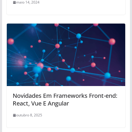
maio 14, 2024
Novidades Em Frameworks Front-end:
React, Vue E Angular
outubro 8, 2025