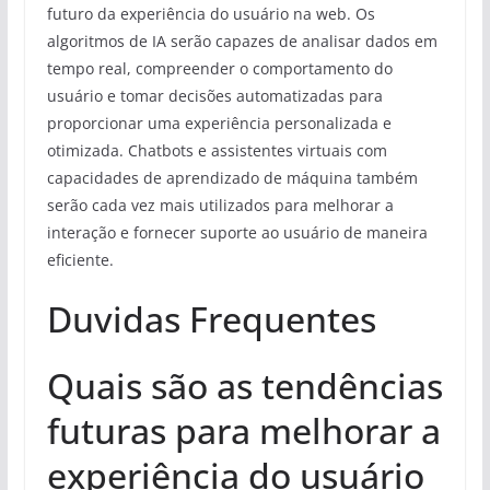
futuro da experiência do usuário na web. Os
algoritmos de IA serão capazes de analisar dados em
tempo real, compreender o comportamento do
usuário e tomar decisões automatizadas para
proporcionar uma experiência personalizada e
otimizada. Chatbots e assistentes virtuais com
capacidades de aprendizado de máquina também
serão cada vez mais utilizados para melhorar a
interação e fornecer suporte ao usuário de maneira
eficiente.
Duvidas Frequentes
Quais são as tendências
futuras para melhorar a
experiência do usuário