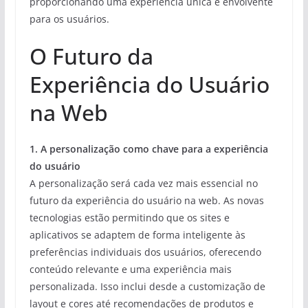
proporcionando uma experiência única e envolvente
para os usuários.
O Futuro da
Experiência do Usuário
na Web
1. A personalização como chave para a experiência
do usuário
A personalização será cada vez mais essencial no
futuro da experiência do usuário na web. As novas
tecnologias estão permitindo que os sites e
aplicativos se adaptem de forma inteligente às
preferências individuais dos usuários, oferecendo
conteúdo relevante e uma experiência mais
personalizada. Isso inclui desde a customização de
layout e cores até recomendações de produtos e