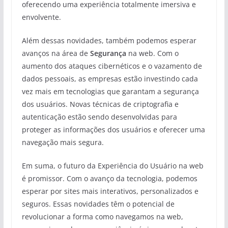
oferecendo uma experiência totalmente imersiva e
envolvente.
Além dessas novidades, também podemos esperar
avanços na área de
Segurança
na web. Com o
aumento dos ataques cibernéticos e o vazamento de
dados pessoais, as empresas estão investindo cada
vez mais em tecnologias que garantam a segurança
dos usuários. Novas técnicas de criptografia e
autenticação estão sendo desenvolvidas para
proteger as informações dos usuários e oferecer uma
navegação mais segura.
Em suma, o futuro da Experiência do Usuário na web
é promissor. Com o avanço da tecnologia, podemos
esperar por sites mais interativos, personalizados e
seguros. Essas novidades têm o potencial de
revolucionar a forma como navegamos na web,