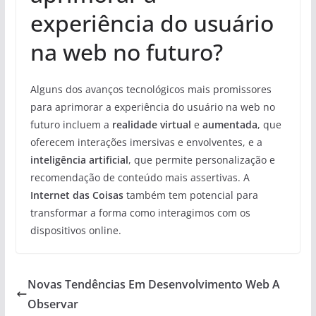
experiência do usuário
na web no futuro?
Alguns dos avanços tecnológicos mais promissores
para aprimorar a experiência do usuário na web no
futuro incluem a
realidade virtual
e
aumentada
, que
oferecem interações imersivas e envolventes, e a
inteligência artificial
, que permite personalização e
recomendação de conteúdo mais assertivas. A
Internet das Coisas
também tem potencial para
transformar a forma como interagimos com os
dispositivos online.
Novas Tendências Em Desenvolvimento Web A
Observar