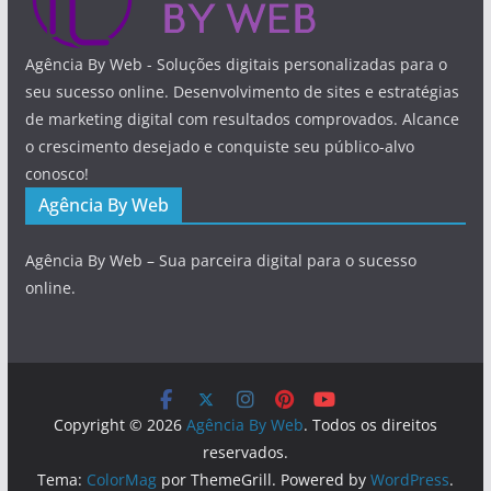
Agência By Web - Soluções digitais personalizadas para o
seu sucesso online. Desenvolvimento de sites e estratégias
de marketing digital com resultados comprovados. Alcance
o crescimento desejado e conquiste seu público-alvo
conosco!
Agência By Web
Agência By Web – Sua parceira digital para o sucesso
online.
Copyright © 2026
Agência By Web
. Todos os direitos
reservados.
Tema:
ColorMag
por ThemeGrill. Powered by
WordPress
.