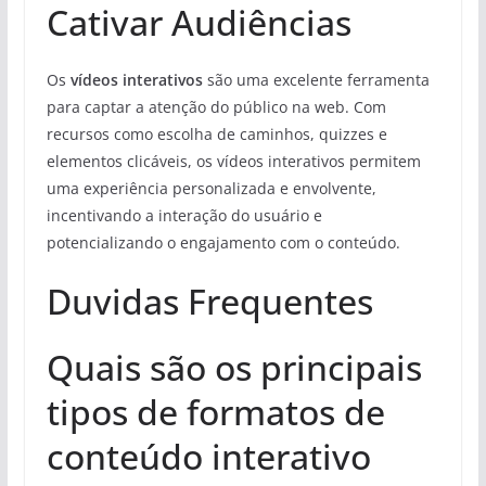
Cativar Audiências
Os
vídeos interativos
são uma excelente ferramenta
para captar a atenção do público na web. Com
recursos como escolha de caminhos, quizzes e
elementos clicáveis, os vídeos interativos permitem
uma experiência personalizada e envolvente,
incentivando a interação do usuário e
potencializando o engajamento com o conteúdo.
Duvidas Frequentes
Quais são os principais
tipos de formatos de
conteúdo interativo