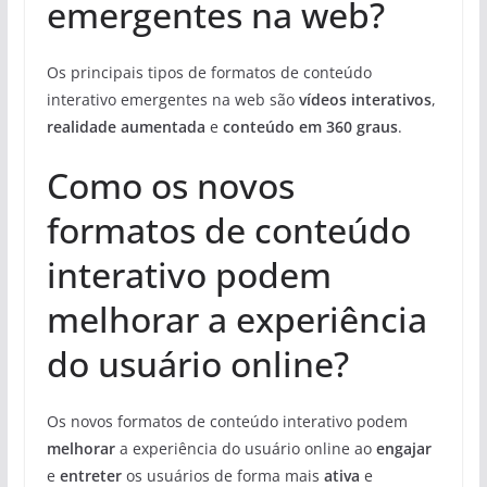
emergentes na web?
Os principais tipos de formatos de conteúdo
interativo emergentes na web são
vídeos interativos
,
realidade aumentada
e
conteúdo em 360 graus
.
Como os novos
formatos de conteúdo
interativo podem
melhorar a experiência
do usuário online?
Os novos formatos de conteúdo interativo podem
melhorar
a experiência do usuário online ao
engajar
e
entreter
os usuários de forma mais
ativa
e