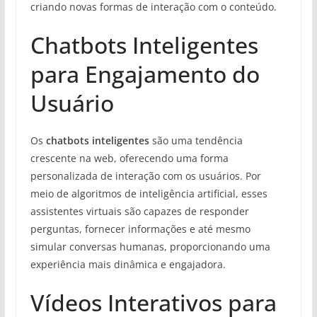
criando novas formas de interação com o conteúdo.
Chatbots Inteligentes
para Engajamento do
Usuário
Os
chatbots inteligentes
são uma tendência
crescente na web, oferecendo uma forma
personalizada de interação com os usuários. Por
meio de algoritmos de inteligência artificial, esses
assistentes virtuais são capazes de responder
perguntas, fornecer informações e até mesmo
simular conversas humanas, proporcionando uma
experiência mais dinâmica e engajadora.
Vídeos Interativos para