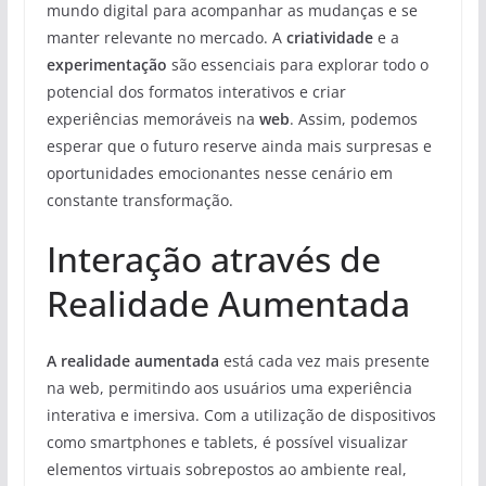
mundo digital para acompanhar as mudanças e se
manter relevante no mercado. A
criatividade
e a
experimentação
são essenciais para explorar todo o
potencial dos formatos interativos e criar
experiências memoráveis na
web
. Assim, podemos
esperar que o futuro reserve ainda mais surpresas e
oportunidades emocionantes nesse cenário em
constante transformação.
Interação através de
Realidade Aumentada
A realidade aumentada
está cada vez mais presente
na web, permitindo aos usuários uma experiência
interativa e imersiva. Com a utilização de dispositivos
como smartphones e tablets, é possível visualizar
elementos virtuais sobrepostos ao ambiente real,