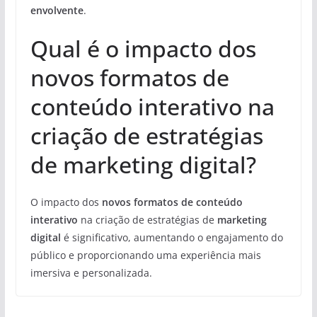
envolvente
.
Qual é o impacto dos
novos formatos de
conteúdo interativo na
criação de estratégias
de marketing digital?
O impacto dos
novos formatos de conteúdo
interativo
na criação de estratégias de
marketing
digital
é significativo, aumentando o engajamento do
público e proporcionando uma experiência mais
imersiva e personalizada.