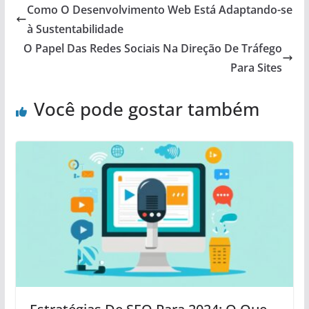
Como O Desenvolvimento Web Está Adaptando-se
à Sustentabilidade
O Papel Das Redes Sociais Na Direção De Tráfego
Para Sites
Você pode gostar também