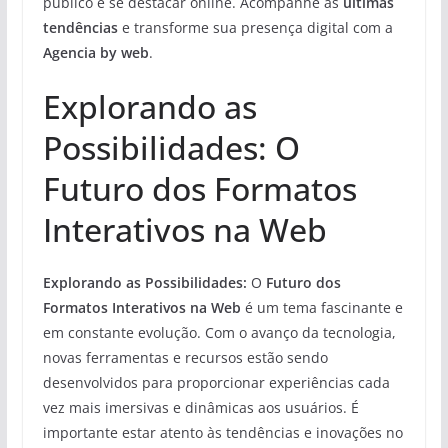
público e se destacar online. Acompanhe as
últimas
tendências
e transforme sua presença digital com a
Agencia by web
.
Explorando as
Possibilidades: O
Futuro dos Formatos
Interativos na Web
Explorando as Possibilidades:
O
Futuro dos
Formatos Interativos na Web
é um tema fascinante e
em constante evolução. Com o avanço da tecnologia,
novas ferramentas e recursos estão sendo
desenvolvidos para proporcionar experiências cada
vez mais imersivas e dinâmicas aos usuários. É
importante estar atento às tendências e inovações no