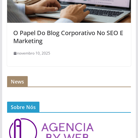
O Papel Do Blog Corporativo No SEO E
Marketing
novembro 10, 2025
News
Sobre Nós