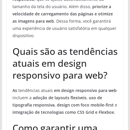
tamanho da tela do usuário. Além disso,
priorize a
velocidade de carregamento das páginas e otimize
as imagens para web
. Dessa forma, você garantirá
uma experiência de usuário satisfatória em qualquer
dispositivo.
Quais são as tendências
atuais em design
responsivo para web?
As
tendências atuais
em design responsivo para web
incluem a
adoção de layouts flexíveis
,
uso de
tipografia responsiva
,
design com foco mobile-first
e
integração de tecnologias como CSS Grid e Flexbox
.
Como garantir uma