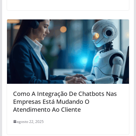
Como A Integração De Chatbots Nas
Empresas Está Mudando O
Atendimento Ao Cliente
agosto 22, 2025