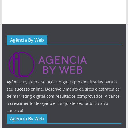
Agência By Web
Agência By Web - Soluções digitais personalizadas para o
seu sucesso online. Desenvolvimento de sites e estratégias
de marketing digital com resultados comprovados. Alcance
o crescimento desejado e conquiste seu público-alvo
conosco!
Agência By Web