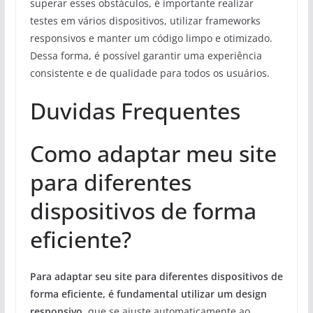
superar esses obstáculos, é importante realizar
testes em vários dispositivos, utilizar frameworks
responsivos e manter um código limpo e otimizado.
Dessa forma, é possível garantir uma experiência
consistente e de qualidade para todos os usuários.
Duvidas Frequentes
Como adaptar meu site
para diferentes
dispositivos de forma
eficiente?
Para adaptar seu site para diferentes dispositivos de
forma eficiente, é fundamental utilizar um design
responsivo
, que se ajuste automaticamente ao