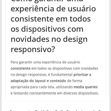
experiência de usuário
consistente em todos
os dispositivos com
novidades no design
responsivo?
Para garantir uma experiência de usuário
consistente
em todos os dispositivos com novidades
no design responsivo, é fundamental
priorizar a
adaptação do layout e conteúdo
de forma
apropriada para cada tela, utilizando
media queries
e testando constantemente em diversos dispositivos.