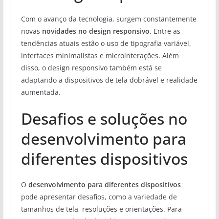
Com o avanço da tecnologia, surgem constantemente
novas
novidades no design responsivo
. Entre as
tendências atuais estão o uso de tipografia variável,
interfaces minimalistas e microinterações. Além
disso, o design responsivo também está se
adaptando a dispositivos de tela dobrável e realidade
aumentada.
Desafios e soluções no
desenvolvimento para
diferentes dispositivos
O
desenvolvimento para diferentes dispositivos
pode apresentar desafios, como a variedade de
tamanhos de tela, resoluções e orientações. Para