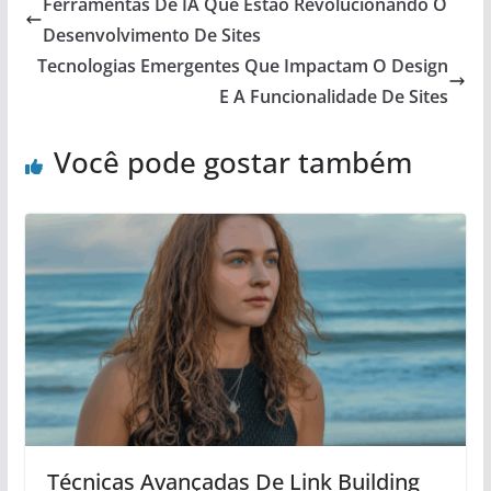
Ferramentas De IA Que Estão Revolucionando O
Desenvolvimento De Sites
Tecnologias Emergentes Que Impactam O Design
E A Funcionalidade De Sites
Você pode gostar também
Técnicas Avançadas De Link Building