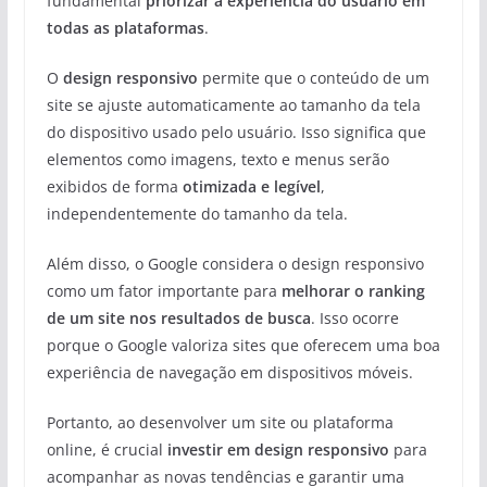
fundamental
priorizar a experiência do usuário em
todas as plataformas
.
O
design responsivo
permite que o conteúdo de um
site se ajuste automaticamente ao tamanho da tela
do dispositivo usado pelo usuário. Isso significa que
elementos como imagens, texto e menus serão
exibidos de forma
otimizada e legível
,
independentemente do tamanho da tela.
Além disso, o Google considera o design responsivo
como um fator importante para
melhorar o ranking
de um site nos resultados de busca
. Isso ocorre
porque o Google valoriza sites que oferecem uma boa
experiência de navegação em dispositivos móveis.
Portanto, ao desenvolver um site ou plataforma
online, é crucial
investir em design responsivo
para
acompanhar as novas tendências e garantir uma