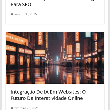
Para SEO
outubro 30, 2025
Integração De IA Em Websites: O
Futuro Da Interatividade Online
fevereiro 22, 2025