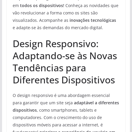
em
todos os dispositivos!
Conheça as novidades que
vão revolucionar a forma como os sites são
visualizados. Acompanhe as
inovações tecnológicas
e adapte-se às demandas do mercado digital.
Design Responsivo:
Adaptando-se às Novas
Tendências para
Diferentes Dispositivos
O design responsivo é uma abordagem essencial
para garantir que um site seja
adaptável a diferentes
dispositivos
, como smartphones, tablets e
computadores. Com o crescimento do uso de
dispositivos móveis para acessar a internet, é