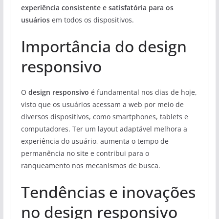
experiência consistente e satisfatória para os
usuários
em todos os dispositivos.
Importância do design
responsivo
O
design responsivo
é fundamental nos dias de hoje,
visto que os usuários acessam a web por meio de
diversos dispositivos, como smartphones, tablets e
computadores. Ter um layout adaptável melhora a
experiência do usuário, aumenta o tempo de
permanência no site e contribui para o
ranqueamento nos mecanismos de busca.
Tendências e inovações
no design responsivo