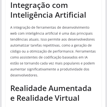
Integração com
Inteligência Artificial
A integração de ferramentas de desenvolvimento
web com inteligência artificial é uma das principais
tendências atuais. Isso permite aos desenvolvedores
automatizar tarefas repetitivas, como a geração de
código ou a otimização de performance. Ferramentas
como assistentes de codificação baseados em IA
estão se tornando cada vez mais populares e podem
aumentar significativamente a produtividade dos
desenvolvedores.
Realidade Aumentada
e Realidade Virtual