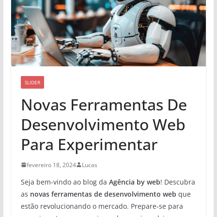
SLIDER
Novas Ferramentas De
Desenvolvimento Web
Para Experimentar
fevereiro 18, 2024
Lucas
Seja bem-vindo ao blog da
Agência by web
! Descubra
as
novas ferramentas de desenvolvimento web
que
estão revolucionando o mercado. Prepare-se para