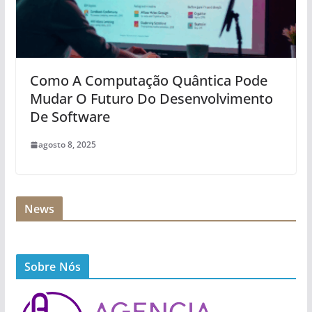
Como A Computação Quântica Pode
Mudar O Futuro Do Desenvolvimento
De Software
agosto 8, 2025
News
Sobre Nós