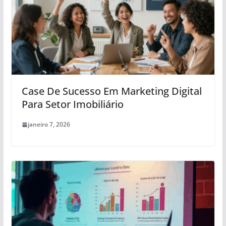
Case De Sucesso Em Marketing Digital
Para Setor Imobiliário
janeiro 7, 2026