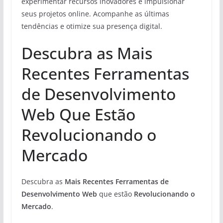
experimentar recursos inovadores e impulsionar
seus projetos online. Acompanhe as últimas
tendências e otimize sua presença digital.
Descubra as Mais
Recentes Ferramentas
de Desenvolvimento
Web Que Estão
Revolucionando o
Mercado
Descubra as
Mais Recentes Ferramentas de
Desenvolvimento Web
que estão
Revolucionando o
Mercado
.