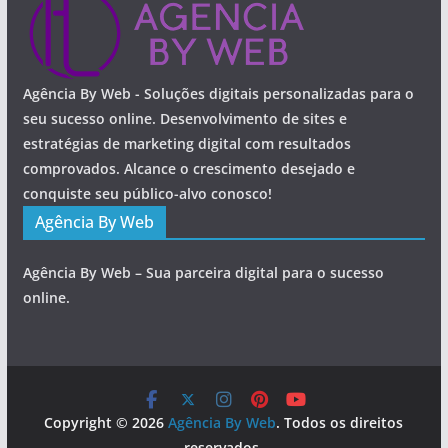
Agência By Web - Soluções digitais personalizadas para o
seu sucesso online. Desenvolvimento de sites e
estratégias de marketing digital com resultados
comprovados. Alcance o crescimento desejado e
conquiste seu público-alvo conosco!
Agência By Web
Agência By Web – Sua parceira digital para o sucesso
online.
Copyright © 2026
Agência By Web
. Todos os direitos
reservados.