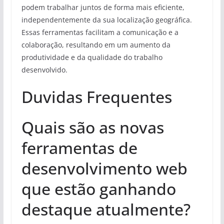
podem trabalhar juntos de forma mais eficiente,
independentemente da sua localização geográfica.
Essas ferramentas facilitam a comunicação e a
colaboração, resultando em um aumento da
produtividade e da qualidade do trabalho
desenvolvido.
Duvidas Frequentes
Quais são as novas
ferramentas de
desenvolvimento web
que estão ganhando
destaque atualmente?