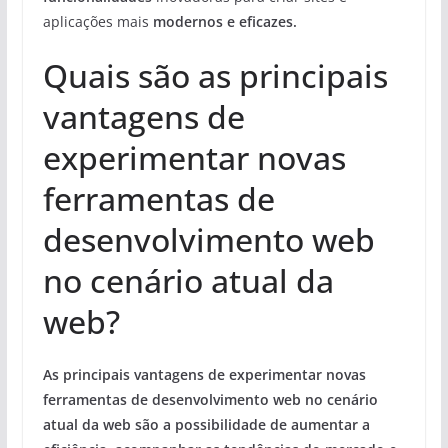
aplicações mais
modernos e eficazes
.
Quais são as principais
vantagens de
experimentar novas
ferramentas de
desenvolvimento web
no cenário atual da
web?
As
principais vantagens
de experimentar novas
ferramentas de desenvolvimento web no cenário
atual da web são a
possibilidade de aumentar a