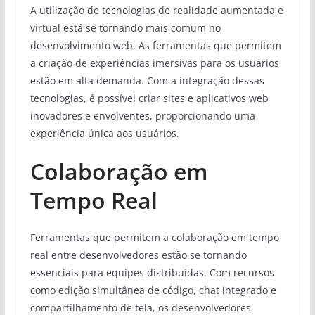
A utilização de tecnologias de realidade aumentada e
virtual está se tornando mais comum no
desenvolvimento web. As ferramentas que permitem
a criação de experiências imersivas para os usuários
estão em alta demanda. Com a integração dessas
tecnologias, é possível criar sites e aplicativos web
inovadores e envolventes, proporcionando uma
experiência única aos usuários.
Colaboração em
Tempo Real
Ferramentas que permitem a colaboração em tempo
real entre desenvolvedores estão se tornando
essenciais para equipes distribuídas. Com recursos
como edição simultânea de código, chat integrado e
compartilhamento de tela, os desenvolvedores