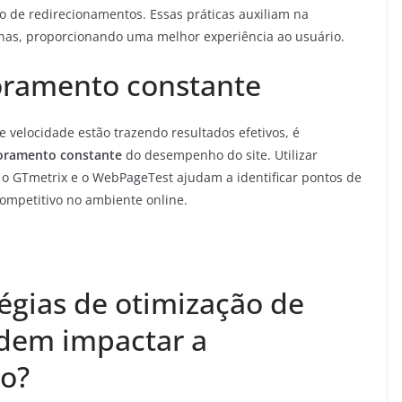
o de redirecionamentos. Essas práticas auxiliam na
nas, proporcionando uma melhor experiência ao usuário.
ramento constante
e velocidade estão trazendo resultados efetivos, é
oramento constante
do desempenho do site. Utilizar
o GTmetrix e o WebPageTest ajudam a identificar pontos de
competitivo no ambiente online.
égias de otimização de
odem impactar a
io?