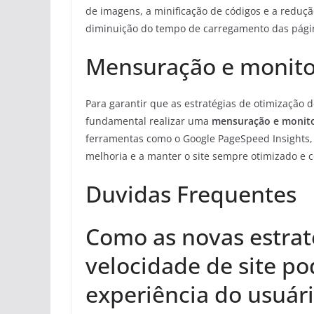
de imagens, a minificação de códigos e a reduçã
diminuição do tempo de carregamento das pági
Mensuração e monito
Para garantir que as estratégias de otimização d
fundamental realizar uma
mensuração e monit
ferramentas como o Google PageSpeed Insights, 
melhoria e a manter o site sempre otimizado e 
Duvidas Frequentes
Como as novas estrat
velocidade de site p
experiência do usuár