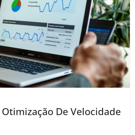
 Otimização De Velocidade