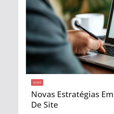
SLIDER
Novas Estratégias Em
De Site