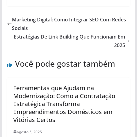
Marketing Digital: Como Integrar SEO Com Redes
Sociais
Estratégias De Link Building Que Funcionam Em
2025
Você pode gostar também
Ferramentas que Ajudam na
Modernização: Como a Contratação
Estratégica Transforma
Empreendimentos Domésticos em
Vitórias Certos
agosto 5, 2025