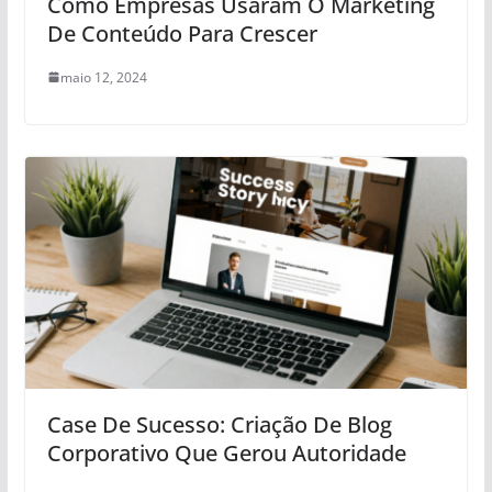
Como Empresas Usaram O Marketing
De Conteúdo Para Crescer
maio 12, 2024
Case De Sucesso: Criação De Blog
Corporativo Que Gerou Autoridade