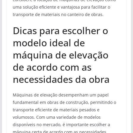
uma solução eficiente e vantajosa para facilitar o
transporte de materiais no canteiro de obras.
Dicas para escolher o
modelo ideal de
máquina de elevação
de acordo com as
necessidades da obra
Máquinas de elevação desempenham um papel
fundamental em obras de construção, permitindo o
transporte eficiente de materiais pesados e
volumosos. Com uma variedade de modelos
disponíveis no mercado, é importante escolher a
máquina certa de acordo com as necessidades