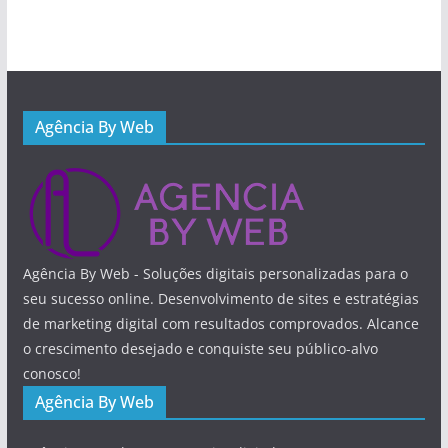
Agência By Web
Agência By Web - Soluções digitais personalizadas para o
seu sucesso online. Desenvolvimento de sites e estratégias
de marketing digital com resultados comprovados. Alcance
o crescimento desejado e conquiste seu público-alvo
conosco!
Agência By Web