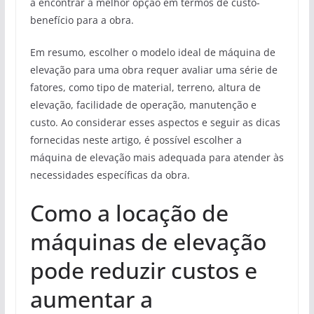
a encontrar a melhor opção em termos de custo-
benefício para a obra.
Em resumo, escolher o modelo ideal de máquina de
elevação para uma obra requer avaliar uma série de
fatores, como tipo de material, terreno, altura de
elevação, facilidade de operação, manutenção e
custo. Ao considerar esses aspectos e seguir as dicas
fornecidas neste artigo, é possível escolher a
máquina de elevação mais adequada para atender às
necessidades específicas da obra.
Como a locação de
máquinas de elevação
pode reduzir custos e
aumentar a