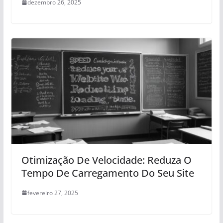
dezembro 26, 2025
Otimização De Velocidade: Reduza O
Tempo De Carregamento Do Seu Site
fevereiro 27, 2025