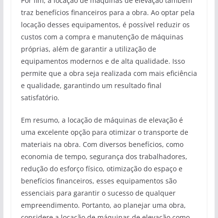
Por fim, a locação de máquinas de elevação também
traz benefícios financeiros para a obra. Ao optar pela
locação desses equipamentos, é possível reduzir os
custos com a compra e manutenção de máquinas
próprias, além de garantir a utilização de
equipamentos modernos e de alta qualidade. Isso
permite que a obra seja realizada com mais eficiência
e qualidade, garantindo um resultado final
satisfatório.
Em resumo, a locação de máquinas de elevação é
uma excelente opção para otimizar o transporte de
materiais na obra. Com diversos benefícios, como
economia de tempo, segurança dos trabalhadores,
redução do esforço físico, otimização do espaço e
benefícios financeiros, esses equipamentos são
essenciais para garantir o sucesso de qualquer
empreendimento. Portanto, ao planejar uma obra,
considere a locação de máquinas de elevação como