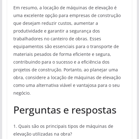
Em resumo, a locação de máquinas de elevação é
uma excelente opção para empresas de construção
que desejam reduzir custos, aumentar a
produtividade e garantir a segurança dos
trabalhadores no canteiro de obras. Esses
equipamentos são essenciais para o transporte de
materiais pesados de forma eficiente e segura,
contribuindo para o sucesso e a eficiência dos
projetos de construção. Portanto, ao planejar uma
obra, considere a locação de máquinas de elevação
como uma alternativa viável e vantajosa para o seu
negócio.
Perguntas e respostas
1. Quais são os principais tipos de máquinas de
elevação utilizadas na obra?