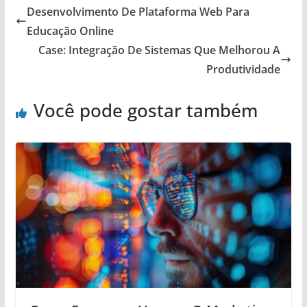
Desenvolvimento De Plataforma Web Para
Educação Online
Case: Integração De Sistemas Que Melhorou A
Produtividade
Você pode gostar também