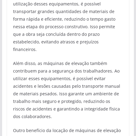
utilização desses equipamentos, é possível
transportar grandes quantidades de materiais de
forma rápida e eficiente, reduzindo o tempo gasto
nessa etapa do processo construtivo. Isso permite
que a obra seja concluída dentro do prazo
estabelecido, evitando atrasos e prejuízos
financeiros.
Além disso, as máquinas de elevação também
contribuem para a segurança dos trabalhadores. Ao
utilizar esses equipamentos, é possível evitar
acidentes e lesões causadas pelo transporte manual
de materiais pesados. Isso garante um ambiente de
trabalho mais seguro e protegido, reduzindo os
riscos de acidentes e garantindo a integridade física
dos colaboradores.
Outro benefício da locação de máquinas de elevação