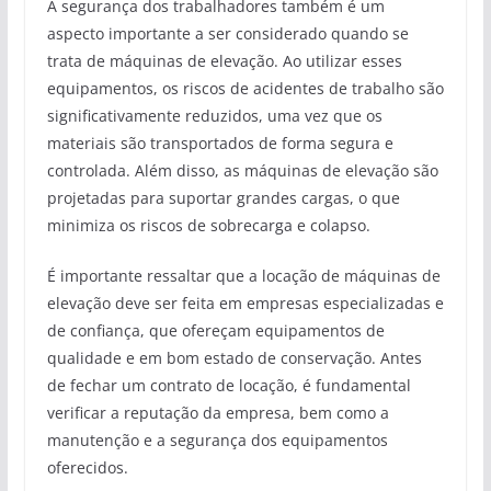
A segurança dos trabalhadores também é um
aspecto importante a ser considerado quando se
trata de máquinas de elevação. Ao utilizar esses
equipamentos, os riscos de acidentes de trabalho são
significativamente reduzidos, uma vez que os
materiais são transportados de forma segura e
controlada. Além disso, as máquinas de elevação são
projetadas para suportar grandes cargas, o que
minimiza os riscos de sobrecarga e colapso.
É importante ressaltar que a locação de máquinas de
elevação deve ser feita em empresas especializadas e
de confiança, que ofereçam equipamentos de
qualidade e em bom estado de conservação. Antes
de fechar um contrato de locação, é fundamental
verificar a reputação da empresa, bem como a
manutenção e a segurança dos equipamentos
oferecidos.