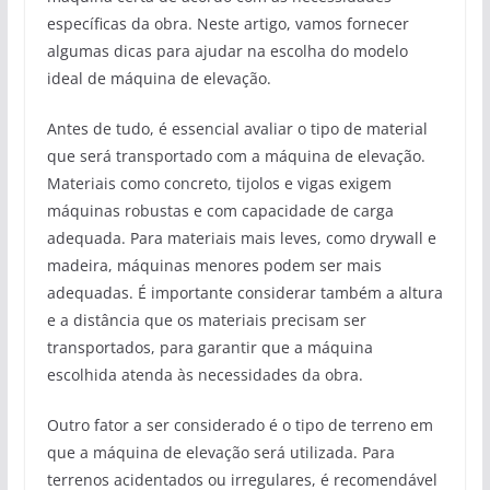
específicas da obra. Neste artigo, vamos fornecer
algumas dicas para ajudar na escolha do modelo
ideal de máquina de elevação.
Antes de tudo, é essencial avaliar o tipo de material
que será transportado com a máquina de elevação.
Materiais como concreto, tijolos e vigas exigem
máquinas robustas e com capacidade de carga
adequada. Para materiais mais leves, como drywall e
madeira, máquinas menores podem ser mais
adequadas. É importante considerar também a altura
e a distância que os materiais precisam ser
transportados, para garantir que a máquina
escolhida atenda às necessidades da obra.
Outro fator a ser considerado é o tipo de terreno em
que a máquina de elevação será utilizada. Para
terrenos acidentados ou irregulares, é recomendável