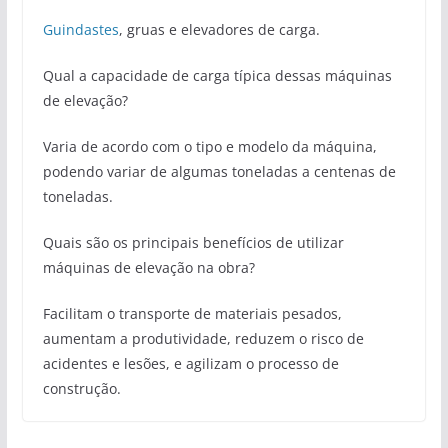
Guindastes
, gruas e elevadores de carga.
Qual a capacidade de carga típica dessas máquinas
de elevação?
Varia de acordo com o tipo e modelo da máquina,
podendo variar de algumas toneladas a centenas de
toneladas.
Quais são os principais benefícios de utilizar
máquinas de elevação na obra?
Facilitam o transporte de materiais pesados,
aumentam a produtividade, reduzem o risco de
acidentes e lesões, e agilizam o processo de
construção.