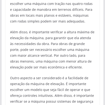
escolher uma máquina com tração nas quatro rodas
e capacidade de manobra em terrenos difíceis. Para
obras em locais mais planos e estáveis, máquinas
com rodas simples podem ser mais adequadas.
Além disso, é importante verificar a altura máxima de
elevação da máquina, para garantir que ela atenda
às necessidades da obra. Para obras de grande
porte, pode ser necessário escolher uma máquina
com maior alcance vertical. Por outro lado, para
obras menores, uma máquina com menor altura de
elevação pode ser mais econômica e eficiente.
Outro aspecto a ser considerado é a facilidade de
operação da máquina de elevação. É importante
escolher um modelo que seja fácil de operar e que
ofereça controles intuitivos. Além disso, é importante
verificar se a máquina possui sistemas de segurança