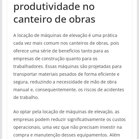
produtividade no
canteiro de obras
A locação de máquinas de elevação é uma prática
cada vez mais comum nos canteiros de obras, pois
oferece uma série de benefícios tanto para as
empresas de construção quanto para os
trabalhadores. Essas máquinas são projetadas para
transportar materiais pesados de forma eficiente e
segura, reduzindo a necessidade de mão de obra
manual e, consequentemente, os riscos de acidentes
de trabalho.
Ao optar pela locação de máquinas de elevação, as
empresas podem reduzir significativamente os custos
operacionais, uma vez que não precisam investir na
compra e manutenção desses equipamentos. Além