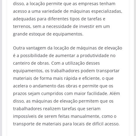
disso, a locação permite que as empresas tenham
acesso a uma variedade de máquinas especializadas,
adequadas para diferentes tipos de tarefas e
terrenos, sem a necessidade de investir em um
grande estoque de equipamentos.
Outra vantagem da locação de máquinas de elevação
é a possibilidade de aumentar a produtividade no
canteiro de obras. Com a utilização desses
equipamentos, os trabalhadores podem transportar
materiais de forma mais rápida e eficiente, o que
acelera o andamento das obras e permite que os
prazos sejam cumpridos com maior facilidade. Além
disso, as máquinas de elevação permitem que os
trabalhadores realizem tarefas que seriam
impossíveis de serem feitas manualmente, como o
transporte de materiais para locais de difícil acesso.