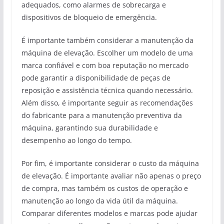
adequados, como alarmes de sobrecarga e
dispositivos de bloqueio de emergência.
É importante também considerar a manutenção da
máquina de elevação. Escolher um modelo de uma
marca confiável e com boa reputação no mercado
pode garantir a disponibilidade de peças de
reposição e assistência técnica quando necessário.
Além disso, é importante seguir as recomendações
do fabricante para a manutenção preventiva da
máquina, garantindo sua durabilidade e
desempenho ao longo do tempo.
Por fim, é importante considerar o custo da máquina
de elevação. É importante avaliar não apenas o preço
de compra, mas também os custos de operação e
manutenção ao longo da vida útil da máquina.
Comparar diferentes modelos e marcas pode ajudar