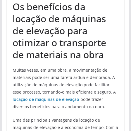
Os benefícios da
locação de máquinas
de elevação para
otimizar o transporte
de materiais na obra
Muitas vezes, em uma obra, a movimentação de
materiais pode ser uma tarefa árdua e demorada. A
utilização de máquinas de elevação pode facilitar
esse processo, tornando-o mais eficiente e seguro. A
locação de máquinas de elevação
pode trazer
diversos benefícios para o andamento da obra.
Uma das principais vantagens da locação de
máquinas de elevação é a economia de tempo. Com a