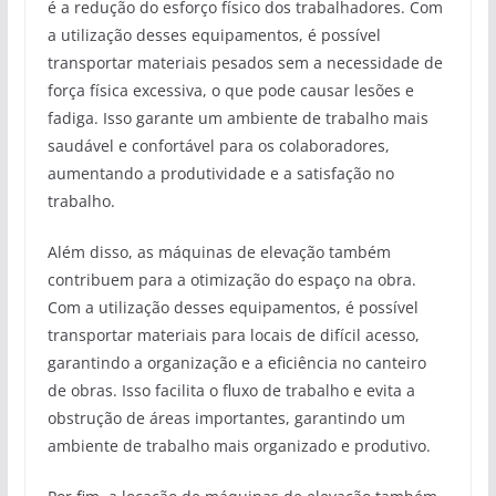
é a redução do esforço físico dos trabalhadores. Com
a utilização desses equipamentos, é possível
transportar materiais pesados sem a necessidade de
força física excessiva, o que pode causar lesões e
fadiga. Isso garante um ambiente de trabalho mais
saudável e confortável para os colaboradores,
aumentando a produtividade e a satisfação no
trabalho.
Além disso, as máquinas de elevação também
contribuem para a otimização do espaço na obra.
Com a utilização desses equipamentos, é possível
transportar materiais para locais de difícil acesso,
garantindo a organização e a eficiência no canteiro
de obras. Isso facilita o fluxo de trabalho e evita a
obstrução de áreas importantes, garantindo um
ambiente de trabalho mais organizado e produtivo.